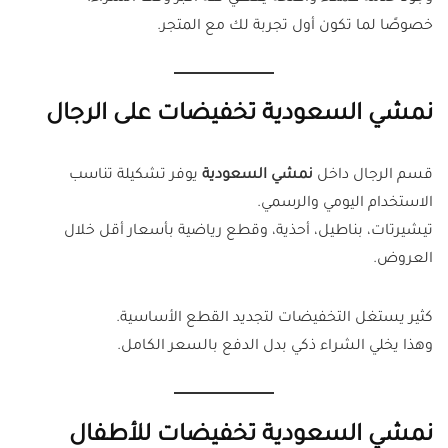
خصوصًا لما تكون أول تجربة لك مع المتجر.
نمشي السعودية تخفيضات على الرجال
قسم الرجال داخل
نمشي السعودية
يوفر تشكيلة تناسب
الاستخدام اليومي والرسمي.
تيشيرتات، بناطيل، أحذية، وقطع رياضية بأسعار أقل خلال
العروض.
كثير يستغل التخفيضات لتجديد القطع الأساسية.
وهذا يخلي الشراء ذكي بدل الدفع بالسعر الكامل.
نمشي السعودية تخفيضات للأطفال