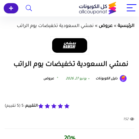
الرئيسية
»
عروض
»
نمشي السعودية تخفيضات يوم الراتب
نمشي السعودية تخفيضات يوم الراتب
دليل الكوبونات
يونيو 27, 2026
عروض
التقييم:
5
(
5
تقييم)
152
20%