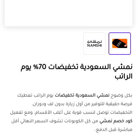
نمشي السعودية تخفيضات 70% يوم
الراتب
بكل وضوح
نمشي السعودية تخفيضات
يوم الراتب تعطيك
فرصة حقيقية للتوفير من أول زيارة بدون لف ودوران.
التخفيضات توصل لنسب قوية على أغلب الأقسام، ومع تفعيل
كود خصم نمشي
من كل الكوبونات تشوف السعر النهائي أقل
مباشرة قبل الدفع.