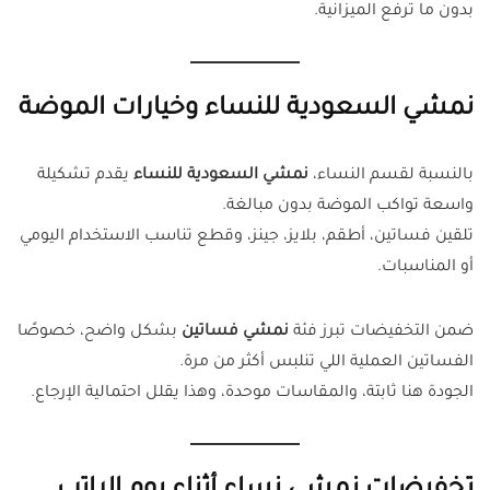
بدون ما ترفع الميزانية.
نمشي السعودية للنساء وخيارات الموضة
بالنسبة لقسم النساء،
نمشي السعودية للنساء
يقدم تشكيلة
واسعة تواكب الموضة بدون مبالغة.
تلقين فساتين، أطقم، بلايز، جينز، وقطع تناسب الاستخدام اليومي
أو المناسبات.
ضمن التخفيضات تبرز فئة
نمشي فساتين
بشكل واضح، خصوصًا
الفساتين العملية اللي تنلبس أكثر من مرة.
الجودة هنا ثابتة، والمقاسات موحدة، وهذا يقلل احتمالية الإرجاع.