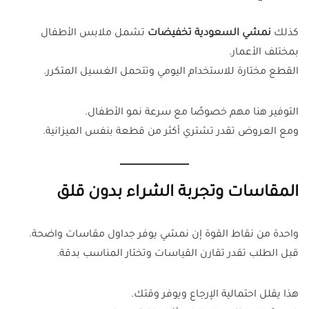
كذلك
نمشي السعودية تخفيضات
تشمل ملابس الأطفال
بمختلف الأعمار.
القطع مختارة للاستخدام اليومي وتتحمل الغسيل المتكرر.
التوفير هنا مهم خصوصًا مع سرعة نمو الأطفال.
ومع العروض تقدر تشتري أكثر من قطعة بنفس الميزانية.
المقاسات وتجربة الشراء بدون قلق
واحدة من نقاط القوة إن نمشي يوفر جداول مقاسات واضحة.
قبل الطلب تقدر تقارن القياسات وتختار المناسب بدقة.
هذا يقلل احتمالية الإرجاع ويوفر وقتك.