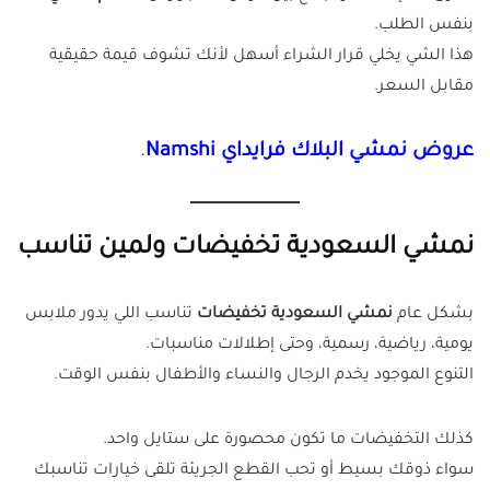
بنفس الطلب.
هذا الشي يخلي قرار الشراء أسهل لأنك تشوف قيمة حقيقية
مقابل السعر.
عروض نمشي البلاك فرايداي Namshi
.
نمشي السعودية تخفيضات ولمين تناسب
بشكل عام
نمشي السعودية تخفيضات
تناسب اللي يدور ملابس
يومية، رياضية، رسمية، وحتى إطلالات مناسبات.
التنوع الموجود يخدم الرجال والنساء والأطفال بنفس الوقت.
كذلك التخفيضات ما تكون محصورة على ستايل واحد.
سواء ذوقك بسيط أو تحب القطع الجريئة تلقى خيارات تناسبك