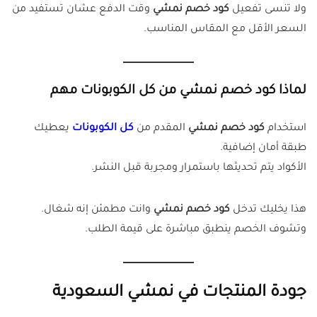
ولا تنسى تفعيل
كود خصم نمشي
وقت الدفع عشان تستفيد من
السعر الأقل مع المقاس المناسب.
لماذا كود خصم نمشي من كل الكوبونات مهم
استخدام
كود خصم نمشي
المقدم من
كل الكوبونات
يعطيك
طبقة أمان إضافية.
الأكواد يتم تحديثها باستمرار ومجربة قبل النشر.
هذا يخليك تدخل
كود خصم نمشي
وانت مطمئن إنه شغال.
وتشوف الخصم ينطبق مباشرة على قيمة الطلب.
جودة المنتجات في نمشي السعودية