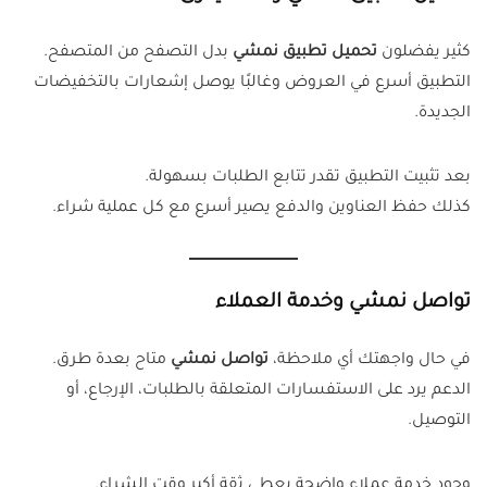
كثير يفضلون
تحميل تطبيق نمشي
بدل التصفح من المتصفح.
التطبيق أسرع في العروض وغالبًا يوصل إشعارات بالتخفيضات
الجديدة.
بعد تثبيت التطبيق تقدر تتابع الطلبات بسهولة.
كذلك حفظ العناوين والدفع يصير أسرع مع كل عملية شراء.
تواصل نمشي وخدمة العملاء
في حال واجهتك أي ملاحظة،
تواصل نمشي
متاح بعدة طرق.
الدعم يرد على الاستفسارات المتعلقة بالطلبات، الإرجاع، أو
التوصيل.
وجود خدمة عملاء واضحة يعطي ثقة أكبر وقت الشراء.