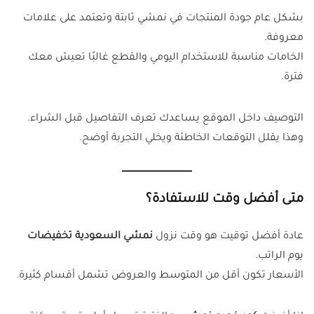
بشكل عام جودة المنتجات في نمشي ثابتة وتعتمد على علامات
معروفة.
الخامات مناسبة للاستخدام اليومي والقطع غالبًا تعيش معك
فترة.
التوصيف داخل الموقع يساعدك تعرف التفاصيل قبل الشراء.
وهذا يقلل التوقعات الخاطئة ويخلي التجربة أوضح.
متى أفضل وقت للاستفادة؟
عادة أفضل توقيت هو وقت نزول
نمشي السعودية تخفيضات
يوم الراتب.
الأسعار تكون أقل من المتوسط والعروض تشمل أقسام كثيرة.