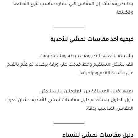
بهالطريقة تتأكد إن المقاس اللي تختاره مناسب لنوع القطعة
وقصّتها.
كيفية أخذ مقاسات نمشي للأحذية
بالنسبة للأحذية، الطريقة بسيطة وما تاخذ وقت.
قف بشكل مستقيم وحط قدمك على ورقة بيضاء، ثم علّم بالقلم
على مقدمة القدم ومؤخرتها.
بعدها قِس المسافة بين العلامتين بالسنتيمتر.
حوّل الطول باستخدام دليل مقاسات نمشي للأحذية عشان تعرف
المقاس المناسب بدقة.
دليل مقاسات نمشي للنساء