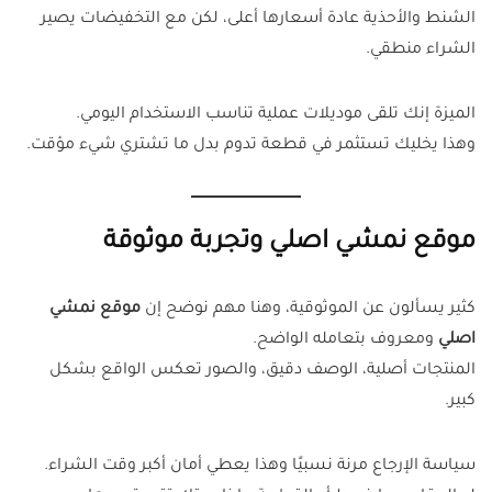
الشنط والأحذية عادة أسعارها أعلى، لكن مع التخفيضات يصير
الشراء منطقي.
الميزة إنك تلقى موديلات عملية تناسب الاستخدام اليومي.
وهذا يخليك تستثمر في قطعة تدوم بدل ما تشتري شيء مؤقت.
موقع نمشي اصلي وتجربة موثوقة
كثير يسألون عن الموثوقية، وهنا مهم نوضح إن
موقع نمشي
اصلي
ومعروف بتعامله الواضح.
المنتجات أصلية، الوصف دقيق، والصور تعكس الواقع بشكل
كبير.
سياسة الإرجاع مرنة نسبيًا وهذا يعطي أمان أكبر وقت الشراء.