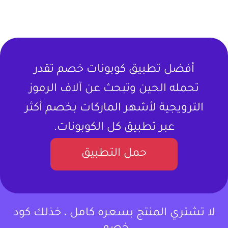
أفضل تطبيق كوبونات خصم تقدر
تحمله الحين وتبحث عن آلاف الرموز
الترويجية لأشهر الماركات بخصم أكثر
عبر تطبيق كل الكوبونات.
حمل التطبيق
لا تشتري المنتج بسعره كامل ، خذلك كود