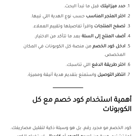
حدد ميزانيتك
قبل ما تبدأ البحث.
اختر المتجر المناسب
حسب نوع الهدية اللي تبيها.
تصفح المنتجات
واقرأ تفاصيلها وتقييم العملاء.
أضف المنتج إلى السلة
بعد ما تتأكد من الاختيار.
ادخل كود الخصم
من منصة كل الكوبونات في المكان
المخصص.
اختر طريقة الدفع
اللي تناسبك.
انتظر التوصيل
واستمتع بتقديم هدية أنيقة ومميزة.
أهمية استخدام كود خصم مع كل
الكوبونات
كود الخصم مو مجرد رقم، بل هو وسيلة ذكية لتقليل مصاريفك.