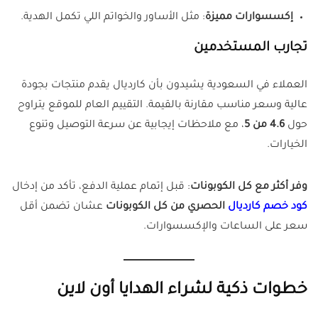
إكسسوارات مميزة
: مثل الأساور والخواتم اللي تكمل الهدية.
تجارب المستخدمين
العملاء في السعودية يشيدون بأن كارديال يقدم منتجات بجودة
عالية وسعر مناسب مقارنة بالقيمة. التقييم العام للموقع يتراوح
حول
4.6 من 5
، مع ملاحظات إيجابية عن سرعة التوصيل وتنوع
الخيارات.
وفر أكثر مع كل الكوبونات
: قبل إتمام عملية الدفع، تأكد من إدخال
كود خصم كارديال
الحصري من كل الكوبونات
عشان تضمن أقل
سعر على الساعات والإكسسوارات.
خطوات ذكية لشراء الهدايا أون لاين