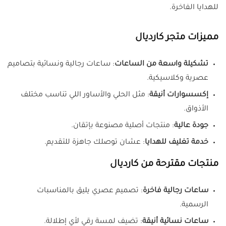
للهدايا الفاخرة.
مميزات متجر كارديال
تشكيلة واسعة من الساعات
: ساعات رجالية ونسائية بتصاميم
عصرية وكلاسيكية.
إكسسوارات أنيقة
: مثل الحلي والأساور اللي تناسب مختلف
الأذواق.
جودة عالية
: منتجات أصلية مصنوعة بإتقان.
خدمة تغليف للهدايا
: عشان توصلك جاهزة للتقديم.
منتجات مقترحة من كارديال
ساعات رجالية فاخرة
: تصميم عصري يليق بالمناسبات
الرسمية.
ساعات نسائية أنيقة
: تضيف لمسة رقي لأي إطلالة.