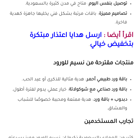
توصيل بنفس اليوم
: متاح في مدن كثيرة بالسعودية.
تصاميم مميزة
: باقات مرتبة بشكل فني يخليها جاهزة كهدية
فاخرة.
اقرأ أيضا :
ارسل هدايا اعتذار مبتكرة
بتخفيض خيالي
.
منتجات مقترحة من نسيم للورود
باقة ورد طبيعي أحمر
: هدية مثالية للذكرى أو عيد الحب.
باقة ورد صناعي مع شوكولاتة
: خيار عملي يدوم لفترة أطول.
دبدوب + باقة ورد
: هدية ممتعة ومحببة خصوصًا للشباب
والعشاق.
تجارب المستخدمين