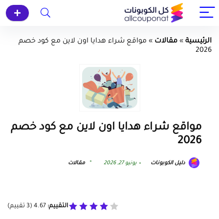
الرئيسية
»
مقالات
»
مواقع شراء هدايا اون لاين مع كود خصم
2026
مواقع شراء هدايا اون لاين مع كود خصم
2026
دليل الكوبونات
يونيو 27, 2026
مقالات
التقييم:
4.67
(
3
تقييم)