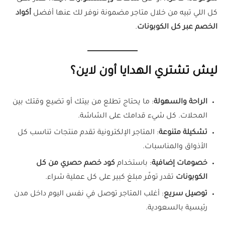
كل اللي تبيه من خلال متاجر مضمونة نوفر لك عنها أفضل
أكواد
الخصم عبر كل الكوبونات
.
ليش تشتري الهدايا أون لاين؟
الراحة والسهولة
: ما يحتاج تطلع من بيتك أو تضيع وقتك بين
المحلات. كل شيء قدامك على الشاشة.
تشكيلة متنوعة
: المتاجر الإلكترونية تقدم منتجات تناسب كل
الأذواق والمناسبات.
خصومات إضافية
: باستخدام
كود خصم حصري من كل
الكوبونات
تقدر توفّر مبلغ كبير على كل عملية شراء.
توصيل سريع
: أغلب المتاجر توصل في نفس اليوم داخل مدن
رئيسية بالسعودية.