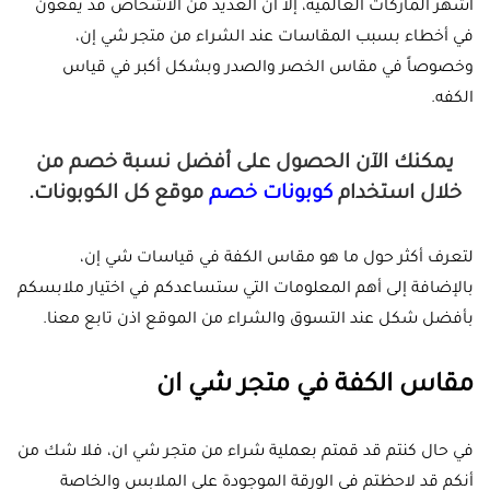
أشهر الماركات العالمية، إلا أن العديد من الأشخاص قد يقعون
في أخطاء بسبب المقاسات عند الشراء من متجر شي إن،
وخصوصاً في مقاس الخصر والصدر وبشكل أكبر في قياس
الكفه.
يمكنك الآن الحصول على أفضل نسبة خصم من
خلال استخدام
كوبونات خصم
موقع كل الكوبونات.
لتعرف أكثر حول ما هو مقاس الكفة في قياسات شي إن،
بالإضافة إلى أهم المعلومات التي ستساعدكم في اختيار ملابسكم
بأفضل شكل عند التسوق والشراء من الموقع اذن تابع معنا.
مقاس الكفة في متجر شي ان
في حال كنتم قد قمتم بعملية شراء من متجر شي ان، فلا شك من
أنكم قد لاحظتم في الورقة الموجودة على الملابس والخاصة