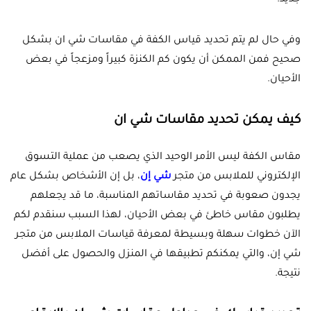
جديد.
وفي حال لم يتم تحديد قياس الكفة في مقاسات شي ان بشكل
صحيح فمن الممكن أن يكون كم الكنزة كبيراً ومزعجاً في بعض
الأحيان.
كيف يمكن تحديد مقاسات شي ان
مقاس الكفة ليس الأمر الوحيد الذي يصعب من عملية التسوق
الإلكتروني للملابس من متجر
شي إن
، بل إن الأشخاص بشكل عام
يجدون صعوبة في تحديد مقاساتهم المناسبة، ما قد يجعلهم
يطلبون مقاس خاطئ في بعض الأحيان، لهذا السبب سنقدم لكم
الآن خطوات سهلة وبسيطة لمعرفة قياسات الملابس من متجر
شي إن، والتي يمكنكم تطبيقها في المنزل والحصول على أفضل
نتيجة.