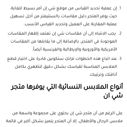
إن عملية تحديد القياس من موقع شي إن أمر بسيط للغاية،
حيث يوفر المتجر دليل مقاسات بالسنتيمتر من أجل تسهيل
عملية المقارنة على العميل وتحديد القياس الأنسب.
يجب الانتباه إلى أن مقاسات شي إن تعتمد إظهار المقاسات
الموجودة في المتجر، بالإضافة إلى ما يقابلها من المقاسات
الأمريكية والأوروبية والإيطالية والفرنسية أيضاً.
عند اتباع هذه الخطوات فإنكِ ستكونين قادرة على اختيار قطع
الملابس المناسبة لقياسك بشكل دقيق لتظهري بكامل
أناقتك وترتيبك.
أنواع الملابس النسائية التي يوفرها متجر
شي ان
على الرغم من أن متجر شي إن يحتوي على مجموعة واسعة من
ملابس الرجال والأطفال، إلا أن المتجر يتميز بشكل أكبر في قائمة