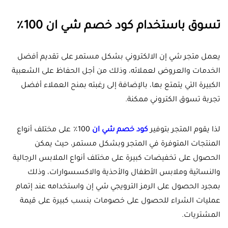
تسوق باستخدام كود خصم شي ان 100٪
يعمل متجر شي إن الالكتروني بشكل مستمر على تقديم أفضل
الخدمات والعروض لعملائه، وذلك من أجل الحفاظ على الشعبية
الكبيرة التي يتمتع بها، بالإضافة إلى رغبته بمنح العملاء أفضل
تجربة تسوق الكتروني ممكنة.
لذا يقوم المتجر بتوفير
كود خصم شي ان
100٪ على مختلف أنواع
المنتجات المتوفرة في المتجر وبشكل مستمر، حيث يمكن
الحصول على تخفيضات كبيرة على مختلف أنواع الملابس الرجالية
والنسائية وملابس الأطفال والأحذية والاكسسوارات، وذلك
بمجرد الحصول على الرمز الترويجي شي إن واستخدامه عند إتمام
عمليات الشراء للحصول على خصومات بنسب كبيرة على قيمة
المشتريات.