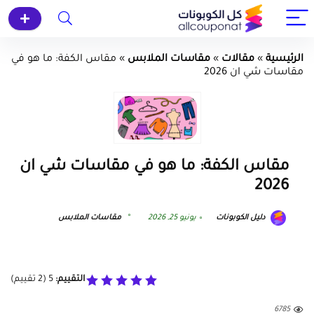
الرئيسية
»
مقالات
»
مقاسات الملابس
»
مقاس الكفة: ما هو في
مقاسات شي ان 2026
مقاس الكفة: ما هو في مقاسات شي ان
2026
دليل الكوبونات
يونيو 25, 2026
مقاسات الملابس
التقييم:
5
(
2
تقييم)
6785