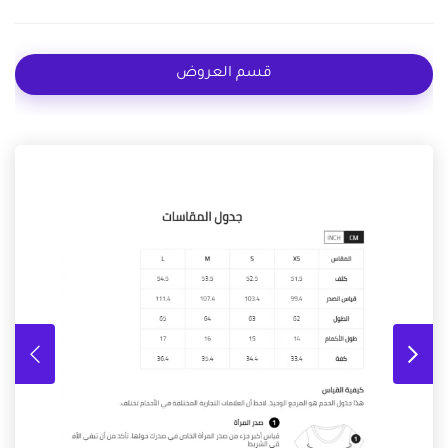
قسم العروض