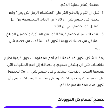
صفحة إتمام عملية الدفع.
قبل أن تقوم بالدفع انقر على “استخدام الرمز الترويجي” وقم
بلصق كود خصم شي ان 80٪ في الخانة المخصصة من أجل
تفعيل كود خصم شي ان 80٪.
بعد ذلك سيتم خصم قيمة الكود من الفاتورة وتحصيل المبلغ
المتبقي من حسابك وبهذا تكون قد استفدت من خصم شي
إن.
بهذا الشكل نكون قد قدمنا لكم أهم المعلومات حول كيفية اختيار
مقاسات شي ان بشكل صحيح، بالإضافة إلى أهم المنتجات التي
يقدمها المتجر، وطريقة استخدام كود خصم شي ان ٥٠٪ للحصول
على تخفيضات وخصومات كبيرة على مختلف المنتجات، نتمنى أن
تكون هذه المقالة مفيدة لكم.
تصفح أقسام كل الكوبونات