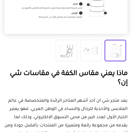
ماذا يعني مقاس الكفة في مقاسات شي
إن؟
يعد متجر شي ان أحد أشهر المتاجر الرائدة والمتخصصة في عالم
الملابس والأحذية للرجال والنساء في الوطن العربي، فهو يعتبر
الخيار الأول لعدد كبير من محبي التسوق الالكتروني، وذلك لما
يقدمه من مجموعة رائعة ومتميزة من المنتجات بأفضل جودة ومن