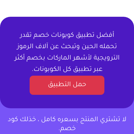
أفضل تطبيق كوبونات خصم تقدر
تحمله الحين وتبحث عن آلاف الرموز
الترويجية لأشهر الماركات بخصم أكثر
عبر تطبيق كل الكوبونات.
حمل التطبيق
لا تشتري المنتج بسعره كامل ، خذلك كود
خصم.