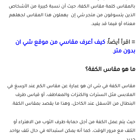
بالمقاس كلمة مقاس الكفة، حيث أن نسبة كبيرة من الأشخاص
الذين يتسوقون من متجر شي إن يهملون هذا المقاس لجهلهم
معناه أو فيما قد يفيد.
≡ اقرأ أيضاً:
كيف أعرف مقاسي من موقع شي ان
بدون متر
.
ما هو مقاس الكفة؟
مقاس الكفة في شي ان هو عبارة عن مقاس الكم عند الرسغ في
الملابس مثل السترات والكنزات والمعاطف، أو قياس طرف
البنطال من الأسفل عند الكاحل، وهذا ما يقصد بمقاس الكفة.
حيث يتم عمل الكفة من أجل حماية طرف الثوب من الاهتراء أو
التلف مع مرور الوقت، كما أنه يمكن استبداله في حال تلف بواحد