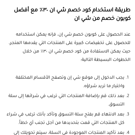
طريقة استخدام كود خصم شي ان ٣٠٪ مع أفضل
كوبون خصم من شي ان
عند الحصول على كوبون خصم شي إن، فإنه يمكن استخدامه
للحصول على تخفيضات كبيرة على المنتجات التي يقدمها المتجر،
حيث يمكن الاستفادة من كود خصم شي ان ٣٠٪ من خلال
الخطوات البسيطة التالية:
يجب الدخول إلى موقع شي إن وتصفح الأقسام المختلفة
واختيار ما تريد شراؤه.
بعد ذلك قم بإضافة المنتجات التي ترغب في شرائها إلى سلة
التسوق.
بعد الانتهاء قم بفتح سلة التسوق وتأكد بأنك ترغب في شراء
كل المنتجات التي قمت بتحديدها من أجل تجنب أي خطاً.
بعد تأكيد المنتجات الموجودة في السلة، سيتم تحويلك إلى