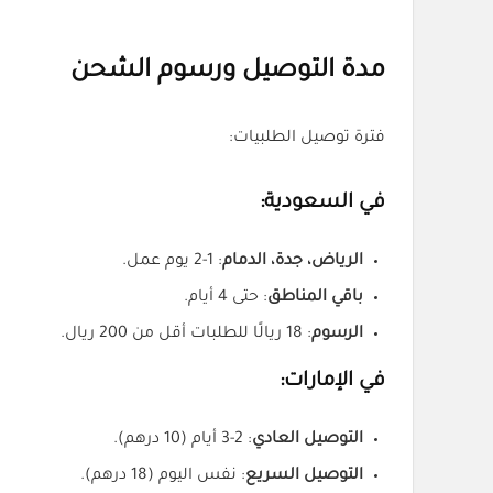
مدة التوصيل ورسوم الشحن
فترة توصيل الطلبيات:
في السعودية:
الرياض، جدة، الدمام
: 1-2 يوم عمل.
باقي المناطق
: حتى 4 أيام.
الرسوم
: 18 ريالًا للطلبات أقل من 200 ريال.
في الإمارات:
التوصيل العادي
: 2-3 أيام (10 درهم).
التوصيل السريع
: نفس اليوم (18 درهم).