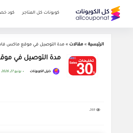
كوبونات كل المتاجر
كود خص
الرئيسية
»
مقالات
»
مدة التوصيل في موقع ماكس فاشن 
مدة التوصيل في موقع
دليل الكوبونات
يونيو 27, 2026
269