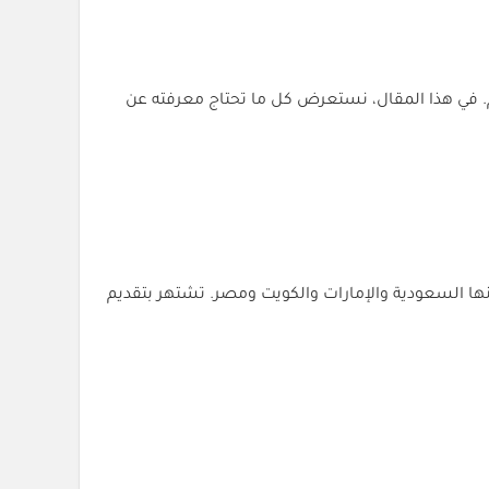
عالم. في هذا المقال، نستعرض كل ما تحتاج معرفته عن
نها السعودية والإمارات والكويت ومصر. تشتهر بتقديم