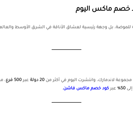
خصم ماكس اليوم
امة تجارية للموضة، بل وجهة رئيسية لعشاق الأناقة في الشرق الأوسط وال
20 دولة
عبر
500 فرع
، م
إلى
50%
عبر
كود خصم ماكس فاشن
.