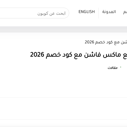
م
المدونة
ENGLISH
مع كود خصم 2026
 ماكس فاشن مع كود خصم 2026
مقالات