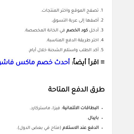
تصفح الموقع واختر المنتجات.
أضفها إلى عربة التسوق.
أدخل
كود الخصم
في الخانة المخصصة.
اختر طريقة الدفع المناسبة.
أكد الطلب واستلم الشحنة خلال أيام.
≡ اقرأ أيضاً:
أحدث خصم ماكس فاشون
طرق الدفع المتاحة
البطاقات الائتمانية
: فيزا، ماستركارد.
بايبال
.
الدفع عند الاستلام
(متاح في بعض الدول).