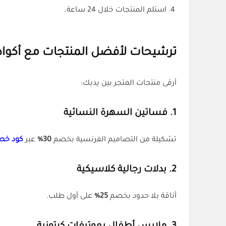
استلم المنتجات خلال 24 ساعة.
ترشيحات لأفضل المنتجات مع أكوا
أرقى منتجات المتجر بين يديك:
1.
فساتين السهرة النسائية
تشكيلة من التصاميم الفرنسية بخصم
30%
عبر
كود خص
2.
بدلات رجالية كلاسيكية
أناقة بلا حدود بخصم
25%
على أول طلب.