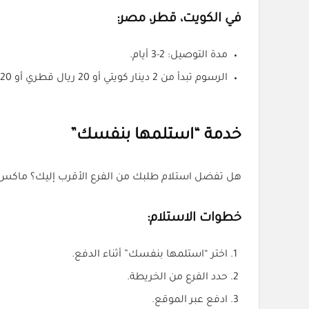
في الكويت، قطر، مصر:
مدة التوصيل: 2-3 أيام.
الرسوم تبدأ من 2 دينار كويتي أو 20 ريال قطري أو 20 جنيه مصري.
خدمة “استلمها بنفسك”
هل تفضل استلام طلبك من الفرع الأقرب إليك؟ ماكس
خطوات الاستلام:
اختر “استلمها بنفسك” أثناء الدفع.
حدد الفرع من الخريطة.
ادفع عبر الموقع.