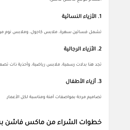
أقسام موقع ماكس فاشن:
1.
الأزياء النسائية
تشمل فساتين سهرة، ملابس كاجول، وملابس نوم من 
2.
الأزياء الرجالية
تجد هنا بدلات رسمية، ملابس رياضية، وأحذية ذات تص
3.
أزياء الأطفال
تصاميم مرحة بمواصفات آمنة ومناسبة لكل الأعمار.
خطوات الشراء من ماكس فاشن ب