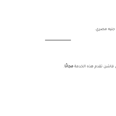
 فاشن تقدم هذه الخدمة
مجانًا
.