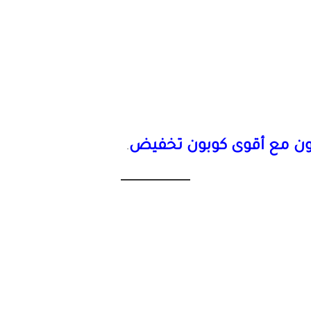
 مع أقوى كوبون تخفيض
.