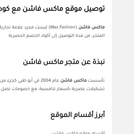
توصيل موقع ماكس فاشن مع كود 
ماكس فاشن
(Max Fashion) ليست مجرد عل
المتجر، من مدة التوصيل إلى أكواد الخصم الحصرية.
نبذة عن متجر ماكس فاشن
تأسست
ماكس فاشن
عام 2004 في أبو ظبي كجزء من مجموعة لاندمارك، وانتشرت اليوم في أكثر من
تشكيلات عصرية بأسعار تنافسية، مع خصومات تصل 
أبرز أقسام الموقع