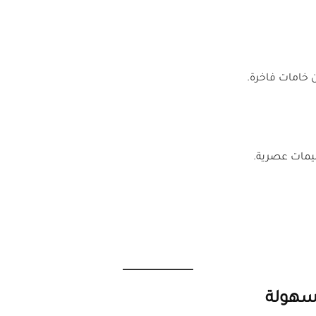
خامات فاخرة.
ميمات عصرية.
سهولة