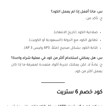
س: ماذا أفعل إذا لم يعمل الكود؟
ج: تأكد من:
صلاحية الكود (تاريخ الانتهاء).
تطابق الكود مع الدولة (السعودية أو الكويت).
كتابة الكود بشكل صحيح (مثلاً: AP3 وليس AP 3).
س: هل يمكنني استخدام أكثر من كود في عملية شراء واحدة؟
ج: عادةً لا، لكن يمكنك تجربة أكواد متعددة لمعرفة ما إذا كان
يعمل أكثر من كود.
كود خصم 6 ستريت