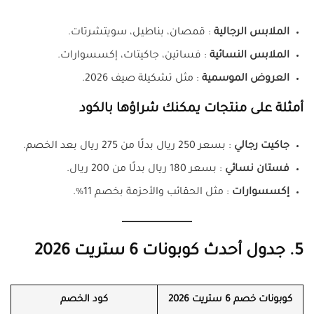
الملابس الرجالية
: قمصان، بناطيل، سويتشرتات.
الملابس النسائية
: فساتين، جاكيتات، إكسسوارات.
العروض الموسمية
: مثل تشكيلة صيف 2026.
أمثلة على منتجات يمكنك شراؤها بالكود
جاكيت رجالي
: بسعر 250 ريال بدلًا من 275 ريال بعد الخصم.
فستان نسائي
: بسعر 180 ريال بدلًا من 200 ريال.
إكسسوارات
: مثل الحقائب والأحزمة بخصم 11%.
5. جدول أحدث كوبونات 6 ستريت 2026
كوبونات خصم 6 ستريت 202
6
كود الخصم