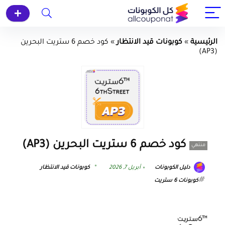
الرئيسية
»
كوبونات قيد الانتظار
»
كود خصم 6 ستريت البحرين
(AP3)
كود خصم 6 ستريت البحرين (AP3)
منتهي
دليل الكوبونات
أبريل 7, 2026
كوبونات قيد الانتظار
كوبونات 6 ستريت