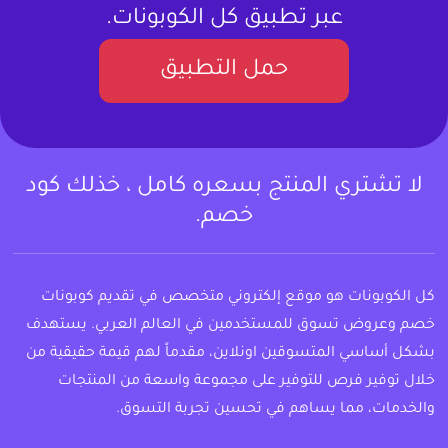
عبر تطبيق كل الكوبونات.
حمل التطبيق
لا تشتري المنتج بسعره كامل ، خذلك كود
خصم.
كل الكوبونات هو موقع إلكتروني متخصص في تقديم كوبونات
خصم وعروض تسوق للمستخدمين في العالم العربي. يستهدف
بشكل أساسي المتسوقين اونلاين، مقدماً لهم قيمة حقيقية من
خلال توفير فرص للتوفير على مجموعة واسعة من المنتجات
والخدمات، مما يساهم في تحسين تجربة التسوق.