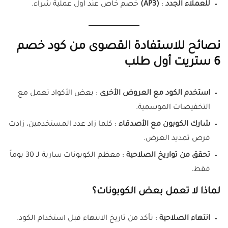
للعملاء الجدد
:
(
AP3
)
خصم خاص عند أول عملية شراء.
نصائح للاستفادة القصوى من كود خصم
6 ستريت أول طلب
استخدم الكود مع العروض الأخرى
: بعض الأكواد تعمل مع
التخفيضات الموسمية.
شارك الكوبون مع الأصدقاء
: كلما زاد عدد المستخدمين، زادت
فرص تمديد العرض.
تحقق من تواريخ الصلاحية
: معظم الكوبونات سارية لـ 30 يوماً
فقط.
لماذا لا تعمل بعض الكوبونات؟
انتهاء الصلاحية
: تأكد من تاريخ الانتهاء قبل استخدام الكود.