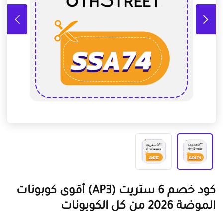
كود خصم 6 ستريت (AP3) أقوى كوبونات
الموضة 2026 من كل الكوبونات