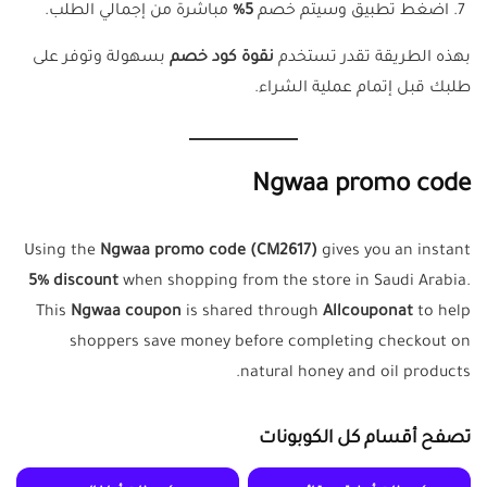
اضغط تطبيق وسيتم خصم
5%
مباشرة من إجمالي الطلب.
بهذه الطريقة تقدر تستخدم
نقوة كود خصم
بسهولة وتوفر على
طلبك قبل إتمام عملية الشراء.
Ngwaa
promo code
Using the
Ngwaa
promo code (CM2617)
gives you an instant
5% discount
when shopping from the store in Saudi Arabia.
This
Ngwaa
coupon
is shared through
Allcouponat
to help
shoppers save money before completing checkout on
natural honey and oil products.
تصفح أقسام كل الكوبونات