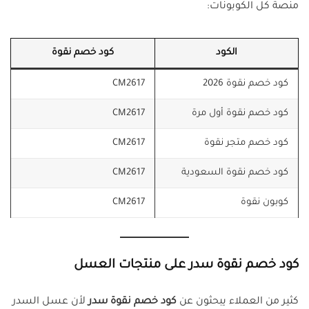
منصة كل الكوبونات:
الكود
كود خصم نقوة
كود خصم نقوة 2026
CM2617
كود خصم نقوة أول مرة
CM2617
كود خصم متجر نقوة
CM2617
كود خصم نقوة السعودية
CM2617
كوبون نقوة
CM2617
كود خصم نقوة سدر على منتجات العسل
كثير من العملاء يبحثون عن
كود خصم نقوة سدر
لأن عسل السدر