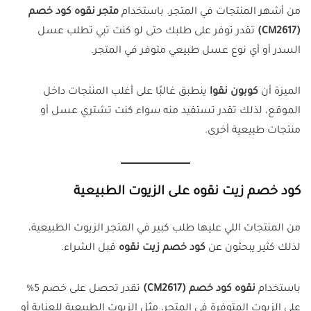
من أشهر المنتجات في المتجر. باستخدام
متجر نقوه كود خصم
(CM2617)
تقدر توفر على طلبك حتى لو كنت تبي تطلب عسل
السدر أو أي نوع عسل طبيعي متوفر في المتجر.
الميزة أن
كوبون نقوا
ينطبق غالبًا على أغلب المنتجات داخل
الموقع، لذلك تقدر تستفيد منه سواء كنت تشتري عسل أو
منتجات طبيعية أخرى.
كود خصم زيت نقوه على الزيوت الطبيعية
من المنتجات اللي عليها طلب كبير في المتجر الزيوت الطبيعية،
لذلك كثير يبحثون عن
كود خصم زيت نقوه
قبل الشراء.
باستخدام
نقوه كود خصم (CM2617)
تقدر تحصل على خصم 5%
على الزيوت المتوفرة في المتجر، مثل الزيوت الطبيعية للعناية أو