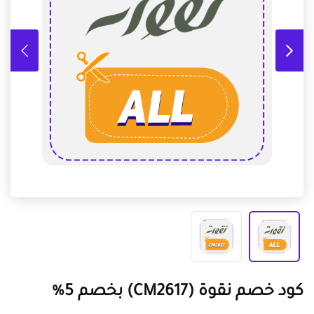
كود خصم نقوة (CM2617) بخصم 5%