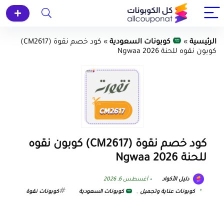
الرئيسية
»
كوبونات السعودية
»
كود خصم نقوة (CM2617)
كوبون نقوه للحنة Ngwaa 2026
كود خصم نقوة (CM2617) كوبون نقوه
للحنة Ngwaa 2026
دليل الأكواد
أغسطس 6, 2026
كوبونات عناية وتجميل
,
كوبونات السعودية
كوبونات نقوة