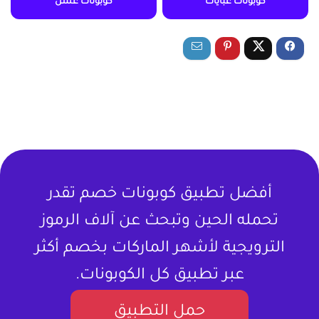
كوبونات عبايات
كوبونات عسل
أفضل تطبيق كوبونات خصم تقدر
تحمله الحين وتبحث عن آلاف الرموز
الترويجية لأشهر الماركات بخصم أكثر
عبر تطبيق كل الكوبونات.
حمل التطبيق