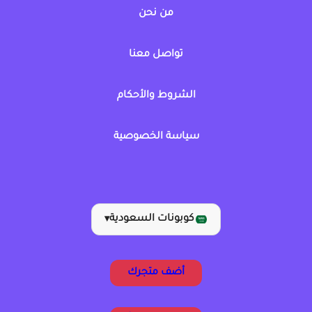
من نحن
تواصل معنا
الشروط والأحكام
سياسة الخصوصية
كوبونات السعودية
▾
أضف متجرك