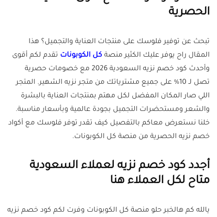
الحصرية
تبحث عن توفير فلوسك على منتجات العناية والتجميل؟ هذا
المقال راح يوفر عليك الكثير منصة
كل الكوبونات
تقدم لكم أقوى
وأحدث كود خصم نزيه السعودية 2026 مع خصومات حصرية
تصل لـ 10% على جميع مشترياتك من متجر نزيه الشهير. المتجر
اللي صار المكان المفضل لكل مهتم بمنتجات العناية بالبشرة
والشعر ومستحضرات التجميل بجودة عالمية وبأسعار مناسبة.
خلنا نستعرض معاكم بالتفصيل كيف تقدر توفر فلوسك مع أكواد
خصم نزيه الحصرية من منصة كل الكوبونات.
أجدد كود خصم نزيه لعملاء السعودية
متاح لكل العملاء هنا
يالله كم هالخبر حلو منصة كل الكوبونات وفرت لكم كود خصم نزيه