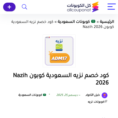
الرئيسية
»
كوبونات السعودية
»
كود خصم نزيه السعودية
كوبون Nazih 2026
كود خصم نزيه السعودية كوبون Nazih
2026
دليل الأكواد
ديسمبر 25, 2025
كوبونات السعودية
كوبونات نزيه