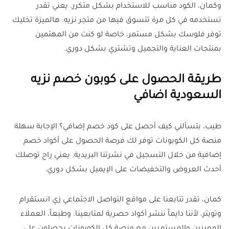
وكمان، الكود مناسب للاستخدام بشكل متكرر. يعني تقدر
تستخدمه في كل مرة تتسوق فيها من متجر نزيه. هالميزة تخليك
توفر فلوسك بشكل مستمر، خاصة لو كنت من المهتمين
بمنتجات العناية والتجميل وتشتري بشكل دوري.
طريقة الحصول على كوبون خصم نزيه
السعودية اضافي
طيب، بتسألني كيف أحصل على كود خصم إضافي؟ الإجابة سهلة
منصة كل الكوبونات توفر لك فرصة الحصول على أكواد خصم
إضافية من خلال التسجيل في نشرتنا البريدية. يعني راح توصلك
أحدث العروض والتخفيضات على الإيميل بشكل دوري.
كمان، تقدر تتابعنا على مواقع التواصل الاجتماعي زي انستقرام
وتويتر، لأننا دايماً ننشر أكواد حصرية لمتابعينا. وطبعاً، العملاء