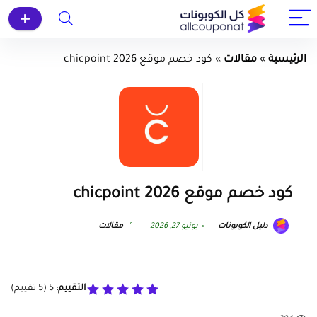
الرئيسية
»
مقالات
»
كود خصم موقع chicpoint 2026
كود خصم موقع chicpoint 2026
دليل الكوبونات
يونيو 27, 2026
مقالات
التقييم:
5
(
5
تقييم)