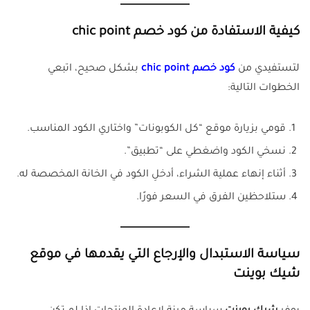
كيفية الاستفادة من كود خصم chic point
لتستفيدي من
كود خصم chic point
بشكل صحيح، اتبعي
الخطوات التالية:
قومي بزيارة موقع “كل الكوبونات” واختاري الكود المناسب.
نسخي الكود واضغطي على “تطبيق”.
أثناء إنهاء عملية الشراء، أدخلِ الكود في الخانة المخصصة له.
ستلاحظين الفرق في السعر فورًا.
سياسة الاستبدال والإرجاع التي يقدمها في موقع
شيك بوينت