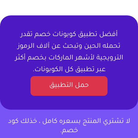
أفضل تطبيق كوبونات خصم تقدر
تحمله الحين وتبحث عن آلاف الرموز
الترويجية لأشهر الماركات بخصم أكثر
عبر تطبيق كل الكوبونات.
حمل التطبيق
لا تشتري المنتج بسعره كامل ، خذلك كود
خصم.