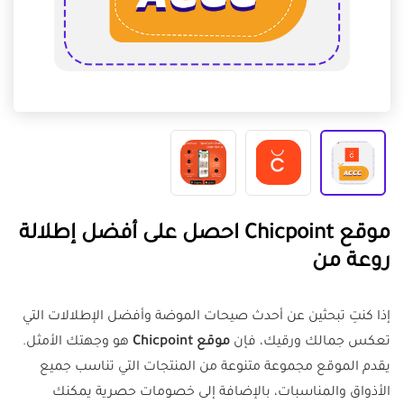
موقع Chicpoint احصل على أفضل إطلالة
روعة من
إذا كنتِ تبحثين عن أحدث صيحات الموضة وأفضل الإطلالات التي
تعكس جمالك ورقيك، فإن
موقع Chicpoint
هو وجهتك الأمثل.
يقدم الموقع مجموعة متنوعة من المنتجات التي تناسب جميع
الأذواق والمناسبات، بالإضافة إلى خصومات حصرية يمكنك