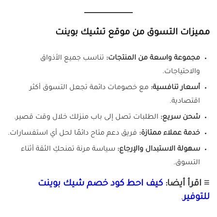
مميزات التسوق من موقع تشيك بوينت
مجموعة واسعة من المنتجات:
تناسب جميع الأذواق
والاحتياجات.
أسعار تنافسية:
مع خصومات دائمة تجعل التسوق أكثر
اقتصادية.
شحن سريع:
الطلبات تصل إلى باب منزلك خلال وقت قصير.
خدمة عملاء ممتازة:
فريق دعم متاح دائمًا لحل أي استفسارات.
سهولة الاستبدال والإرجاع:
سياسة مرنة تمنحكِ الثقة أثناء
التسوق.
≡ اقرأ أيضا:
كيف احط كود خصم شيك بوينت
للتوفير
.