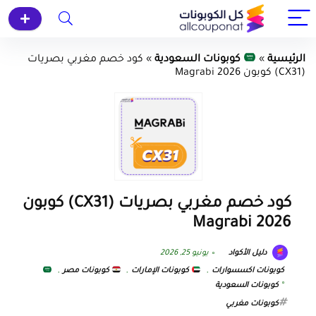
الرئيسية
»
كوبونات السعودية
»
كود خصم مغربي بصريات
(CX31) كوبون Magrabi 2026
كود خصم مغربي بصريات (CX31) كوبون
Magrabi 2026
دليل الأكواد
يونيو 25, 2026
كوبونات اكسسوارات
,
كوبونات الإمارات
,
كوبونات مصر
,
كوبونات السعودية
كوبونات مغربي