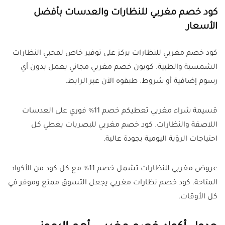
كود خصم مغربي للنظارات والعدسات بأفضل
الأسعار
كود خصم مغربي للنظارات يركز على توفير خاص لمحبي النظارات
الشمسية والطبية. كوبون خصم مغربي مجاني يعمل بدون أي
رسوم إضافية أو شروط. طبقوه الآن عبر الرابط.
قسيمة شراء مغربي تعطيكم خصم 11% فوري على العدسات
اللاصقة والنظارات. كود خصم مغربي للبصريات يغطي كل
احتياجات الرؤية اليومية بجودة عالية.
عروض مغربي للنظارات تشمل خصم 11% مع كل كود من الأكواد
المتاحة. كود خصم نظارات مغربي يجعل التسوق ممتع وموفر في
كل الأوقات.