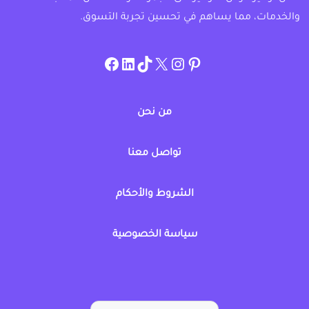
والخدمات، مما يساهم في تحسين تجربة التسوق.
instagram.com/allcouponat
facebook
linkedin
TikTok
twitter
pinterest
من نحن
تواصل معنا
الشروط والأحكام
سياسة الخصوصية