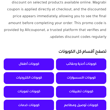
discount on selected products available online. Magrabi
coupon is applied directly at checkout, and the discounted
price appears immediately, allowing you to see the final
amount before completing your order. This promo code is
provided by Allcouponat, a trusted platform that verifies and
updates discount codes regularly.
تصفح أقسام كل الكوبونات
كوبونات أحذية وحقائب
كوبونات أطفال
كوبونات اكسسوارات
كوبونات الكترونيات
كوبونات تطبيقات
كوبونات تموينات
كوبونات توصيل ومطاعم
كوبونات خدمات