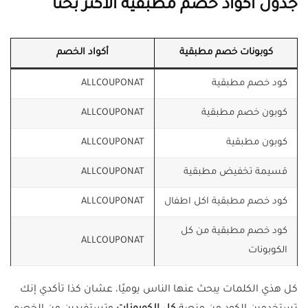
جدول أكواد خصم مطبقية الأكثر بحثاً
كوبونات خصم مطبقية
أكواد الخصم
كود خصم مطبقية
ALLCOUPONAT
كوبون خصم مطبقية
ALLCOUPONAT
كوبون مطبقية
ALLCOUPONAT
قسيمة تخفيض مطبقية
ALLCOUPONAT
كود خصم مطبقية اكل اطفال
ALLCOUPONAT
كود خصم مطبقية من كل
ALLCOUPONAT
الكوبونات
كل هذي الكلمات يبحث عنها الناس يوميًا، عشان كذا تأكدي إنك