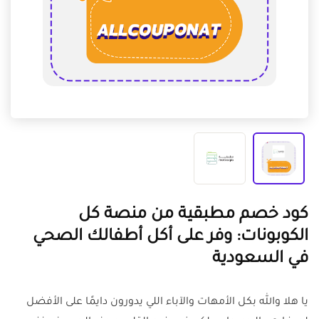
كود خصم مطبقية من منصة كل
الكوبونات: وفر على أكل أطفالك الصحي
في السعودية
يا هلا والله بكل الأمهات والآباء اللي يدورون دايمًا على الأفضل