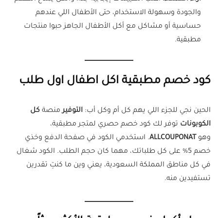
والجودة وسهولة الاستخدام، حتى الأطفال اللي عندهم
حساسية أو مشاكل مع أكل الأطفال الجاهز حبوا منتجات
مطبقية.
كود خصم مطبقية اكل اطفال اول طلب
الحين نجي للجزء اللي يهم كل أم وكل أب:
التوفير
منصة
كل
الكوبونات
توفر لك كود خصم حصري لمتجر مطبقية،
وهو
ALLCOUPONAT
. استخدمي الكود في صفحة الدفع وخذي
خصم 5% على كل طلباتك، مهما كان حجم الطلب. الكود شغال
في كل مناطق المملكة السعودية، يعني وين ما كنتِ تقدرين
تستفيدين منه.