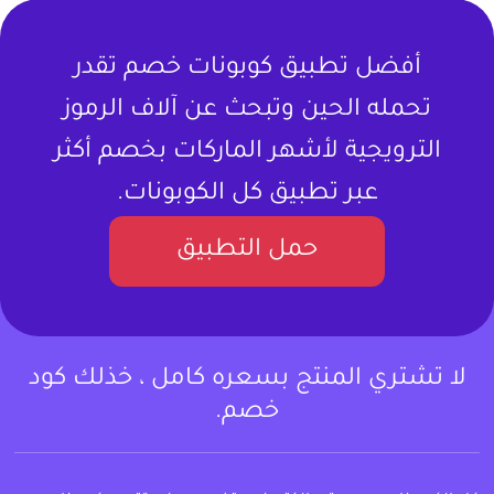
أفضل تطبيق كوبونات خصم تقدر
تحمله الحين وتبحث عن آلاف الرموز
الترويجية لأشهر الماركات بخصم أكثر
عبر تطبيق كل الكوبونات.
حمل التطبيق
لا تشتري المنتج بسعره كامل ، خذلك كود
خصم.