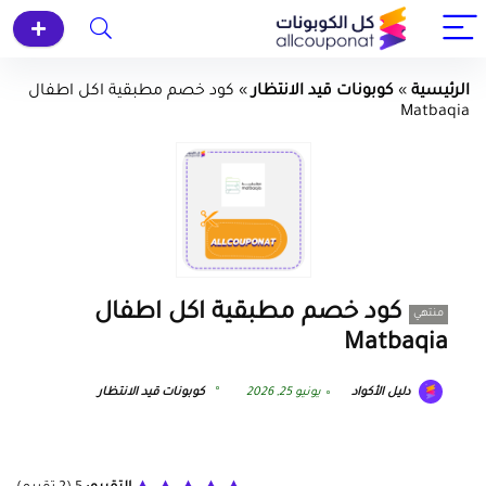
الرئيسية
»
كوبونات قيد الانتظار
»
كود خصم مطبقية اكل اطفال
Matbaqia
كود خصم مطبقية اكل اطفال
منتهي
Matbaqia
دليل الأكواد
يونيو 25, 2026
كوبونات قيد الانتظار