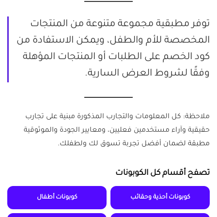
توفر مطبقية مجموعة متنوعة من المنتجات
المخصصة للأم والطفل، ويمكن الاستفادة من
كود الخصم على الطلبات أو المنتجات المؤهلة
وفقًا لشروط العرض السارية.
ملاحظة: كل المعلومات والتجارب المذكورة مبنية على تجارب
حقيقية وآراء مستخدمين فعليين، ومعايير الجودة والموثوقية
مطبقة لضمان أفضل تجربة تسوق لك ولطفلك.
تصفح أقسام كل الكوبونات
كوبونات أحذية وحقائب
كوبونات أطفال