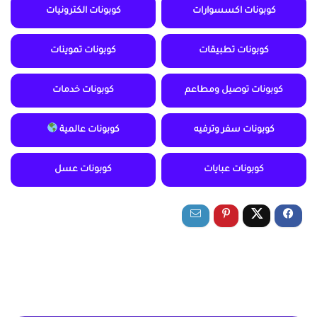
كوبونات اكسسوارات
كوبونات الكترونيات
كوبونات تطبيقات
كوبونات تموينات
كوبونات توصيل ومطاعم
كوبونات خدمات
كوبونات سفر وترفيه
كوبونات عالمية
كوبونات عبايات
كوبونات عسل