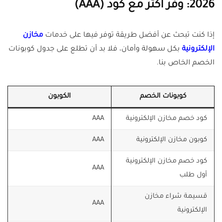
2026: وفر أكثر مع كود (AAA)
إذا كنت تبحث عن أفضل طريقة توفر فيها على خدمات
مخازن
الإلكترونية
بكل سهولة وأمان، فلا بد أن تطلع على جدول كوبونات
الخصم الخاص بنا.
كوبونات الخصم
الكوبون
كود خصم مخازن الإلكترونية
AAA
كوبون مخازن الإلكترونية
AAA
كود خصم مخازن الإلكترونية
AAA
أول طلب
قسيمة شراء مخازن
AAA
الإلكترونية