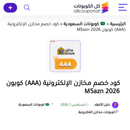
الرئيسية
»
كوبونات السعودية
»
كود خصم مخازن الإلكترونية
(AAA) كوبون M5azn 2026
كود خصم مخازن الإلكترونية (AAA) كوبون
M5azn 2026
دليل الأكواد
أغسطس 1, 2026
كوبونات السعودية
كوبونات مخازن الالكترونية