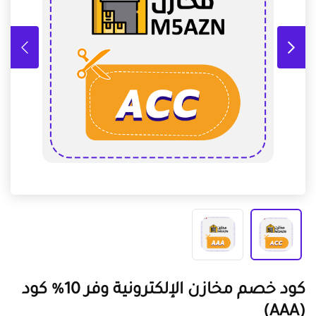
كود خصم مخازن الإلكترونية وفر 10% كود
(AAA)