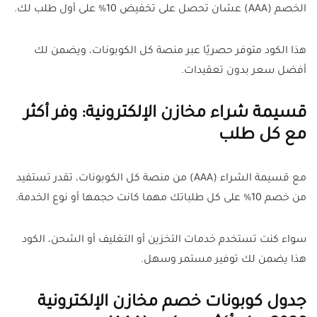
الخصم (AAA) عشان تحصل على تخفيض 10% على أول طلب لك.
هذا الكود متوفر حصريًا عبر منصة كل الكوبونات، ويضمن لك
أفضل سعر بدون تعقيدات.
قسيمة شراء مخازن الإلكترونية: وفر أكثر
مع كل طلب
مع قسيمة الشراء (AAA) من منصة كل الكوبونات، تقدر تستفيد
من خصم 10% على كل طلباتك مهما كانت حجمها أو نوع الخدمة.
سواء كنت تستخدم خدمات التخزين أو التغليف أو الشحن، الكود
هذا يضمن لك توفير مستمر وسهل.
جدول كوبونات خصم مخازن الإلكترونية