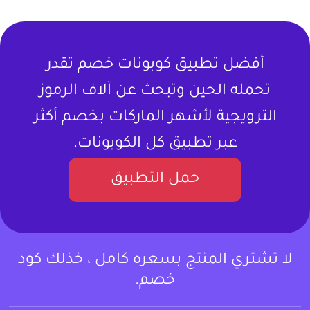
أفضل تطبيق كوبونات خصم تقدر
تحمله الحين وتبحث عن آلاف الرموز
الترويجية لأشهر الماركات بخصم أكثر
عبر تطبيق كل الكوبونات.
حمل التطبيق
لا تشتري المنتج بسعره كامل ، خذلك كود
خصم.