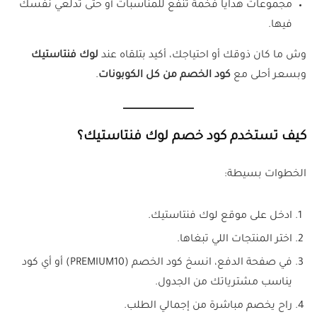
مجموعات هدايا فخمة تنفع للمناسبات أو حتى تدلّعي نفسك
فيها.
وش ما كان ذوقك أو احتياجك، أكيد بتلقاه عند
لوك فنتاستيك
وبسعر أحلى مع
كود الخصم من كل الكوبونات
.
كيف تستخدم كود خصم لوك فنتاستيك؟
الخطوات بسيطة:
ادخل على موقع لوك فنتاستيك.
اختر المنتجات اللي تبغاها.
في صفحة الدفع، انسخ كود الخصم (PREMIUM10) أو أي كود
يناسب مشترياتك من الجدول.
راح يخصم مباشرة من إجمالي الطلب.