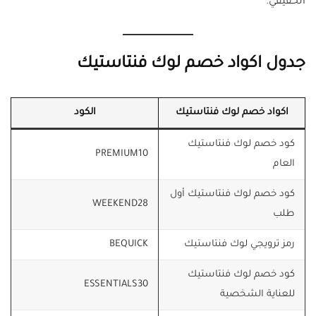
الحقيقي.
جدول اكواد خصم لوك فنتاستيك
اكواد خصم لوك فنتاستيك
الكود
كود خصم لوك فنتاستيك
PREMIUM10
العام
كود خصم لوك فنتاستيك أول
WEEKEND28
طلب
رمز ترويجي لوك فنتاستيك
BEQUICK
كود خصم لوك فنتاستيك
ESSENTIALS30
للعناية الشخصية