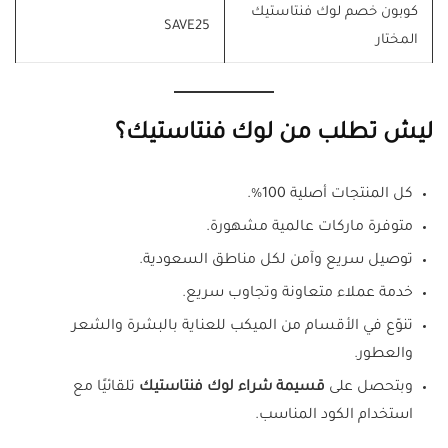
كوبون خصم لوك فنتاستيك
SAVE25
المختار
ليش تطلب من لوك فنتاستيك؟
كل المنتجات أصلية 100%.
متوفرة ماركات عالمية مشهورة.
توصيل سريع وآمن لكل مناطق السعودية.
خدمة عملاء متعاونة وتجاوب سريع.
تنوّع في الأقسام من الميكب للعناية بالبشرة والشعر
والعطور.
وبتحصل على
قسيمة شراء لوك فنتاستيك
تلقائيًا مع
استخدام الكود المناسب.