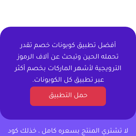
أفضل تطبيق كوبونات خصم تقدر
تحمله الحين وتبحث عن آلاف الرموز
الترويجية لأشهر الماركات بخصم أكثر
عبر تطبيق كل الكوبونات.
حمل التطبيق
لا تشتري المنتج بسعره كامل ، خذلك كود