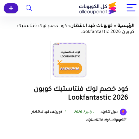
الرئيسية
»
كوبونات قيد الانتظار
»
كود خصم لوك فنتاستيك
كوبون Lookfantastic 2026
كود خصم لوك فنتاستيك كوبون
Lookfantastic 2026
دليل الأكواد
يناير 7, 2026
كوبونات قيد الانتظار
كوبونات لوك فانتاستيك