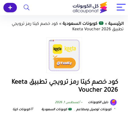
الرئيسية
»
كوبونات السعودية
»
كود خصم كيتا رمز ترويجي
تطبيق Keeta Voucher 2026
كود خصم كيتا رمز ترويجي تطبيق Keeta
Voucher 2026
دليل الكوبونات
أغسطس 1, 2026
كوبونات توصيل ومطاعم
,
كوبونات السعودية
كوبونات كيتا