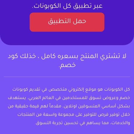
عبر تطبيق كل الكوبونات.
حمل التطبيق
لا تشتري المنتج بسعره كامل ، خذلك كود
خصم.
كل الكوبونات هو موقع إلكتروني متخصص في تقديم كوبونات
خصم وعروض تسوق للمستخدمين في العالم العربي. يستهدف
بشكل أساسي المتسوقين اونلاين، مقدماً لهم قيمة حقيقية من
خلال توفير فرص للتوفير على مجموعة واسعة من المنتجات
والخدمات، مما يساهم في تحسين تجربة التسوق.