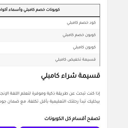
كوبونات خصم كامبلي وأسماء أكواد
كود خصم كامبلي
كوبون خصم كامبلي
كوبون كامبلي
قسيمة تخفيض كامبلي
قسيمة شراء كامبلي
بيخليك تبدأ رحلتك التعليمية بأقل تكلفة، مع ضمان جودة
تصفح أقسام كل الكوبونات