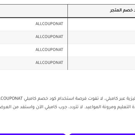
 خصم المتجر
ALLCOUPONAT
ALLCOUPONAT
ALLCOUPONAT
ALLCOUPONAT
 التعليم ومرونة المواعيد. لا تتردد، جرب كامبلي الآن واستفد من العر