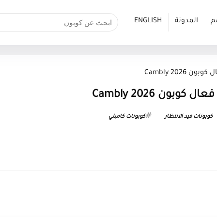
م
المدونة
ENGLISH
Cambly 2026
وبون Cambly 2026
كوبونات قيد الانتظار
كوبونات كامبلي