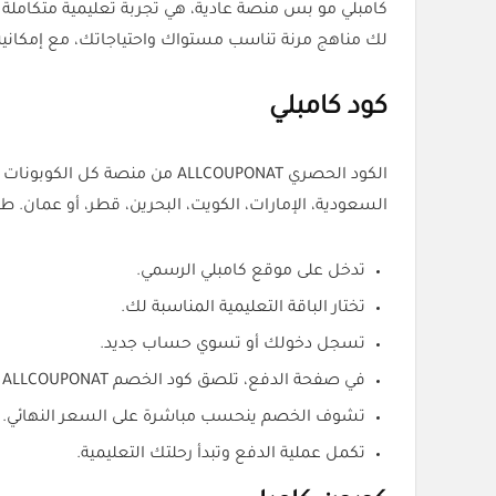
كامبلي مو بس منصة عادية، هي تجربة تعليمية متكاملة 
لك مناهج مرنة تناسب مستواك واحتياجاتك، مع إمكانية
كود كامبلي
السعودية، الإمارات، الكويت، البحرين، قطر، أو عمان. ط
تدخل على موقع كامبلي الرسمي.
تختار الباقة التعليمية المناسبة لك.
تسجل دخولك أو تسوي حساب جديد.
في صفحة الدفع، تلصق كود الخصم ALLCOUPONAT في خانة الكوبونات.
تشوف الخصم ينحسب مباشرة على السعر النهائي.
تكمل عملية الدفع وتبدأ رحلتك التعليمية.