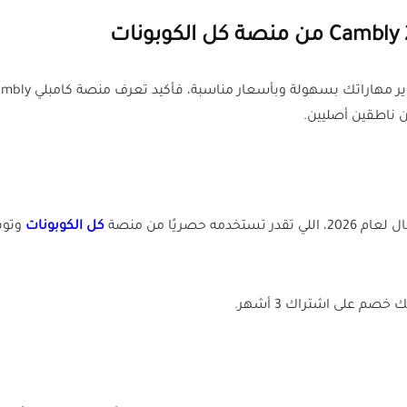
 ناطقين أصليين.
ريًا من منصة
كل الكوبونات