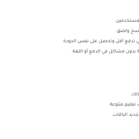
نسخ ولصق.
دون مشاكل في الدفع أو اللغة.
لك.
تعليم متنوعة.