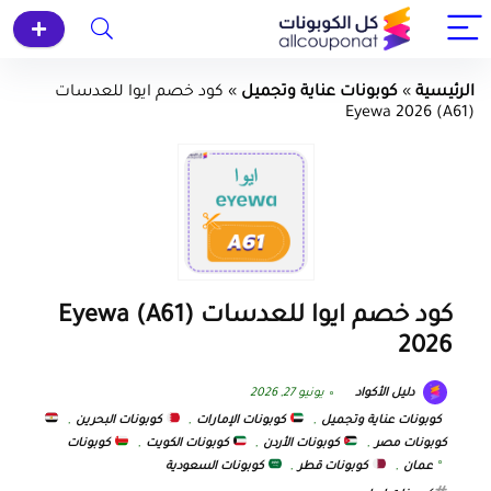
الرئيسية
»
كوبونات عناية وتجميل
»
كود خصم ايوا للعدسات
(A61) Eyewa 2026
كود خصم ايوا للعدسات (A61) Eyewa
2026
دليل الأكواد
يونيو 27, 2026
كوبونات عناية وتجميل
,
كوبونات الإمارات
,
كوبونات البحرين
,
كوبونات مصر
,
كوبونات الأردن
,
كوبونات الكويت
,
كوبونات
عمان
,
كوبونات قطر
,
كوبونات السعودية