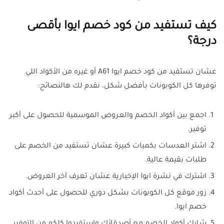
كيف تستفيد من كود خصم ايوا بأقصى
درجة؟
عشان تستفيد من كود خصم ايوا A61 أو غيره من الأكواد اللي
توفرها كل الكوبونات بأفضل شكل، نقدم لك هالنصائح:
اجمع بين أكواد الخصم والعروض الموسمية للحصول على أكبر
توفير.
اشتر العدسات بكميات كبيرة عشان تستفيد من الخصم على
طلبات بقيمة عالية.
اشترك في نشرة ايوا الإخبارية عشان تعرف آخر العروض.
زور موقع كل الكوبونات بشكل دوري للحصول على أحدث أكواد
خصم ايوا.