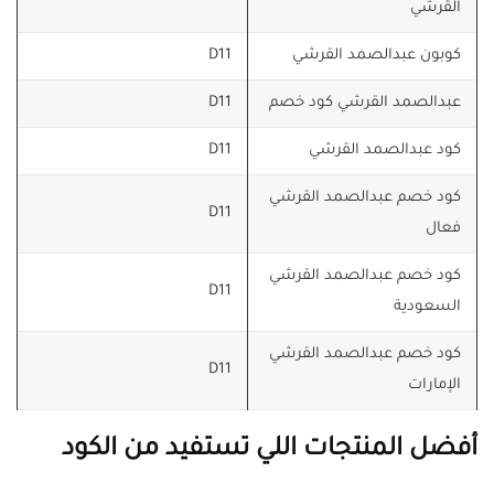
القرشي
كوبون عبدالصمد القرشي
D11
عبدالصمد القرشي كود خصم
D11
كود عبدالصمد القرشي
D11
كود خصم عبدالصمد القرشي
D11
فعال
كود خصم عبدالصمد القرشي
D11
السعودية
كود خصم عبدالصمد القرشي
D11
الإمارات
أفضل المنتجات اللي تستفيد من الكود