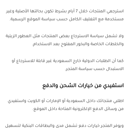
استرجعي المنتجات خلال 7 أيام بشرط تكون بحالتها الأصلية وغير
مستخدمة مع التغليف الكامل حسب سياسة الموقع الرسمية.
ولا تشمل سياسة الاسترجاع بعض المنتجات مثل العطور الزيتية
والخلطات الخاصة والبخور المفتوح بعد الاستخدام.
كما أن الطلبات الدولية خارج السعودية غير قابلة للاسترجاع أو
الاستبدال حسب سياسة المتجر.
استفيدي من خيارات الشحن والدفع
اطلبي منتجاتك داخل السعودية أو الإمارات أو الكويت واستفيدي
من وسائل الدفع الإلكترونية المتاحة داخل الموقع.
ويوفر المتجر خيارات دفع تشمل مدى والبطاقات البنكية لتسهيل