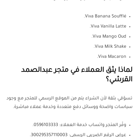
Viva Banana Soufflé.
Viva Vanilla Latte.
Viva Mango Oud.
Viva Milk Shake.
Viva Macaron.
لماذا يثق العملاء في متجر عبدالصمد
القرشي؟
تسوّقي بثقة لأن الشراء يتم من الموقع الرسمي للمتجر مع وجود
سياسات واضحة ووسائل دفع متعددة وخدمة عملاء مباشرة.
وفّر المتجر واتساب خدمة العملاء: 0596103333.
عرض الرقم الضريبي الرسمي: 300295357110003.