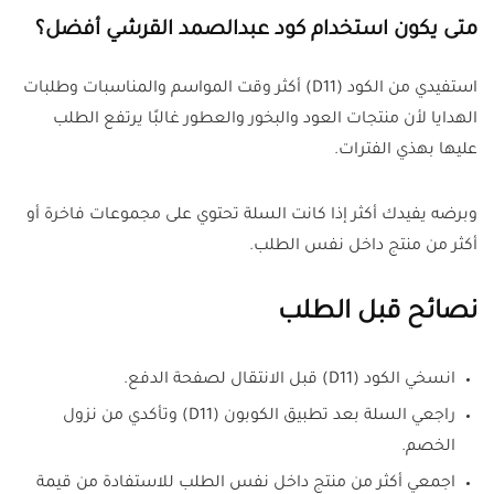
متى يكون استخدام كود عبدالصمد القرشي أفضل؟
استفيدي من الكود (D11) أكثر وقت المواسم والمناسبات وطلبات
الهدايا لأن منتجات العود والبخور والعطور غالبًا يرتفع الطلب
عليها بهذي الفترات.
وبرضه يفيدك أكثر إذا كانت السلة تحتوي على مجموعات فاخرة أو
أكثر من منتج داخل نفس الطلب.
نصائح قبل الطلب
انسخي الكود (D11) قبل الانتقال لصفحة الدفع.
راجعي السلة بعد تطبيق الكوبون (D11) وتأكدي من نزول
الخصم.
اجمعي أكثر من منتج داخل نفس الطلب للاستفادة من قيمة