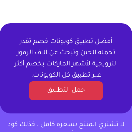
أفضل تطبيق كوبونات خصم تقدر
تحمله الحين وتبحث عن آلاف الرموز
الترويجية لأشهر الماركات بخصم أكثر
عبر تطبيق كل الكوبونات.
حمل التطبيق
لا تشتري المنتج بسعره كامل ، خذلك كود