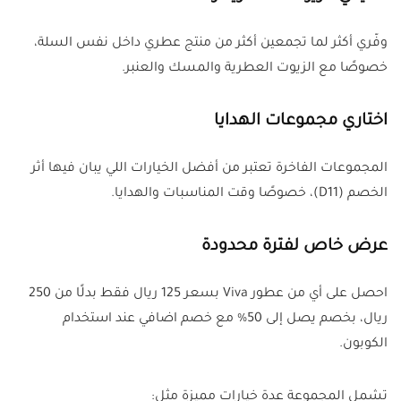
وفّري أكثر لما تجمعين أكثر من منتج عطري داخل نفس السلة،
خصوصًا مع الزيوت العطرية والمسك والعنبر.
اختاري مجموعات الهدايا
المجموعات الفاخرة تعتبر من أفضل الخيارات اللي يبان فيها أثر
الخصم (D11)، خصوصًا وقت المناسبات والهدايا.
عرض خاص لفترة محدودة
احصل على أي من عطور Viva بسعر 125 ريال فقط بدلًا من 250
ريال، بخصم يصل إلى 50% مع خصم اضافي عند استخدام
الكوبون.
تشمل المجموعة عدة خيارات مميزة مثل: