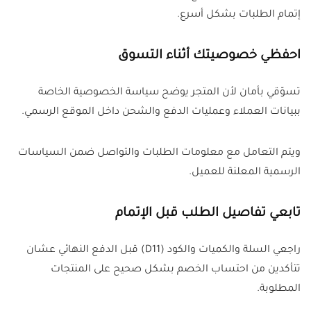
إتمام الطلبات بشكل أسرع.
احفظي خصوصيتك أثناء التسوق
تسوّقي بأمان لأن المتجر يوضح سياسة الخصوصية الخاصة
ببيانات العملاء وعمليات الدفع والشحن داخل الموقع الرسمي.
ويتم التعامل مع معلومات الطلبات والتواصل ضمن السياسات
الرسمية المعلنة للعميل.
تابعي تفاصيل الطلب قبل الإتمام
راجعي السلة والكميات والكود (D11) قبل الدفع النهائي عشان
تتأكدين من احتساب الخصم بشكل صحيح على المنتجات
المطلوبة.