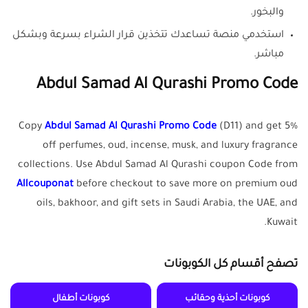
والبخور.
استخدمي منصة تساعدك تتخذين قرار الشراء بسرعة وبشكل
مباشر.
Abdul Samad Al Qurashi Promo Code
Copy
Abdul Samad Al Qurashi Promo Code
(D11) and get 5%
off perfumes, oud, incense, musk, and luxury fragrance
collections. Use Abdul Samad Al Qurashi coupon Code from
Allcouponat
before checkout to save more on premium oud
oils, bakhoor, and gift sets in Saudi Arabia, the UAE, and
Kuwait.
تصفح أقسام كل الكوبونات
كوبونات أحذية وحقائب
كوبونات أطفال