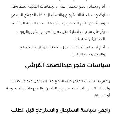
أتاح وسائل دفع تشمل مدى والبطاقات البنكية المعروفة.
أوضح سياسة الاسترجاع والاستبدال داخل الموقع الرسمي.
وفّر شحن داخل السعودية وخارجها حسب الدولة المختارة.
ركّز على منتجات أصلية مثل دهن العود والبخور والزيوت
العطرية والمسك.
أتاح أقسام متعددة تشمل العطور الرجالية والنسائية
والمجموعات الفاخرة.
سياسات متجر عبدالصمد القرشي
راجعي سياسات المتجر قبل الدفع عشان تكون صورة الطلب
واضحة لك من ناحية الاسترجاع والشحن والدفع داخل السعودية
أو خارجها.
راجعي سياسة الاستبدال والاسترجاع قبل الطلب