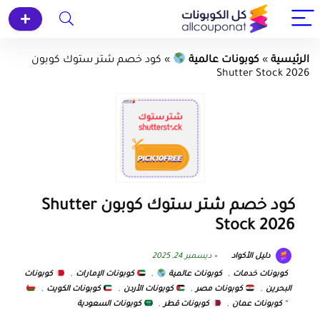
الرئيسية
»
كوبونات عالمية
»
كود خصم شتر ستوك كوبون
Shutter Stock 2026
كود خصم شتر ستوك كوبون Shutter
Stock 2026
دليل الأكواد
ديسمبر 24, 2025
كوبونات خدمات
,
كوبونات عالمية
,
كوبونات الإمارات
,
كوبونات
البحرين
,
كوبونات مصر
,
كوبونات الأردن
,
كوبونات الكويت
,
كوبونات عمان
,
كوبونات قطر
,
كوبونات السعودية