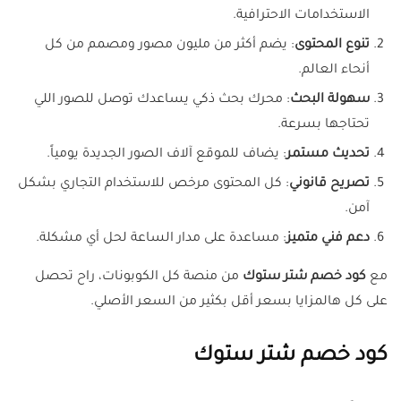
الاستخدامات الاحترافية.
تنوع المحتوى
: يضم أكثر من مليون مصور ومصمم من كل
أنحاء العالم.
سهولة البحث
: محرك بحث ذكي يساعدك توصل للصور اللي
تحتاجها بسرعة.
تحديث مستمر
: يضاف للموقع آلاف الصور الجديدة يومياً.
تصريح قانوني
: كل المحتوى مرخص للاستخدام التجاري بشكل
آمن.
دعم فني متميز
: مساعدة على مدار الساعة لحل أي مشكلة.
مع
كود خصم شتر ستوك
من منصة كل الكوبونات، راح تحصل
على كل هالمزايا بسعر أقل بكثير من السعر الأصلي.
كود خصم شتر ستوك