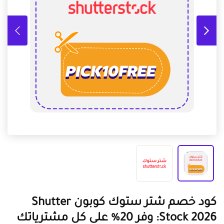
كود خصم شتر ستوك كوبون Shutter
Stock 2026: وفر 20% على كل مشترياتك