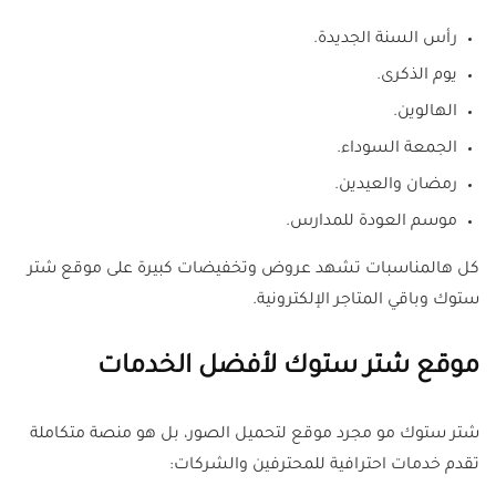
رأس السنة الجديدة.
يوم الذكرى.
الهالوين.
الجمعة السوداء.
رمضان والعيدين.
موسم العودة للمدارس.
كل هالمناسبات تشهد عروض وتخفيضات كبيرة على موقع شتر
ستوك وباقي المتاجر الإلكترونية.
موقع شتر ستوك لأفضل الخدمات
شتر ستوك مو مجرد موقع لتحميل الصور، بل هو منصة متكاملة
تقدم خدمات احترافية للمحترفين والشركات: