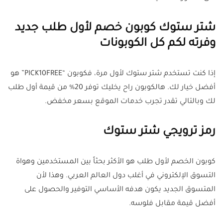
شتر ستوك كوبون خصم لأول طلب جديد
وفرته لكم كل الكوبونات
إذا كنت تستخدم شتر ستوك لأول مرة، فكوبون “PICK10FREE” هو
أفضل خيار لك. هالكوبون راح يخليك توفر 20% من قيمة أول طلب
لك وبالتالي تقدر تجرب خدمات الموقع بسعر مخفض.
رمز ترويجي شتر ستوك
كوبون الخصم لأول طلب هو الأكثر بحثاً بين المستخدمين وهواة
التسوق الإلكتروني في أغلب دول العالم العربي. وهذا لأن
المتسوق الجديد يكون هدفه الأساسي التوفير والحصول على
أفضل قيمة مقابل فلوسه.