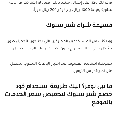
توفر لك 20% على إجمالي مشترياتك. يعني لو اشتركت في باقة
سنوية بقيمة 1000 ريال، راح توفر 200 ريال فوراً.
قسيمة شراء شتر ستوك
وإذا كنت من المستخدمين المحترفين اللي يحتاجون لتحميل صور
بشكل يومي، فالتوفير راح يكون أكبر بكثير على المدى الطويل.
نصيحتنا: استخدم القسيمة عند اختيار الباقات السنوية لتحصل
على أكبر قدر من التوفير.
ما تبي توفر؟ اليك طريقة استخدام كود
خصم شتر ستوك لتخفيض سعر الخدمات
بالموقع