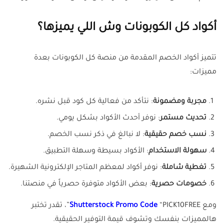
أكواد كل الكوبونات وش اللي يميزها؟
تتميز أكواد الخصم المقدمة من منصة كل الكوبونات بعدة
مميزات:
مجربة ومضمونة
: نتأكد من فعالية كل كود قبل نشره.
تحديث مستمر
: نوفر أحدث الأكواد بشكل يومي.
نسب خصم حقيقية
: لا نبالغ في ذكر نسب الخصم.
سهولة الاستخدام
: الأكواد بسيطة وسهلة التطبيق.
تغطية شاملة
: نوفر أكواد لمعظم المتاجر الإلكترونية الشهيرة.
خصومات حصرية
: بعض الأكواد متوفرة حصرياً في منصتنا.
ومع
Shutterstock Promo Code
“PICK10FREE”، تقدر تختبر
هالمميزات بنفسك وتشوف قيمة التوفير الحقيقية.