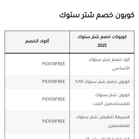
كوبون خصم شتر ستوك
كوبونات خصم شتر ستوك
أكواد الخصم
2025
كود خصم شتر ستوك
PICK10FREE
الأساسي
كوبون خصم شتر ستوك 10%
PICK10FREE
كوبون شتر ستوك
PICK10FREE
للمستخدمين الجدد
قسيمة تخفيض شتر ستوك
PICK10FREE
للمصممين