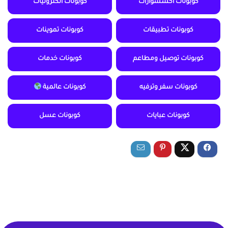
كوبونات اكسسوارات
كوبونات الكترونيات
كوبونات تطبيقات
كوبونات تموينات
كوبونات توصيل ومطاعم
كوبونات خدمات
كوبونات سفر وترفيه
كوبونات عالمية
كوبونات عبايات
كوبونات عسل