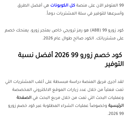
99 المتوفر الآن على منصة
كل الكوبونات
هي أفضل الطرق
وأسرعها للتوفير في سلة المشتريات دوماً.
كود زورو 99 (ABB) هو رمز ترويجي خاص بمتجر زورو، يمنحك خصم
على مشترياتك. الكود صالح طوال عام 2026.
كود خصم زورو 99 2026 أفضل نسبة
التوفير
لقد أجرى فريق المنصة دراسة مبسطة على أغلب المشتريات التي
تمت فعلياً من خلال عدد زيارات الموقع الالكتروني المخصصة
وعمليات البحث التي تمت من خلال مربع البحث في
الصفحة
الرئيسية
وخصوصاً عمليات الشراء المطلوبة عبر كود خصم زورو
99 2026.