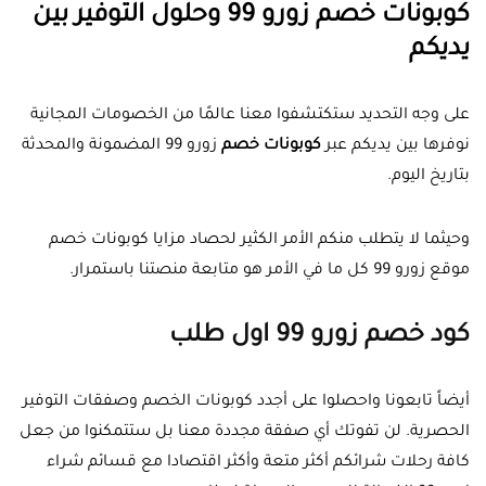
كوبونات خصم زورو 99 وحلول التوفير بين
يديكم
على وجه التحديد ستكتشفوا معنا عالمًا من الخصومات المجانية
نوفرها بين يديكم عبر
كوبونات خصم
زورو 99 المضمونة والمحدثة
بتاريخ اليوم.
وحيثما لا يتطلب منكم الأمر الكثير لحصاد مزايا كوبونات خصم
موقع زورو 99 كل ما في الأمر هو متابعة منصتنا باستمرار.
كود خصم زورو 99 اول طلب
أيضاً تابعونا واحصلوا على أجدد كوبونات الخصم وصفقات التوفير
الحصرية. لن تفوتك أي صفقة مجددة معنا بل ستتمكنوا من جعل
كافة رحلات شرائكم أكثر متعة وأكثر اقتصادا مع قسائم شراء