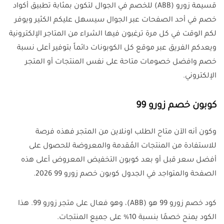
قسيمة زورو (ABB) للخصم في الجوال لتكون بمثابة تطبيق أكواد
خصم في أحد الصفحات عبر الجوال سيسهل عليكم الكثير ويوفر
لكم الوقت في كل مرة ترغبون فيها الشراء من المتاجر الإلكترونية
ويعدكم الفريق عبر موقع كل الكوبونات دائماً بتوفير أعلى نسبة
خصم وافضل خصومات متاحة على نفس المنتجات أو المتجر
الإلكتروني.
كوبون خصم زورو 99
وكون أنه الآن متاح الطلب اونلاين من المتجر فهذه فرصة
للاستفادة من المنتجات المُقدمة والمعروضة للحصول على
أفضل سعر قبل أو بعد كوبون التخفيض المعروض أعلى هذه
الصفحة والمتواجد في الجدول كوبون خصم زورو 99 2026.
كود خصم زورو 99 هو (ABB)، وهو فعال على متجر زورو 99. هذا
الكود يمنح خصمًا بنسبة 10% على جميع المنتجات.