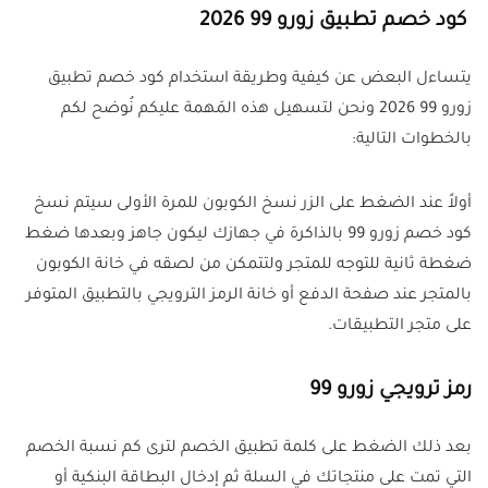
كود خصم تطبيق زورو 99 2026
يتساءل البعض عن كيفية وطريقة استخدام كود خصم تطبيق
زورو 99 2026 ونحن لتسهيل هذه المَهمة عليكم نُوضح لكم
بالخطوات التالية:
أولاً عند الضغط على الزر نسخ الكوبون للمرة الأولى سيتم نسخ
كود خصم زورو 99 بالذاكرة في جهازك ليكون جاهز وبعدها ضغط
ضغطة ثانية للتوجه للمتجر ولتتمكن من لصقه في خانة الكوبون
بالمتجر عند صفحة الدفع أو خانة الرمز الترويجي بالتطبيق المتوفر
على متجر التطبيقات.
رمز ترويجي زورو 99
بعد ذلك الضغط على كلمة تطبيق الخصم لترى كم نسبة الخصم
التي تمت على منتجاتك في السلة ثم إدخال البطاقة البنكية أو