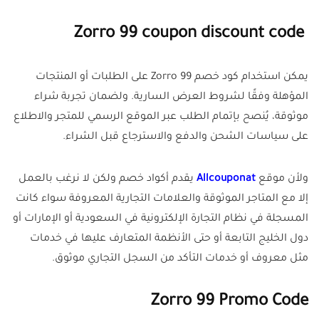
Zorro 99 coupon discount code
يمكن استخدام كود خصم Zorro 99 على الطلبات أو المنتجات
المؤهلة وفقًا لشروط العرض السارية. ولضمان تجربة شراء
موثوقة، يُنصح بإتمام الطلب عبر الموقع الرسمي للمتجر والاطلاع
على سياسات الشحن والدفع والاسترجاع قبل الشراء.
ولأن موقع
Allcouponat
يقدم أكواد خصم ولكن لا نرغب بالعمل
إلا مع المتاجر الموثوقة والعلامات التجارية المعروفة سواء كانت
المسجلة في نظام التجارة الإلكترونية في السعودية أو الإمارات أو
دول الخليج التابعة أو حتى الأنظمة المتعارف عليها في خدمات
مثل معروف أو خدمات التأكد من السجل التجاري موثوق.
Zorro 99 Promo Code