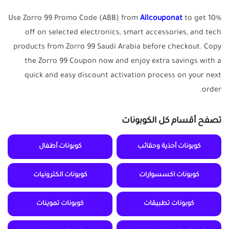
Use Zorro 99 Promo Code (ABB) from
Allcouponat
to get 10%
off on selected electronics, smart accessories, and tech
products from Zorro 99 Saudi Arabia before checkout. Copy
the Zorro 99 Coupon now and enjoy extra savings with a
quick and easy discount activation process on your next
order.
تصفح أقسام كل الكوبونات
كوبونات أحذية وحقائب
كوبونات أطفال
كوبونات اكسسوارات
كوبونات الكترونيات
كوبونات تطبيقات
كوبونات تموينات