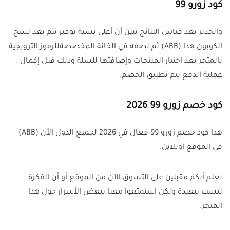
كود زورو 99
والجدير بعد قياس النتائج تبين أن أعلى نسبة توفير تتم بعد نسخ
الكوبون هذا (ABB) ثم لصقه في الخانة المخصصةللرموز الترويجية
بالمتجر بعد اختيار المنتجات وإضافتها للسلة وذلك قبل إكمال
عملية الدفع يتم تطبيق الخصم.
كود خصم زورو 99 2026
هذا كود خصم زورو 99 فعال في 2026 لجميع الدول الأن (ABB)
في الموقع اونلاين.
نعلم أنكم مقبلين على التسوق الآن من الموقع أو أن الفكرة
ليست ببعيدة ولكن استمتعوا معنا ببعض الأسرار حول هذا
المتجر.