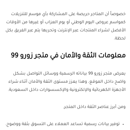
خصوصاً أن المتاجر حريصة على المشاركة بأي موسم للتنزيلات
كمواسم عروض اليوم الوطني أو يوم العزاب أو غيرها من الأوقات
الأفضل لشراء المنتجات عبر الإنترنت وتحريها يتم عبر الفريق بكل
لحظة.
معلومات الثقة والأمان في متجر زورو 99
يعرض متجر زورو 99 بياناته الرسمية ووسائل التواصل بشكل
واضح داخل الموقع، وهذا يعزز مستوى الثقة والأمان أثناء شراء
الأجهزة الكهربائية والإلكترونية والإكسسوارات داخل السعودية.
ومن أبرز عناصر الثقة داخل المتجر.
توفير بيانات رسمية تساعد العملاء على التسوق بثقة ووضوح.