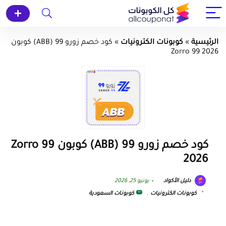
الرئيسية
»
كوبونات الكترونيات
»
كود خصم زورو 99 (ABB) كوبون
Zorro 99 2026
كود خصم زورو 99 (ABB) كوبون Zorro 99
2026
دليل الأكواد
يونيو 25, 2026
كوبونات الكترونيات
,
كوبونات السعودية