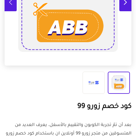
كود خصم زورو 99
بعد أن تمّ تجربة الكوبون والتقييم بالأسفل، يعرف العديد من
المتسوقين من متجر زورو 99 أونلاين ان باستخدام كود خصم زورو