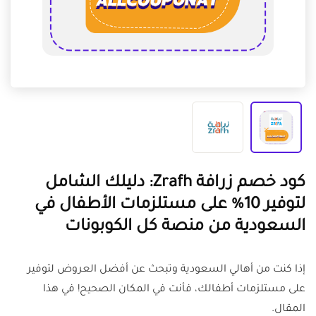
كود خصم زرافة Zrafh: دليلك الشامل
لتوفير 10% على مستلزمات الأطفال في
السعودية من منصة كل الكوبونات
إذا كنت من أهالي السعودية وتبحث عن أفضل العروض لتوفير
على مستلزمات أطفالك، فأنت في المكان الصحيح! في هذا
المقال.