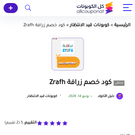
الرئيسية
»
كوبونات قيد الانتظار
»
كود خصم زرافة Zrafh
كود خصم زرافة Zrafh
منتهي
دليل الأكواد
يونيو 14, 2026
كوبونات قيد الانتظار
التقييم:
5
(
2
تقييم)