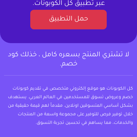
عبر تطبيق كل الكوبونات.
حمل التطبيق
لا تشتري المنتج بسعره كامل ، خذلك كود
خصم.
كل الكوبونات هو موقع إلكتروني متخصص في تقديم كوبونات
خصم وعروض تسوق للمستخدمين في العالم العربي. يستهدف
بشكل أساسي المتسوقين اونلاين، مقدماً لهم قيمة حقيقية من
خلال توفير فرص للتوفير على مجموعة واسعة من المنتجات
والخدمات، مما يساهم في تحسين تجربة التسوق.