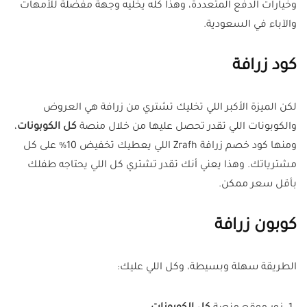
وخيارات الدفع المتعددة، وهذا كله يخليه وجهة مفضلة للأمهات
والآباء في السعودية.
كود زرافة
لكن الميزة الأكبر اللي تخليك تشتري من زرافة هي العروض
والكوبونات اللي تقدر تحصل عليها من خلال منصة
كل الكوبونات
،
ومنها كود خصم زرافة Zrafh اللي يعطيك تخفيض 10% على كل
مشترياتك. وهذا يعني أنك تقدر تشتري كل اللي يحتاجه طفلك
بأقل سعر ممكن.
كوبون زرافة
الطريقة سهلة وبسيطة، وكل اللي عليك: