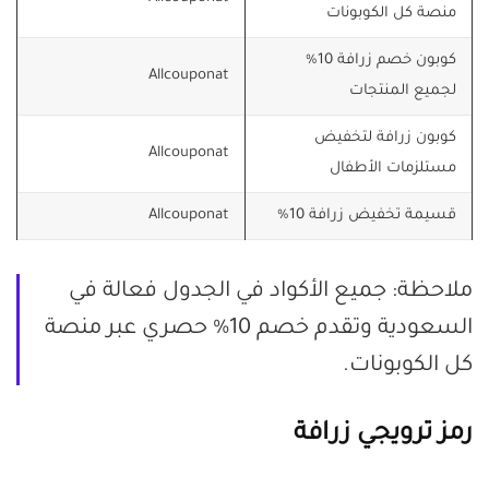
منصة كل الكوبونات
كوبون خصم زرافة 10%
Allcouponat
لجميع المنتجات
كوبون زرافة لتخفيض
Allcouponat
مستلزمات الأطفال
قسيمة تخفيض زرافة 10%
Allcouponat
ملاحظة: جميع الأكواد في الجدول فعالة في
السعودية وتقدم خصم 10% حصري عبر منصة
كل الكوبونات.
رمز ترويجي زرافة