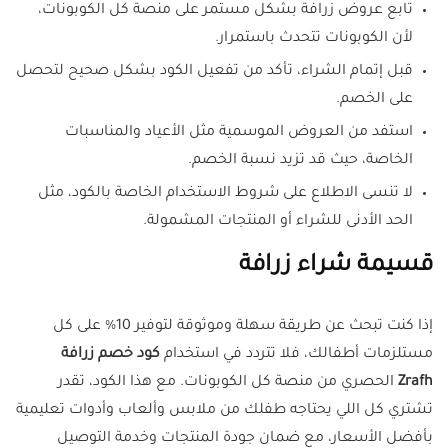
تابع عروض زرافة بشكل مستمر على منصة كل الكوبونات،
لأن الكوبونات تتحدث باستمرار.
قبل إتمام الشراء، تأكد من تفعيل الكود بشكل صحيح لتحصل
على الخصم.
استفد من العروض الموسمية مثل الأعياد والمناسبات
الخاصة، حيث قد تزيد نسبة الخصم.
لا تنسى الاطلاع على شروط الاستخدام الخاصة بالكود، مثل
الحد الأدنى للشراء أو المنتجات المشمولة.
قسيمة شراء زرافة
إذا كنت تبحث عن طريقة سهلة وموثوقة لتوفير 10% على كل
مستلزمات أطفالك، فلا تتردد في استخدام
كود خصم زرافة
Zrafh
الحصري من منصة كل الكوبونات. مع هذا الكود، تقدر
تشتري كل اللي يحتاجه طفلك من ملابس وألعاب وأدوات تعليمية
بأفضل الأسعار، مع ضمان جودة المنتجات وخدمة التوصيل