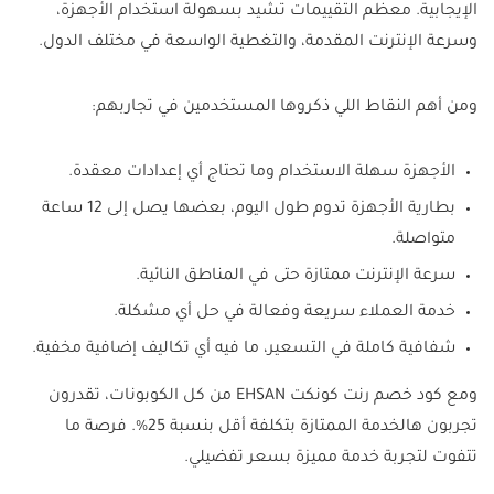
الإيجابية. معظم التقييمات تشيد بسهولة استخدام الأجهزة،
وسرعة الإنترنت المقدمة، والتغطية الواسعة في مختلف الدول.
ومن أهم النقاط اللي ذكروها المستخدمين في تجاربهم:
الأجهزة سهلة الاستخدام وما تحتاج أي إعدادات معقدة.
بطارية الأجهزة تدوم طول اليوم، بعضها يصل إلى 12 ساعة
متواصلة.
سرعة الإنترنت ممتازة حتى في المناطق النائية.
خدمة العملاء سريعة وفعالة في حل أي مشكلة.
شفافية كاملة في التسعير، ما فيه أي تكاليف إضافية مخفية.
ومع كود خصم رنت كونكت EHSAN من كل الكوبونات، تقدرون
تجربون هالخدمة الممتازة بتكلفة أقل بنسبة 25%. فرصة ما
تتفوت لتجربة خدمة مميزة بسعر تفضيلي.