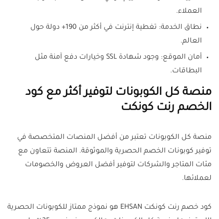
العملاء.
نطاق الخدمة: تغطية إنترنت في أكثر من 190+ دولة حول
العالم.
أمان الموقع: وجود شهادة SSL وخيارات دفع آمنة مثل
البطاقات.
منصة كل الكوبونات لتوفير أكثر مع كود
الخصم رنت كونكت
منصة كل الكوبونات تعتبر من أفضل المنصات المتخصصة في
توفير كوبونات الخصم الحصرية والموثوقة. المنصة تتعاون مع
مئات المتاجر والشركات لتوفير أفضل العروض والخصومات
لعملائها.
كود خصم رنت كونكت EHSAN هو نموذج ممتاز للكوبونات الحصرية