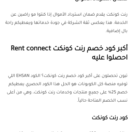
رنت كونكت يقدم ضمان استرداد الأموال إذا كنتوا مو راضين عن
الخدمة. هذا يعكس ثقة الشركة في جودة خدماتها ويعطيكم راحة
بال إضافية.
أكبر كود خصم رنت كونكت Rent connect
احصلوا عليه
تبون تحصلون على أكبر كود خصم رنت كونكت؟ الكود EHSAN اللي
توفره منصة كل الكوبونات هو الحل هذا الكود الحصري يعطيكم
خصم 25% على جميع منتجات وخدمات رنت كونكت، وهي من أعلى
نسب الخصم المتاحة حالياً.
كود رنت كونكت