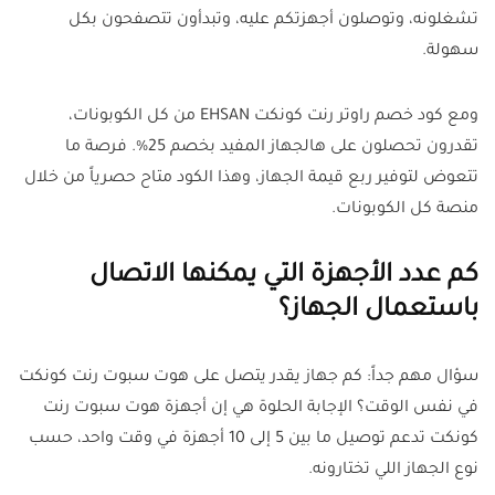
تشغلونه، وتوصلون أجهزتكم عليه، وتبدأون تتصفحون بكل
سهولة.
ومع كود خصم راوتر رنت كونكت EHSAN من كل الكوبونات،
تقدرون تحصلون على هالجهاز المفيد بخصم 25%. فرصة ما
تتعوض لتوفير ربع قيمة الجهاز، وهذا الكود متاح حصرياً من خلال
منصة كل الكوبونات.
كم عدد الأجهزة التي يمكنها الاتصال
باستعمال الجهاز؟
سؤال مهم جداً: كم جهاز يقدر يتصل على هوت سبوت رنت كونكت
في نفس الوقت؟ الإجابة الحلوة هي إن أجهزة هوت سبوت رنت
كونكت تدعم توصيل ما بين 5 إلى 10 أجهزة في وقت واحد، حسب
نوع الجهاز اللي تختارونه.