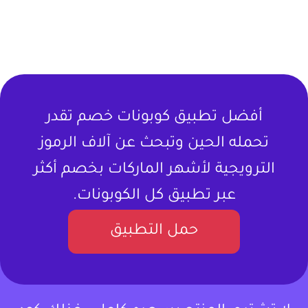
أفضل تطبيق كوبونات خصم تقدر
تحمله الحين وتبحث عن آلاف الرموز
الترويجية لأشهر الماركات بخصم أكثر
عبر تطبيق كل الكوبونات.
حمل التطبيق