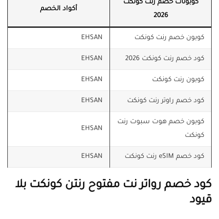
كوبونات خصم رنت كونكت
أكواد الخصم
2026
كوبون خصم رنت كونكت
EHSAN
كود خصم رنت كونكت 2026
EHSAN
كوبون رنت كونكت
EHSAN
كود خصم راوتر رنت كونكت
EHSAN
كوبون خصم هوت سبوت رنت
EHSAN
كونكت
كود خصم eSIM رنت كونكت
EHSAN
كود خصم رواتر نت مفتوح رنتن كونكت بلا
قيود