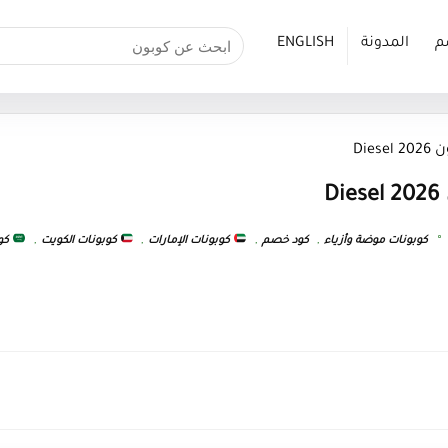
م
المدونة
ENGLISH
Die
D
كوبونات موضة وأزياء
,
كود خصم
,
كوبونات الإمارات
,
كوبونات الكويت
,
كوب