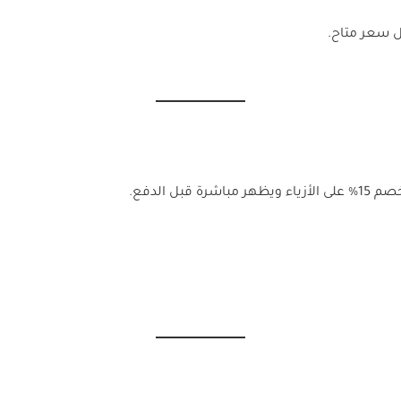
 سعر متاح.