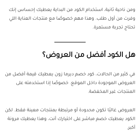
ومن ناحية ثانية، استخدام الكود من البداية يعطيك إحساس إنك
وفرت من أول طلب. وهذا مهم خصوصًا مع منتجات العناية اللي
تحتاج تجربة مستمرة.
هل الكود أفضل من العروض؟
في كثير من الحالات، كود خصم ديرما زون يعطيك قيمة أفضل من
العروض الموجودة داخل الموقع. خصوصًا إذا استخدمته على
المنتجات غير المخفضة.
العروض غالبًا تكون محدودة أو مرتبطة بمنتجات معينة فقط. لكن
الكود يعطيك خصم مباشر على اختيارك أنت، وهذا يعطيك مرونة
أكبر.