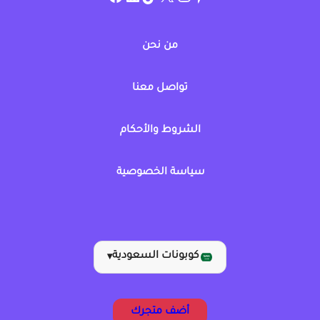
من نحن
تواصل معنا
الشروط والأحكام
سياسة الخصوصية
كوبونات السعودية
▾
أضف متجرك