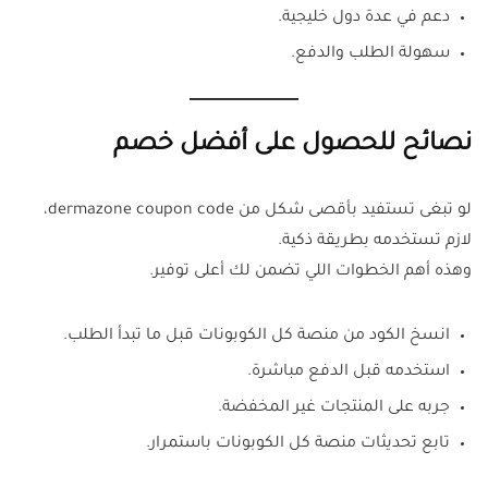
دعم في عدة دول خليجية.
سهولة الطلب والدفع.
نصائح للحصول على أفضل خصم
لو تبغى تستفيد بأقصى شكل من dermazone coupon code،
لازم تستخدمه بطريقة ذكية.
وهذه أهم الخطوات اللي تضمن لك أعلى توفير.
انسخ الكود من منصة كل الكوبونات قبل ما تبدأ الطلب.
استخدمه قبل الدفع مباشرة.
جربه على المنتجات غير المخفضة.
تابع تحديثات منصة كل الكوبونات باستمرار.