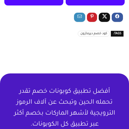
TAGS:
كود خصم ديرمازون
أفضل تطبيق كوبونات خصم تقدر
تحمله الحين وتبحث عن آلاف الرموز
الترويجية لأشهر الماركات بخصم أكثر
عبر تطبيق كل الكوبونات.