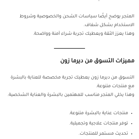
المتجر يوضح أيضًا سياسات الشحن والخصوصية وشروط
الاستخدام بشكل شفاف.
وهذا يعزز الثقة ويعطيك تجربة شراء آمنة وواضحة.
مميزات التسوق من ديرما زون
التسوق من ديرما زون يعطيك تجربة مخصصة للعناية بالبشرة
مع منتجات متنوعة.
وهذا يخلي المتجر مناسب للمهتمين بالبشرة والعناية الشخصية.
منتجات عناية بالبشرة متنوعة.
توفر منتجات علاجية وتجميلية.
تحديث مستمر للمنتجات.