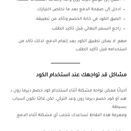
انتقل إلى موقع ديرما زون وابدأ بإضافة المنتجات للسلة.
ادخل إلى صفحة الدفع بعد ما تخلص اختيارك.
الصق الكود في خانة الخصم وتأكد من تطبيقه.
راجع السعر النهائي قبل تأكيد الطلب.
مهم: لا يمكن تطبيق الكود بعد إتمام الدفع، لذلك تأكد من
استخدامه قبل تأكيد الطلب.
مشاكل قد تواجهك عند استخدام الكود
أحيانًا ممكن تواجه مشكلة أثناء استخدام كود خصم ديرما زون د
هند أو كود خصم ديرما زون وعد التركي، لكن غالبًا تكون أسباب
بسيطة.
ومعرفة هذه النقاط تساعدك تتجنب أي مشكلة أثناء الدفع.