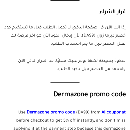
قرار الشراء
إذا أنت الآن في صفحة الدفع، لا تكمل الطلب قبل ما تستخدم كود
خصم ديرما زون (DA99). لأن إدخال الكود الآن هو آخر فرصة لك
تقلل السعر قبل ما يتم احتساب الطلب.
خطوة بسيطة لكنها توفر عليك فعليًا. خذ القرار الذكي الآن
واستفد من الخصم قبل تأكيد الطلب.
Dermazone promo code
Use
Dermazone promo code
(DA99) from
Allcouponat
before checkout to get 5% off instantly, and don’t miss
applying it at the payment step because this dermazone