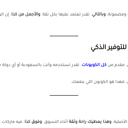
ة ومضمونة،
وبالتالي
، تقدر تعتمد عليها بكل ثقة.
والأجمل من كذا
، إن ا
، مقدم من
كل الكوبونات
. تقدر تستخدمه وأنت بالسعودية أو أي دول
 فهذا هو الكوبون اللي ينفعك.
الأصلية،
وهذا يعطيك راحة وثقة
أثناء التسوق.
وفوق كذا
، فيه ماركات 