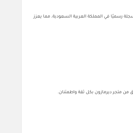
لة رسميًا في المملكة العربية السعودية، مما يعزز
 من متجر ديرمازون بكل ثقة واطمئنان.