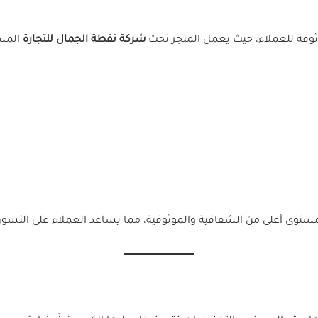
ثوقة للعملاء، حيث يعمل المتجر تحت
شركة نقطة الجمال للتجارة
المسج
مستوى أعلى من الشفافية والموثوقية، مما يساعد العملاء على التسوق