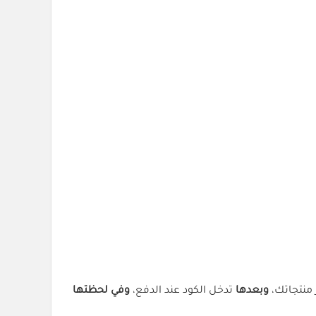
ر منتجاتك،
وبعدها
تدخل الكود عند الدفع،
وفي لحظتها