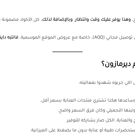
،
وهذا يوفر عليك وقت وانتظار
.
وبالإضافة لذلك
، كل الأكواد مضمونة 
 مع عروض الموقع الموسمية،
فانتبه داي
ديرمازون؟
 وساعدها هكذا تشتري منتجات العناية بسعر أقل.
تينها التجميلي وكان فرق السعر واضح.
العناية، الكل صار يشاركه للتوفير.
حضرات طبية أو عناية بدون ما يضغط على الميزانية.