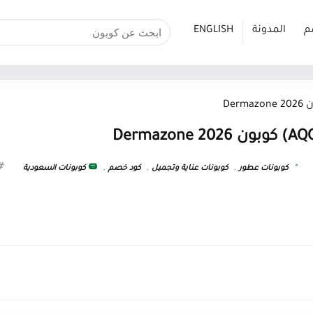
م
المدونة
ENGLISH
كوبونات عطور
,
كوبونات عناية وتجميل
,
كود خصم
,
كوبونات السعودية