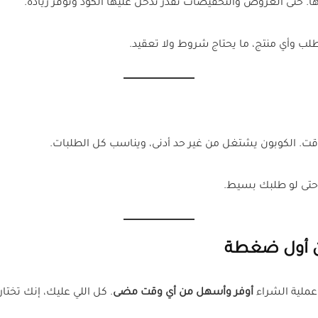
طلب وأي منتج، ما يحتاج شروط ولا تعقيد.
 حتى لو طلبك بسيط.
ن أول ضغطة
ملية الشراء
أوفر وأسهل من أي وقت مضى
. كل اللي عليك، إنك تختا