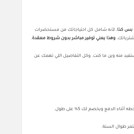
س كذا
، لأنه شامل كل احتياجاتك من مستحضرات
وهذا يعني توفير مباشر بدون شروط معقدة
.
ستفيد منه وين ما كنت. وكل التفاصيل اللي تهمك عن