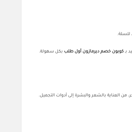
 بـ
كوبون خصم ديرمازون أول طلب
بكل سهولة.
من العناية بالشعر والبشرة إلى أدوات التجميل.