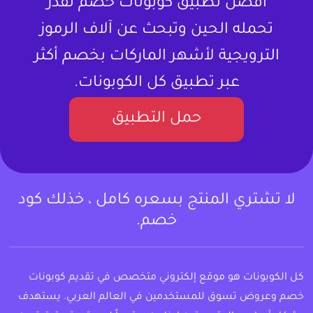
أفضل تطبيق كوبونات خصم تقدر
تحمله الحين وتبحث عن آلاف الرموز
الترويجية لأشهر الماركات بخصم أكثر
عبر تطبيق كل الكوبونات.
حمل التطبيق
لا تشتري المنتج بسعره كامل ، خذلك كود
خصم.
كل الكوبونات هو موقع إلكتروني متخصص في تقديم كوبونات
خصم وعروض تسوق للمستخدمين في العالم العربي. يستهدف