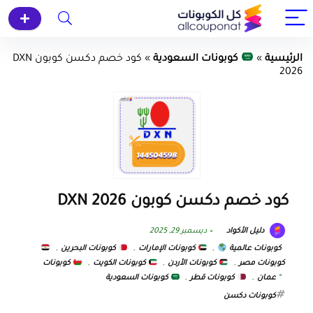
الرئيسية
»
كوبونات السعودية
»
كود خصم دكسن كوبون DXN
2026
كود خصم دكسن كوبون DXN 2026
دليل الأكواد
ديسمبر 29, 2025
كوبونات عالمية
,
كوبونات الإمارات
,
كوبونات البحرين
,
كوبونات مصر
,
كوبونات الأردن
,
كوبونات الكويت
,
كوبونات
عمان
,
كوبونات قطر
,
كوبونات السعودية
كوبونات دكسن