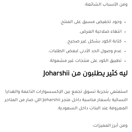
ومن الأسباب الشائعة:
وجود تخفيض مسبق على المنتج.
انتهاء صلاحية العرض.
كتابة الكود بشكل غير صحيح.
عدم وصول الحد الأدنى لبعض الطلبات.
تطبيق الكود على منتجات غير مشمولة.
ليه كثير يطلبون من Joharshii
استمتعي بتجربة تسوق تجمع بين الإكسسوارات الناعمة والهدايا
النسائية بأسعار مناسبة داخل متجر Joharshii اللي صار من المتاجر
المعروفة عند البنات داخل السعودية.
ومن أبرز المميزات: