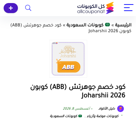
الرئيسية
»
كوبونات السعودية
»
كود خصم جوهرتش (ABB)
كوبون Joharshii 2026
كود خصم جوهرتش (ABB) كوبون
Joharshii 2026
دليل الأكواد
أغسطس 8, 2026
كوبونات موضة وأزياء
,
كوبونات السعودية