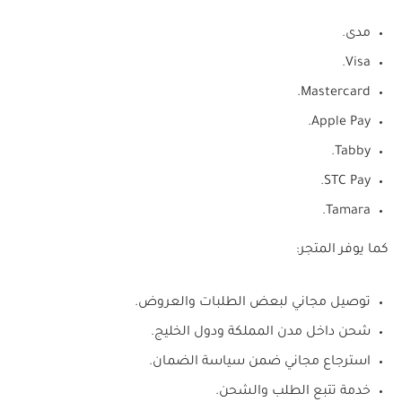
مدى.
Visa.
Mastercard.
Apple Pay.
Tabby.
STC Pay.
Tamara.
كما يوفر المتجر:
توصيل مجاني لبعض الطلبات والعروض.
شحن داخل مدن المملكة ودول الخليج.
استرجاع مجاني ضمن سياسة الضمان.
خدمة تتبع الطلب والشحن.