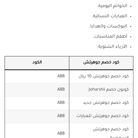
الخواتم اليومية.
العبايات النسائية.
البوكسات والهدايا.
أطقم المناسبات.
الأزياء الشتوية.
كود خصم جوهرتش
الكود
كود خصم جوهرتش 10 ريال
ABB
كوبون خصم Joharshii
ABB
كود خصم جوهرتش جديد
ABB
كود خصم جوهرتش للعبايات
ABB
كود خصم جوهرتش
ABB