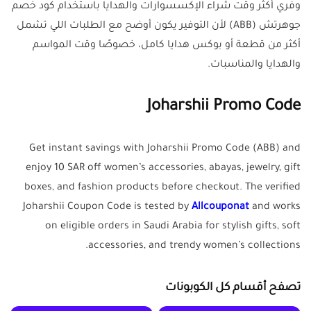
وفّري أكثر وقت شراء الإكسسوارات والهدايا باستخدام كود خصم
جوهرتش (ABB) لأن التوفير يكون أوضح مع الطلبات اللي تشمل
أكثر من قطعة أو بوكس هدايا كامل، خصوصًا وقت المواسم
والهدايا والمناسبات.
Joharshii Promo Code
Get instant savings with Joharshii Promo Code (ABB) and
enjoy 10 SAR off women’s accessories, abayas, jewelry, gift
boxes, and fashion products before checkout. The verified
Joharshii Coupon Code is tested by
Allcouponat
and works
on eligible orders in Saudi Arabia for stylish gifts, soft
accessories, and trendy women’s collections.
تصفح أقسام كل الكوبونات