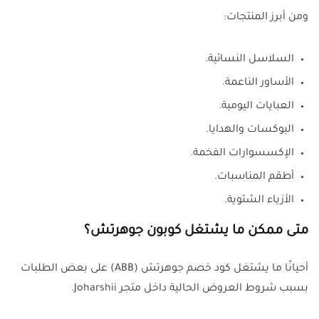
ومن أبرز المنتجات:
السلاسل النسائية.
الأساور الناعمة.
العبايات اليومية.
البوكسات والهدايا.
الإكسسوارات الفخمة.
أطقم المناسبات.
الأزياء الشتوية.
متى ممكن ما يشتغل كوبون جوهرتش؟
أحيانًا ما يشتغل كود خصم جوهرتش (ABB) على بعض الطلبات
بسبب شروط العروض الحالية داخل متجر Joharshii.