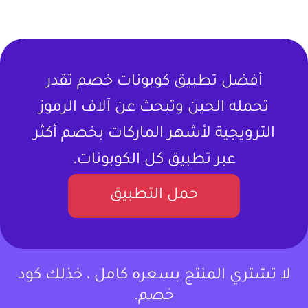
أفضل تطبيق كوبونات خصم تقدر
تحمله الحين وتبحث عن آلاف الرموز
الترويجية لأشهر الماركات بخصم أكثر
عبر تطبيق كل الكوبونات.
حمل التطبيق
لا تشتري المنتج بسعره كامل ، خذلك كود
خصم.