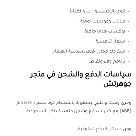
تنوع بالإكسسوارات والهدايا.
عبايات وموديلات يومية.
بوكسات هدايا جاهزة.
أسعار تنافسية.
استرجاع مجاني ضمن سياسة الضمان.
برنامج ولاء ونقاط.
سياسات الدفع والشحن في متجر
جوهرتش
وفّري وقتك واطلبي بسهولة باستخدام كود خصم Joharshii
(ABB) مع خيارات دفع وشحن متعددة داخل السعودية.
ومن وسائل الدفع المتوفرة: