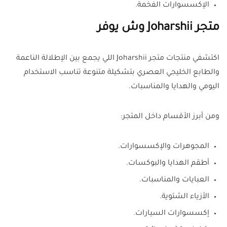
الإكسسوارات الفخمة.
متجر Joharshii وش يوفر
اكتشفي منتجات متجر Joharshii اللي يجمع بين الإطلالة الناعمة
والطابع الخليجي العصري بتشكيلة متنوعة تناسب الاستخدام
اليومي والهدايا والمناسبات.
ومن أبرز الأقسام داخل المتجر:
المجوهرات والإكسسوارات.
أطقم الهدايا والبوكسات.
العبايات والمناسبات.
الأزياء الشتوية.
إكسسوارات السيارات.