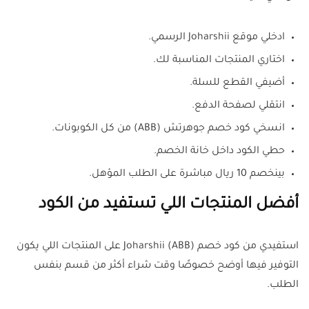
ادخلي موقع Joharshii الرسمي.
اختاري المنتجات المناسبة لك.
أضيفي القطع للسلة.
انتقلي لصفحة الدفع.
انسخي كود خصم جوهرتش (ABB) من كل الكوبونات.
حطي الكود داخل خانة الخصم.
بينخصم 10 ريال مباشرة على الطلب المؤهل.
أفضل المنتجات اللي تستفيد من الكود
استفيدي من كود خصم Joharshii (ABB) على المنتجات اللي يكون
التوفير فيها أوضح خصوصًا وقت شراء أكثر من قسم بنفس
الطلب.