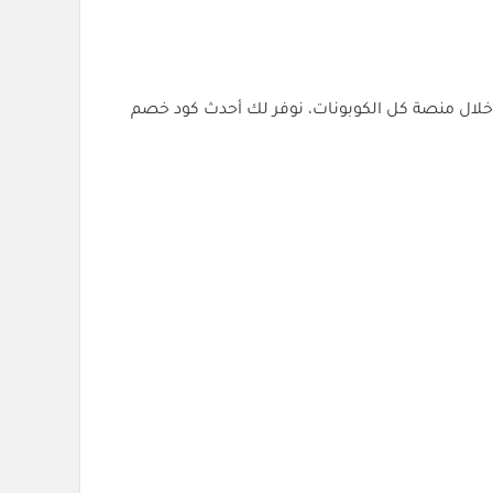
 خلال منصة كل الكوبونات، نوفر لك أحدث كود خصم