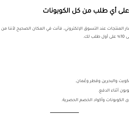
لمنتجات عند التسوق الإلكتروني، فأنت في المكان الصحيح لأننا من
كويت والبحرين وقطر وعُمان.
ن أثناء الدفع.
 الكوبونات وأكواد الخصم الحصرية.