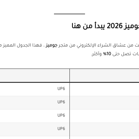
من هنا
ت من عشاق الشراء الإلكتروني من متجر
جوميز
، فهذا الجدول المميز
10%
وأكثر.
UP6
UP6
UP6
UP6