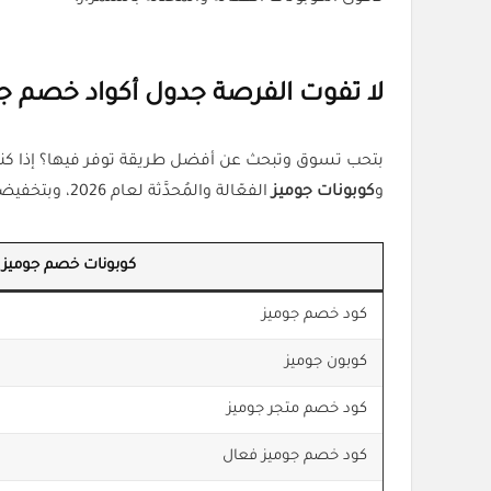
لا تفوت الفرصة جدول أكواد خصم جوميز 2026 يبدأ 
بتحب تسوق وتبحث عن أفضل طريقة توفر فيها؟ إذا كن
و
كوبونات جوميز
الفعّالة والمُحدَّثة لعام 2026، وبتخفيضات تصل حتى
كوبونات خصم جوميز
كود خصم جوميز
كوبون جوميز
كود خصم متجر جوميز
كود خصم جوميز فعال