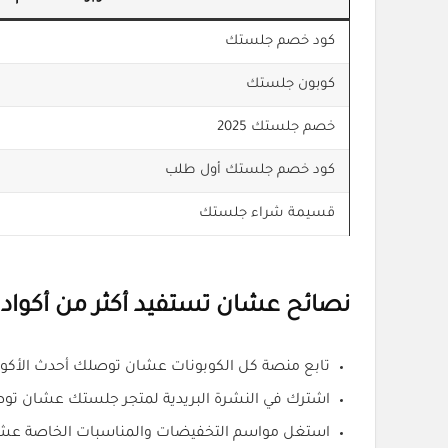
كود خصم جلستك
كوبون جلستك
خصم جلستك 2025
كود خصم جلستك أول طلب
قسيمة شراء جلستك
نصائح عشان تستفيد أكثر من أكوا
تابع منصة كل الكوبونات عشان توصلك أحدث الأكو
اشترك في النشرة البريدية لمتجر جلستك عشان تو
استغل مواسم التخفيضات والمناسبات الخاصة عش