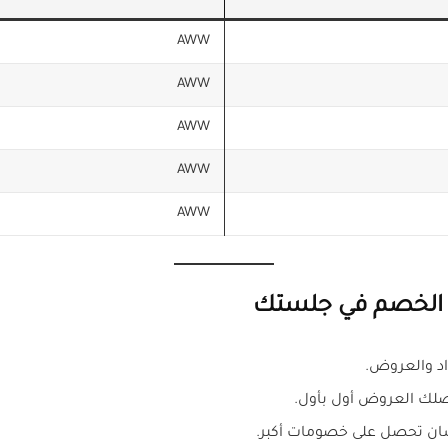
AWW
AWW
AWW
AWW
AWW
د الخصم في جلستك
اد والعروض.
صلك العروض أول بأول.
ان تحصل على خصومات أكبر.