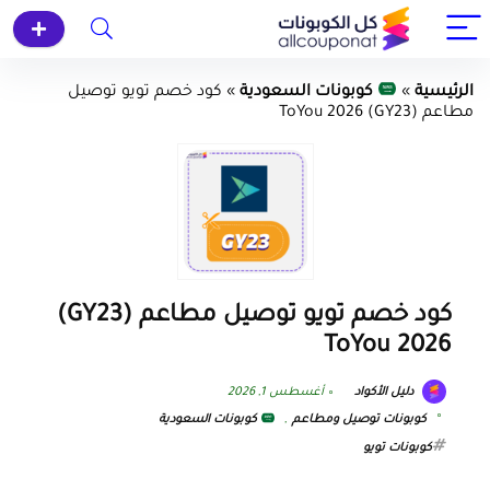
الرئيسية
»
كوبونات السعودية
»
كود خصم تويو توصيل
مطاعم (GY23) ToYou 2026
كود خصم تويو توصيل مطاعم (GY23)
ToYou 2026
دليل الأكواد
أغسطس 1, 2026
كوبونات توصيل ومطاعم
,
كوبونات السعودية
كوبونات تويو