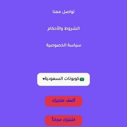
تواصل معنا
الشروط والأحكام
سياسة الخصوصية
كوبونات السعودية
▾
أضف متجرك
اشترك مجاناً