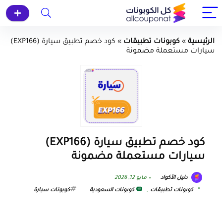
الرئيسية
»
كوبونات تطبيقات
»
كود خصم تطبيق سيارة (EXP166)
سيارات مستعملة مضمونة
كود خصم تطبيق سيارة (EXP166)
سيارات مستعملة مضمونة
دليل الأكواد
مايو 12, 2026
كوبونات تطبيقات
,
كوبونات السعودية
كوبونات سيارة