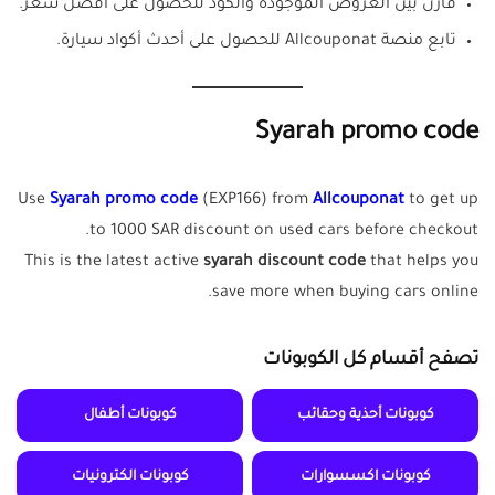
قارن بين العروض الموجودة والكود للحصول على أفضل سعر.
تابع منصة Allcouponat للحصول على أحدث أكواد سيارة.
Syarah promo code
Use
Syarah promo code
(EXP166) from
Allcouponat
to get up
to 1000 SAR discount on used cars before checkout.
This is the latest active
syarah discount code
that helps you
save more when buying cars online.
تصفح أقسام كل الكوبونات
كوبونات أحذية وحقائب
كوبونات أطفال
كوبونات اكسسوارات
كوبونات الكترونيات