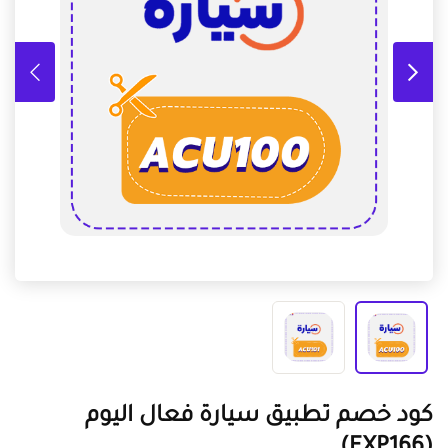
كود خصم تطبيق سيارة فعال اليوم