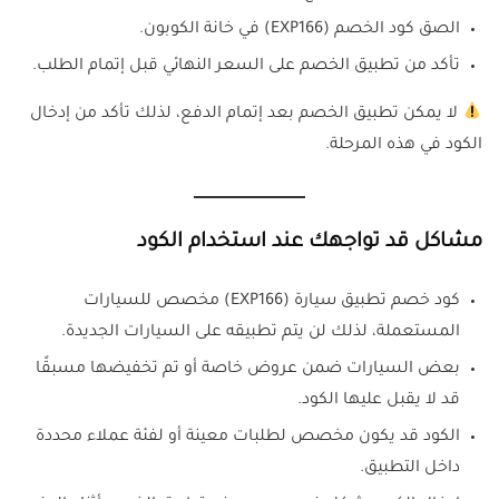
الصق كود الخصم (EXP166) في خانة الكوبون.
تأكد من تطبيق الخصم على السعر النهائي قبل إتمام الطلب.
لا يمكن تطبيق الخصم بعد إتمام الدفع، لذلك تأكد من إدخال
الكود في هذه المرحلة.
مشاكل قد تواجهك عند استخدام الكود
كود خصم تطبيق سيارة (EXP166) مخصص للسيارات
المستعملة، لذلك لن يتم تطبيقه على السيارات الجديدة.
بعض السيارات ضمن عروض خاصة أو تم تخفيضها مسبقًا
قد لا يقبل عليها الكود.
الكود قد يكون مخصص لطلبات معينة أو لفئة عملاء محددة
داخل التطبيق.