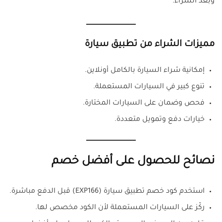
وبعد الشراء.
مميزات الشراء من تطبيق سيارة
إمكانية شراء السيارة بالكامل أونلاين.
تنوع كبير في السيارات المستعملة.
فحص وضمان على السيارات المختارة.
خيارات دفع وتمويل متعددة.
نصائح للحصول على أفضل خصم
استخدم كود خصم تطبيق سيارة (EXP166) قبل الدفع مباشرة.
ركّز على السيارات المستعملة لأن الكود مخصص لها.