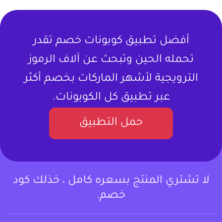
أفضل تطبيق كوبونات خصم تقدر
تحمله الحين وتبحث عن آلاف الرموز
الترويجية لأشهر الماركات بخصم أكثر
عبر تطبيق كل الكوبونات.
حمل التطبيق
لا تشتري المنتج بسعره كامل ، خذلك كود
خصم.