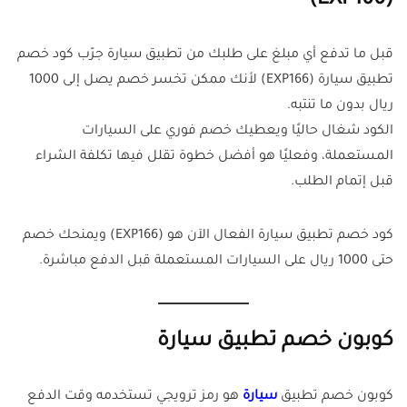
(EXP166)
قبل ما تدفع أي مبلغ على طلبك من تطبيق سيارة جرّب كود خصم
تطبيق سيارة (EXP166) لأنك ممكن تخسر خصم يصل إلى 1000
ريال بدون ما تنتبه.
الكود شغال حاليًا ويعطيك خصم فوري على السيارات
المستعملة، وفعليًا هو أفضل خطوة تقلل فيها تكلفة الشراء
قبل إتمام الطلب.
كود خصم تطبيق سيارة الفعال الآن هو (EXP166) ويمنحك خصم
حتى 1000 ريال على السيارات المستعملة قبل الدفع مباشرة.
كوبون خصم تطبيق سيارة
كوبون خصم تطبيق
سيارة
هو رمز ترويجي تستخدمه وقت الدفع