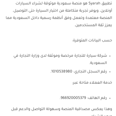
تطبيق Syarah هو منصة سعودية موثوقة لشراء السيارات
أونلاين، ويوفر تجربة متكاملة من اختيار السيارة حتى التوصيل.
المنصة معتمدة وتعمل وفق أنظمة رسمية داخل السعودية مما
يعزز ثقة المستخدمين.
حسب البيانات المتوفرة:
شركة سيارة للتجارة مرخصة وموثقة لدى وزارة التجارة في
السعودية.
رقم السجل التجاري: 1010538980.
خدمة العملاء متاحة عبر:
رقم الهاتف: 966920005379.
وهذا يعكس مصداقية المنصة وسهولة التواصل والدعم قبل