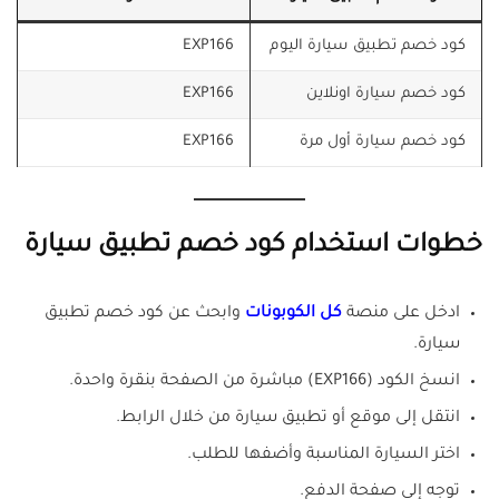
كود خصم تطبيق سيارة اليوم
EXP166
كود خصم سيارة اونلاين
EXP166
كود خصم سيارة أول مرة
EXP166
خطوات استخدام كود خصم تطبيق سيارة
ادخل على منصة
كل الكوبونات
وابحث عن كود خصم تطبيق
سيارة.
انسخ الكود (EXP166) مباشرة من الصفحة بنقرة واحدة.
انتقل إلى موقع أو تطبيق سيارة من خلال الرابط.
اختر السيارة المناسبة وأضفها للطلب.
توجه إلى صفحة الدفع.