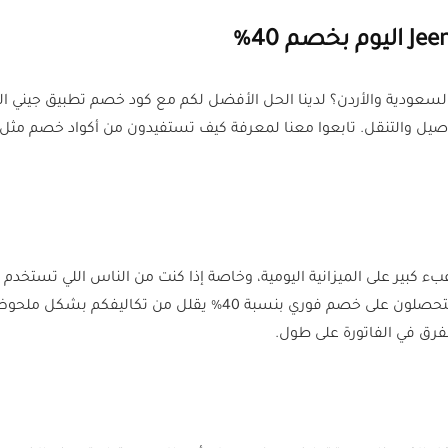
لسعودية والأردن؟ لدينا الحل الأفضل لكم مع كود خصم تطبيق جيني 
بء كبير على الميزانية اليومية، وخاصة إذا كنت من الناس اللي تستخد
لفرق في الفاتورة على طول.