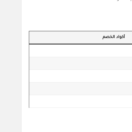
أكواد الخصم