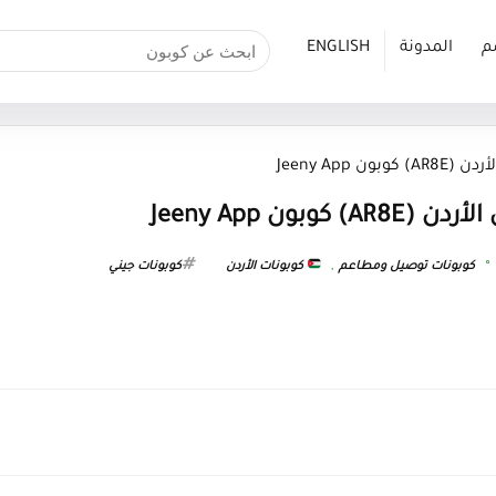
م
المدونة
ENGLISH
 Jeeny App
بون Jeeny App
كوبونات توصيل ومطاعم
,
كوبونات الأردن
كوبونات جيني