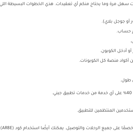
سهل مرة وما يحتاج منكم أي تعقيدات. هذي الخطوات البسيطة اللي لا
 أو جوجل بلاي).
م حساب.
.
أو أدخل الكوبون.
 طول.
مستخدمين المنتظمين للتطبيق.
كود 