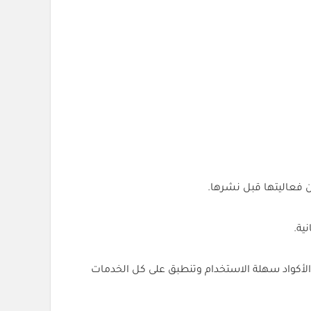
الأكواد سهلة الاستخدام وتنطبق على كل الخدمات