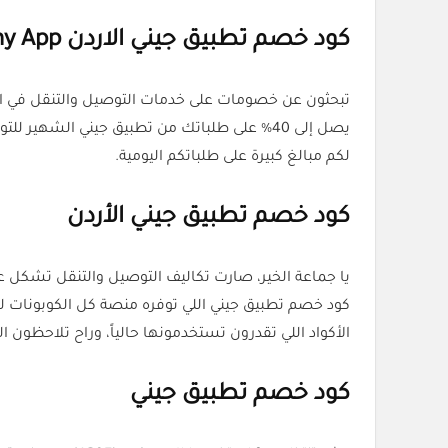
كود خصم تطبيق جيني الاردن Jeeny App اليوم بخصم 40%
تبحثون عن خصومات على خدمات التوصيل والتنقل في ا
لكم مبالغ كبيرة على طلباتكم اليومية.
كود خصم تطبيق جيني الأردن
يا جماعة الخير، صارت تكاليف التوصيل والتنقل تشكل ع
الأكواد اللي تقدرون تستخدمونها حالياً، وراح تلاحظون ا
كود خصم تطبيق جيني