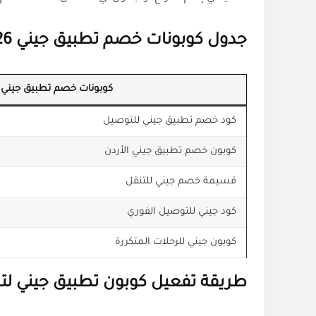
جدول كوبونات خصم تطبيق جيني 2026 في الاردن
كوبونات خصم تطبيق جيني 2026
كود خصم تطبيق جيني للتوصيل
كوبون خصم تطبيق جيني الأردن
قسيمة خصم جيني للتنقل
كود جيني للتوصيل الفوري
كوبون جيني للرحلات المتكررة
طريقة تفعيل كوبون تطبيق جيني ل