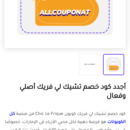
أجدد كود خصم تشيك لي فريك أصلي
وفعال
كود خصم تشيك لي فريك كوبون Chic Le Frique من منصة
كل
الكوبونات
هو فرصة ذهبية لكل محبي الأزياء في الإمارات، خصوصًا