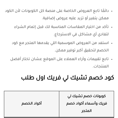
دائمًا تابع العروض الخاصة على منصة كل الكوبونات لأن الكود
ممكن يتغير أو تزيد عليه عروض إضافية.
تأكد من اختيار المقاسات المناسبة لك قبل إتمام الشراء
لتفادي أي مشاكل في الاسترجاع.
استفد من العروض الموسمية اللي يقدمها المتجر مع كود
الخصم لتحقيق أكبر توفير ممكن.
تابع تقييمات وآراء العملاء على الموقع عشان تختار أفضل
المنتجات.
كود خصم تشيك لي فريك اول طلب
كوبونات خصم تشيك لي
فريك وأسماء أكواد خصم
أكواد الخصم
المتجر