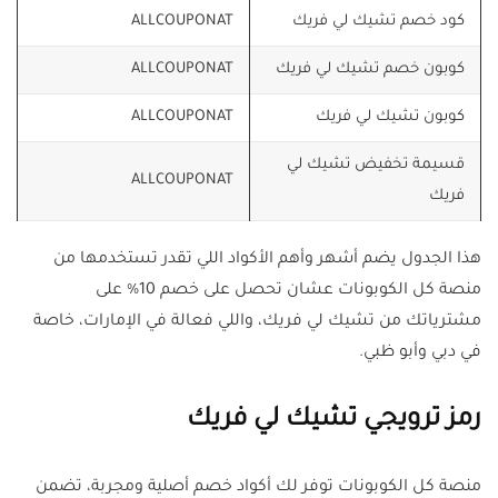
كود خصم تشيك لي فريك
ALLCOUPONAT
كوبون خصم تشيك لي فريك
ALLCOUPONAT
كوبون تشيك لي فريك
ALLCOUPONAT
قسيمة تخفيض تشيك لي
ALLCOUPONAT
فريك
هذا الجدول يضم أشهر وأهم الأكواد اللي تقدر تستخدمها من
منصة كل الكوبونات عشان تحصل على خصم 10% على
مشترياتك من تشيك لي فريك، واللي فعالة في الإمارات، خاصة
في دبي وأبو ظبي.
رمز ترويجي تشيك لي فريك
منصة كل الكوبونات توفر لك أكواد خصم أصلية ومجربة، تضمن