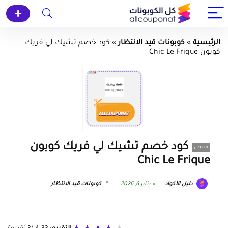
الرئيسية
»
كوبونات قيد الانتظار
»
كود خصم تشيك لي فريك
كوبون Chic Le Frique
كود خصم تشيك لي فريك كوبون
منتهي
Chic Le Frique
دليل الأكواد
يناير 6, 2026
كوبونات قيد الانتظار