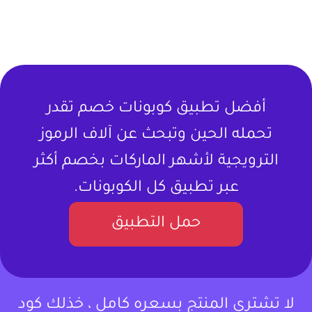
أفضل تطبيق كوبونات خصم تقدر
تحمله الحين وتبحث عن آلاف الرموز
الترويجية لأشهر الماركات بخصم أكثر
عبر تطبيق كل الكوبونات.
حمل التطبيق
لا تشتري المنتج بسعره كامل ، خذلك كود