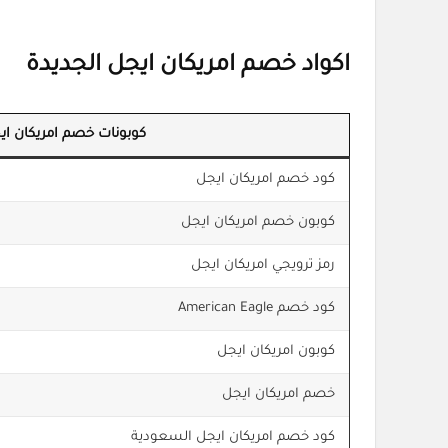
اكواد خصم امريكان ايجل الجديدة
كوبونات خصم امريكان اي
كود خصم امريكان ايجل
كوبون خصم امريكان ايجل
رمز ترويجي امريكان ايجل
كود خصم American Eagle
كوبون امريكان ايجل
خصم امريكان ايجل
كود خصم امريكان ايجل السعودية