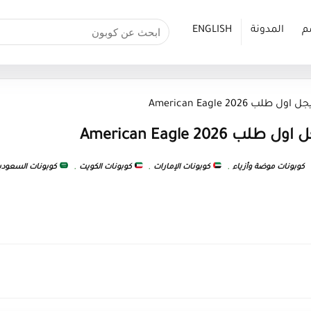
م
المدونة
ENGLISH
 American Eagle 2026
American Eagle 20
كوبونات موضة وأزياء
,
كوبونات الإمارات
,
كوبونات الكويت
,
كوبونات السعودي