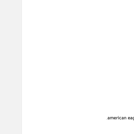
american ea