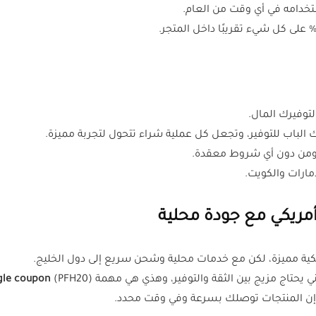
ستخدامه في أي وقت من العام.
لتوفيرك المال.
مارات والكويت.
 يحتاج مزيج بين الثقة والتوفير، وهذي هي مهمة
(PFH20).
gle coupon