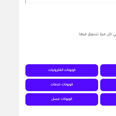
كوبونات الكترونيات
كوبونات خدمات
كوبونات عسل