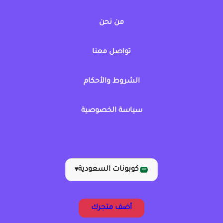
من نحن
تواصل معنا
الشروط والأحكام
سياسة الخصوصية
كوبونات السعودية
▾
أضف متجرك