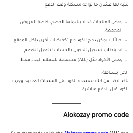
تنتبه لها عشان ما تواجه مشكلة وقت الدفع:
بعض المنتجات قد لا يشملها الخصم، خاصة العروض
المجمعة.
أحيانًا لا يمكن دمج الكود مع تخفيضات أخرى داخل الموقع.
قد يتطلب تسجيل الدخول بالحساب لتفعيل الخصم.
بعض الأكواد مثل (ALL) مخصصة للعملاء الجدد فقط.
الحل ببساطة:
تأكد هكذا من انك تستخدم الكود على المنتجات العادية، وجرّب
الكود قبل الدفع مباشرة.
Alokozay promo code