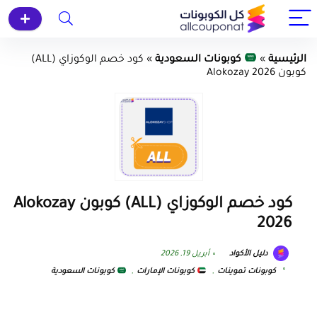
الرئيسية
»
كوبونات السعودية
»
كود خصم الوكوزاي (ALL)
كوبون Alokozay 2026
كود خصم الوكوزاي (ALL) كوبون Alokozay
2026
دليل الأكواد
أبريل 19, 2026
كوبونات تموينات
,
كوبونات الإمارات
,
كوبونات السعودية