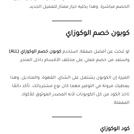
الخصم مباشرة. وهذا يخليه خيار ممتاز للعميل الجديد.
كوبون خصم الوكوزاي
لو تبحث عن أفضل صفقة، استخدم
كوبون خصم الوكوزاي (ALL)
واستفد من خصم فعلي على مختلف الأقسام داخل المتجر.
الميزة إن الكوبون يشتغل على الشاي، القهوة، والمناديل، وهذا
يعطيك مرونة في التوفير مهما كان نوع مشترياتك. تأكد دائمًا
تاخذ الكود من كل الكوبونات لأنه المصدر الموثوق للأكواد
المفعلة.
كود الوكوزاي