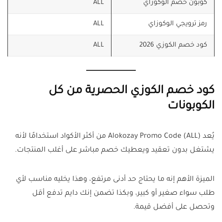
كوبون خصم الوكوزاي
ALL
رمز ترويجي الوكوزاي
ALL
كود خصم الكوزي 2026
ALL
كود خصم الكوزي الحصرية من كل
الكوبونات
يُعد Alokozay Promo Code (ALL) من أكثر الأكواد استخدامًا لأنه
يشتغل بدون تعقيد ويعطيك خصم مباشر على أغلب المنتجات.
الميزة الأهم إنه ما يحتاج حد أدنى مرتفع، وهذا يخليه مناسب لأي
طلب سواء صغير أو كبير، وبكذا تضمن إنك دايم تدفع أقل
وتحصل على أفضل قيمة.