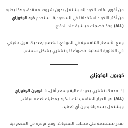
من أقوى نقاط الكود إنه يشتغل بدون شروط معقدة، وهذا يخليه
من أكثر الأكواد استخدامًا في السعودية. استخدم
كود الوكوزاي
(ALL)
وخذ خصمك مباشرة عند الدفع.
ومع الأسعار التنافسية في الموقع، الخصم يعطيك فرق حقيقي
في الفاتورة النهائية، خصوصًا لو تشتري بشكل مستمر.
كوبون الوكوزاي
إذا هدفك تشتري بجودة عالية وسعر أقل، فـ
كوبون الوكوزاي
(ALL)
هو الخيار المناسب لك. الكود يعطيك خصم مباشر
ويشتغل بسهولة بدون أي تعقيد.
تقدر تستخدمه على مختلف المنتجات، ومع توفره في السعودية