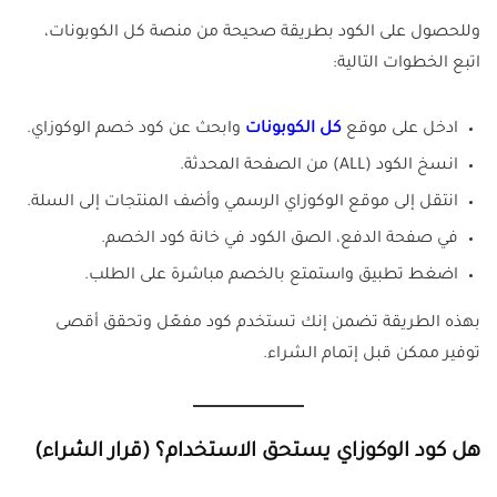
وللحصول على الكود بطريقة صحيحة من منصة كل الكوبونات،
اتبع الخطوات التالية:
ادخل على موقع
كل الكوبونات
وابحث عن كود خصم الوكوزاي.
انسخ الكود (ALL) من الصفحة المحدثة.
انتقل إلى موقع الوكوزاي الرسمي وأضف المنتجات إلى السلة.
في صفحة الدفع، الصق الكود في خانة كود الخصم.
اضغط تطبيق واستمتع بالخصم مباشرة على الطلب.
بهذه الطريقة تضمن إنك تستخدم كود مفعّل وتحقق أقصى
توفير ممكن قبل إتمام الشراء.
هل كود الوكوزاي يستحق الاستخدام؟ (قرار الشراء)