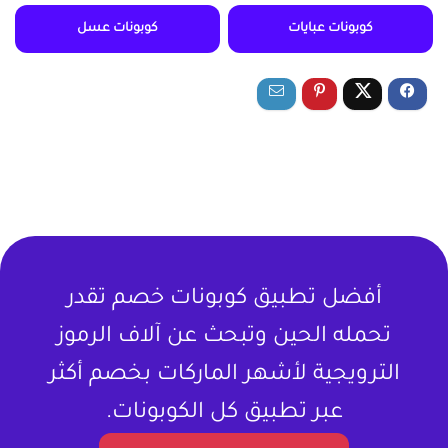
كوبونات عبايات
كوبونات عسل
أفضل تطبيق كوبونات خصم تقدر
تحمله الحين وتبحث عن آلاف الرموز
الترويجية لأشهر الماركات بخصم أكثر
عبر تطبيق كل الكوبونات.