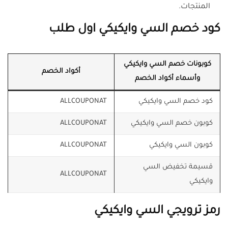
المنتجات.
كود خصم السي وايكيكي اول طلب
كوبونات خصم السي وايكيكي
أكواد الخصم
وأسماء أكواد الخصم
كود خصم السي وايكيكي
ALLCOUPONAT
كوبون خصم السي وايكيكي
ALLCOUPONAT
كوبون السي وايكيكي
ALLCOUPONAT
قسيمة تخفيض السي
ALLCOUPONAT
وايكيكي
رمز ترويجي السي وايكيكي