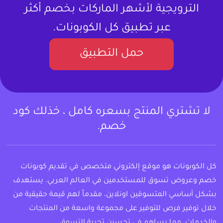
الترويجية لأشهر الماركات بخصم أكثر
عبر تطبيق كل الكوبونات.
حمل التطبيق
لا تشتري المنتج بسعره كامل ، خذلك كود
خصم.
كل الكوبونات هو موقع إلكتروني متخصص في تقديم كوبونات
خصم وعروض تسوق للمستخدمين في العالم العربي. يستهدف
بشكل أساسي المتسوقين اونلاين، مقدماً لهم قيمة حقيقية من
خلال توفير فرص للتوفير على مجموعة واسعة من المنتجات