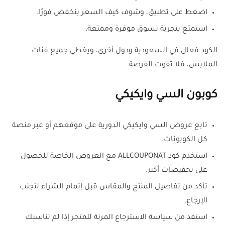
اضغط على تطبيق، وشوف كيف السعر ينخفض فورًا.
استمتع بتجربة تسوق موفرة وممتعة.
الكود فعال في السعودية ودول أخرى، ويغطي جميع فئات
الملابس، فلا تفوت الفرصة.
كوبون السي وايكيكي
تابع عروض السي وايكيكي الدورية على موقعهم أو عبر منصة
كل الكوبونات.
استخدم كود ALLCOUPONAT مع العروض الخاصة للحصول
على تخفيضات أكبر.
تأكد من تفاصيل المنتج والمقاس قبل إتمام الشراء لتجنب
الإرجاع.
استفد من سياسة الاسترجاع المرنة للمتجر إذا لم تناسبك