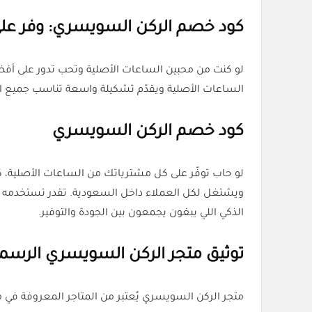
كود خصم الركن السويسري: وفر على
لو كنت من محبين الساعات الأصلية وتحب تدور على 
الساعات الأصلية ويقدّم تشكيلة واسعة تناسب جميع ال
كود خصم الركن السويسري
ويشتغل لكل العملاء داخل السعودية. تقدر تستخدمه
الذكي اللي يبغون يجمعون بين الجودة والتوفير.
توثيق متجر الركن السويسري الرسم
متجر الركن السويسري يُعتبر من المتاجر المعروفة في