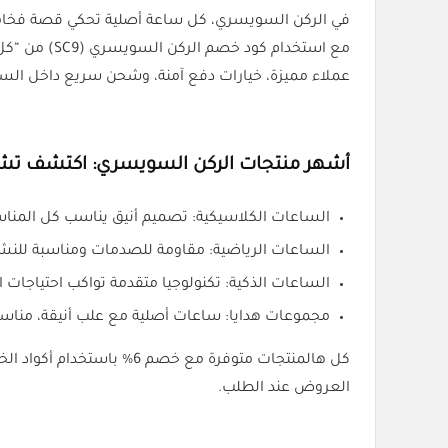
في الركن السويسري، كل ساعة أصلية تحكي قصة فخامة و
عملاء مميزة، خيارات دفع آمنة، وشحن سريع داخل السعودي
أشهر منتجات الركن السويسري: اكتشف تشكي
الساعات الكلاسيكية: تصميم أنيق يناسب كل المناسب
الساعات الرياضية: مقاومة للصدمات ومناسبة للنشا
الساعات الذكية: تكنولوجيا متقدمة تواكب احتياجات
مجموعات هدايا: ساعات أصلية مع علب أنيقة، مناسبة
كل هالمنتجات متوفرة مع 
العروض عند الطلب.