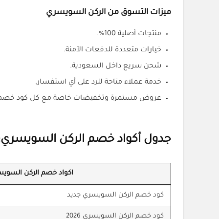
ميزات التسوق من الركن السويسري
منتجات أصلية 100%.
خيارات متعددة للدفعات الآمنة.
شحن سريع داخل السعودية.
خدمة عملاء متاحة للرد على أي استفسار.
عروض مستمرة وتخفيضات خاصة مع كل كود خصم 
جدول أكواد خصم الركن السويسري: 
اكواد خصم الركن السوي
كود خصم الركن السويسري جديد
كود خصم الركن السويسري 2026