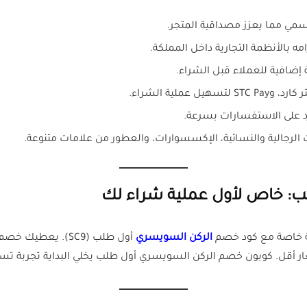
إضافية للعملاء قبل الشراء.
ملية الشراء.
رجالية والنسائية، الإكسسوارات، والعطور من علامات متنوعة.
: خاص لأول عملية شراء لك
الركن السويسري
ار أقل. كوبون خصم الركن السويسري أول طلب يخلي البداية تجربة ت