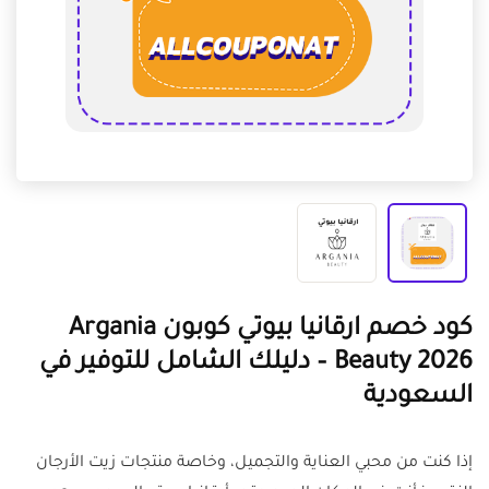
كود خصم ارقانيا بيوتي كوبون Argania
Beauty 2026 – دليلك الشامل للتوفير في
السعودية
إذا كنت من محبي العناية والتجميل، وخاصة منتجات زيت الأرجان