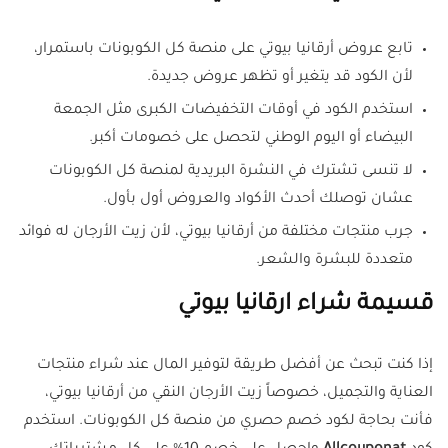
تابع عروض أرقانيا بيوتي على منصة كل الكوبونات باستمرار،
لأن الكود قد يتغير أو تظهر عروض جديدة.
استخدم الكود في أوقات التخفيضات الكبرى مثل الجمعة
البيضاء أو اليوم الوطني لتحصل على خصومات أكبر.
لا تنسى تشترك في النشرة البريدية لمنصة كل الكوبونات
عشان توصلك أحدث الأكواد والعروض أول بأول.
جرب منتجات مختلفة من أرقانيا بيوتي، لأن زيت الأرجان له فوائد
متعددة للبشرة والشعر.
قسيمة شراء ارقانيا بيوتي
إذا كنت تبحث عن أفضل طريقة لتوفير المال عند شراء منتجات
العناية والتجميل، خصوصاً زيت الأرجان النقي من أرقانيا بيوتي،
فأنت بحاجة لكود خصم حصري من منصة كل الكوبونات. استخدم