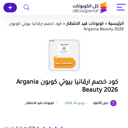
الرئيسية
»
كوبونات قيد الانتظار
»
كود خصم ارقانيا بيوتي كوبون
Argania Beauty 2026
كود خصم ارقانيا بيوتي كوبون Argania
Beauty 2026
دليل الأكواد
يونيو 24, 2026
كوبونات قيد الانتظار