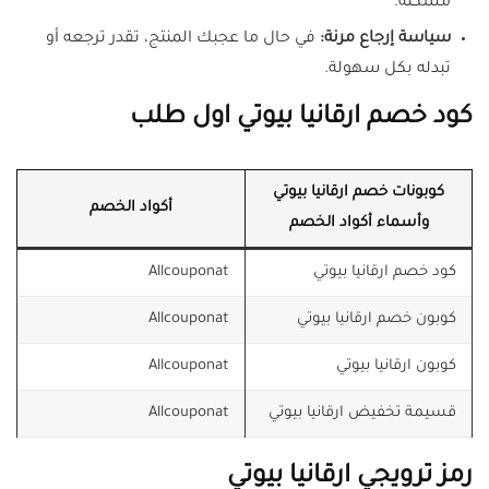
مشكلة.
سياسة إرجاع مرنة:
في حال ما عجبك المنتج، تقدر ترجعه أو
تبدله بكل سهولة.
كود خصم ارقانيا بيوتي اول طلب
كوبونات خصم ارقانيا بيوتي
أكواد الخصم
وأسماء أكواد الخصم
كود خصم ارقانيا بيوتي
Allcouponat
كوبون خصم ارقانيا بيوتي
Allcouponat
كوبون ارقانيا بيوتي
Allcouponat
قسيمة تخفيض ارقانيا بيوتي
Allcouponat
رمز ترويجي ارقانيا بيوتي