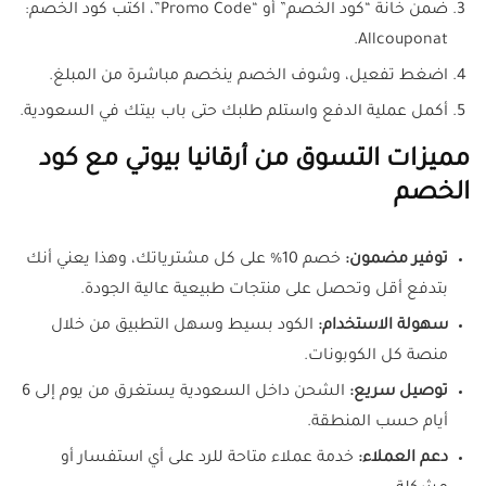
ضمن خانة “كود الخصم” أو “Promo Code”، اكتب كود الخصم:
Allcouponat.
اضغط تفعيل، وشوف الخصم ينخصم مباشرة من المبلغ.
أكمل عملية الدفع واستلم طلبك حتى باب بيتك في السعودية.
مميزات التسوق من أرقانيا بيوتي مع كود
الخصم
توفير مضمون:
خصم 10% على كل مشترياتك، وهذا يعني أنك
بتدفع أقل وتحصل على منتجات طبيعية عالية الجودة.
سهولة الاستخدام:
الكود بسيط وسهل التطبيق من خلال
منصة كل الكوبونات.
توصيل سريع:
الشحن داخل السعودية يستغرق من يوم إلى 6
أيام حسب المنطقة.
دعم العملاء:
خدمة عملاء متاحة للرد على أي استفسار أو