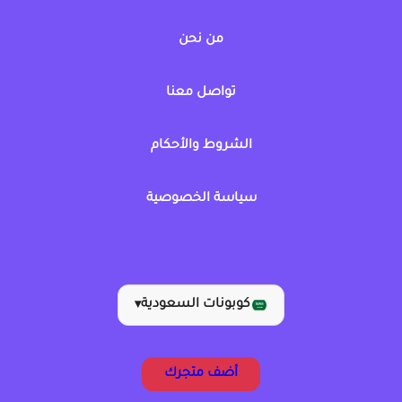
من نحن
تواصل معنا
الشروط والأحكام
سياسة الخصوصية
كوبونات السعودية
▾
أضف متجرك