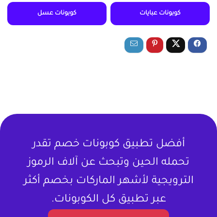
كوبونات عبايات
كوبونات عسل
أفضل تطبيق كوبونات خصم تقدر
تحمله الحين وتبحث عن آلاف الرموز
الترويجية لأشهر الماركات بخصم أكثر
عبر تطبيق كل الكوبونات.