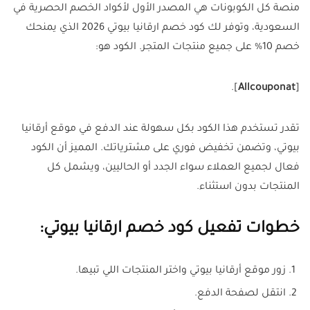
منصة كل الكوبونات هي المصدر الأول لأكواد الخصم الحصرية في
السعودية، وتوفر لك كود خصم ارقانيا بيوتي 2026 الذي يمنحك
خصم 10% على جميع منتجات المتجر. الكود هو:
].
Allcouponat
[
تقدر تستخدم هذا الكود بكل سهولة عند الدفع في موقع أرقانيا
بيوتي، وتضمن تخفيض فوري على مشترياتك. المميز أن الكود
فعال لجميع العملاء سواء الجدد أو الحاليين، ويشمل كل
المنتجات بدون استثناء.
خطوات تفعيل كود خصم ارقانيا بيوتي:
زور موقع أرقانيا بيوتي واختر المنتجات اللي تبيها.
انتقل لصفحة الدفع.