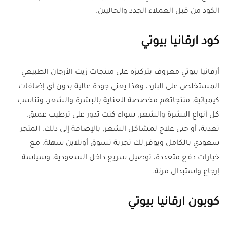
الكود من قبل العملاء الجدد والحاليين.
كود ارقانيا بيوتي
أرقانيا بيوتي معروف بتركيزه على منتجات زيت الأرجان الطبيعي
المستخلص على البارد، وهذا يعني جودة عالية بدون أي إضافات
كيميائية. منتجاتهم مخصصة للعناية بالبشرة والشعر، وتناسب
كل أنواع البشرة والشعر، سواء كنت تدور على ترطيب عميق،
تغذية، أو حتى علاج لمشاكل الشعر. بالإضافة إلى ذلك، المتجر
سعودي بالكامل ويوفر لك تجربة تسوق أونلاين سهلة، مع
خيارات دفع متعددة، توصيل سريع داخل السعودية، وسياسة
إرجاع واستبدال مرنة.
كوبون ارقانيا بيوتي