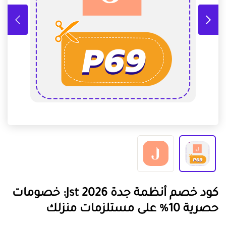
كود خصم أنظمة جدة Jst 2026: خصومات
حصرية 10% على مستلزمات منزلك