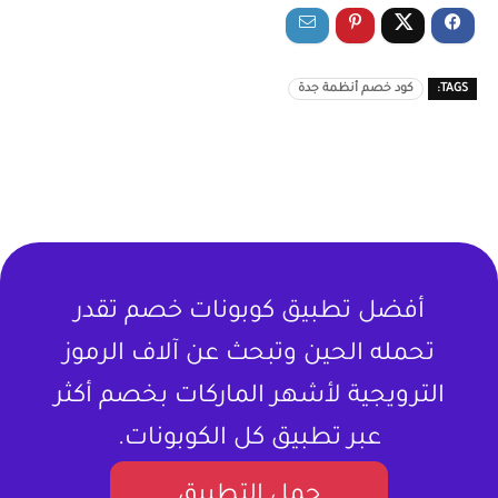
TAGS:
كود خصم أنظمة جدة
أفضل تطبيق كوبونات خصم تقدر
تحمله الحين وتبحث عن آلاف الرموز
الترويجية لأشهر الماركات بخصم أكثر
عبر تطبيق كل الكوبونات.
حمل التطبيق