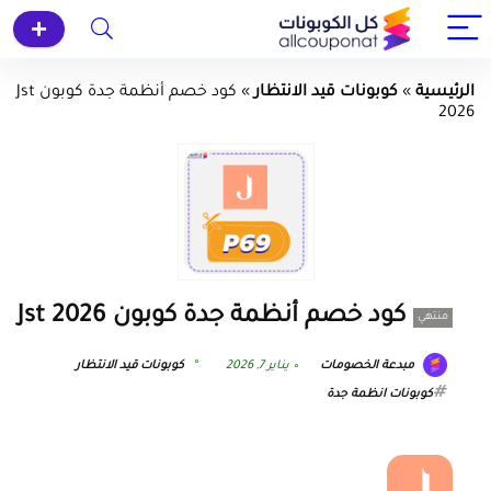
الرئيسية
»
كوبونات قيد الانتظار
»
كود خصم أنظمة جدة كوبون Jst
2026
كود خصم أنظمة جدة كوبون Jst 2026
منتهي
مبدعة الخصومات
يناير 7, 2026
كوبونات قيد الانتظار
كوبونات انظمة جدة