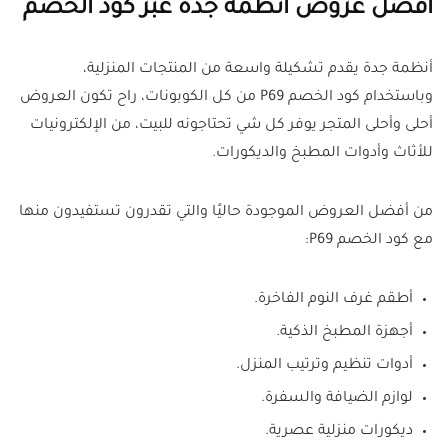
أفضل عروض أنظمة جدة عبر كود الخصم
أنظمة جدة يقدم تشكيلة واسعة من المنتجات المنزلية،
وباستخدام كود الخصم P69 من كل الكوبونات، راح تكون العروض
أحلى وأحلى المتجر يوفر كل شي تحتاجونه للبيت، من الإلكترونيات
للأثاث وأدوات المطبخ والديكورات.
من أفضل العروض الموجودة حاليًا والتي تقدرون تستفيدون منها
مع كود الخصم P69:
أطقم غرف النوم الفاخرة.
أجهزة المطبخ الذكية.
أدوات تنظيم وترتيب المنزل.
لوازم الضيافة والسفرة.
ديكورات منزلية عصرية.