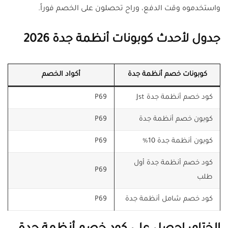
واستخدموه وقت الدفع، وراح تحصلون على الخصم فوراً.
جدول لأحدث كوبونات أنظمة جدة 2026
كوبونات خصم أنظمة جدة
أكواد الخصم
كود خصم أنظمة جدة Jst
P69
كوبون خصم أنظمة جدة
P69
كوبون أنظمة جدة 10%
P69
كود خصم أنظمة جدة أول
P69
طلب
كود خصم شامل أنظمة جدة
P69