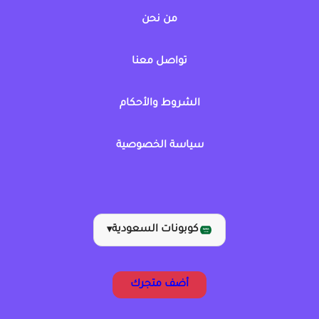
من نحن
تواصل معنا
الشروط والأحكام
سياسة الخصوصية
كوبونات السعودية
▾
أضف متجرك