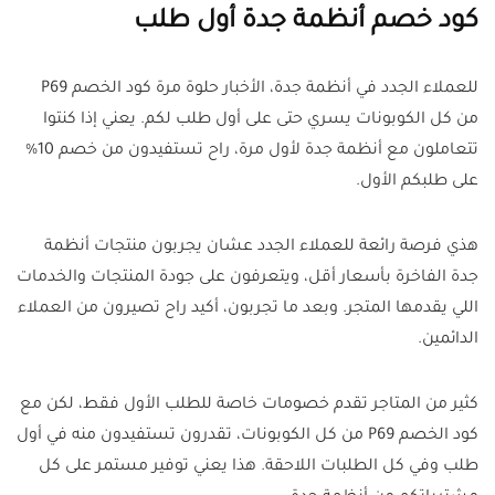
كود خصم أنظمة جدة أول طلب
للعملاء الجدد في أنظمة جدة، الأخبار حلوة مرة كود الخصم P69
من كل الكوبونات يسري حتى على أول طلب لكم. يعني إذا كنتوا
تتعاملون مع أنظمة جدة لأول مرة، راح تستفيدون من خصم 10%
على طلبكم الأول.
هذي فرصة رائعة للعملاء الجدد عشان يجربون منتجات أنظمة
جدة الفاخرة بأسعار أقل، ويتعرفون على جودة المنتجات والخدمات
اللي يقدمها المتجر. وبعد ما تجربون، أكيد راح تصيرون من العملاء
الدائمين.
كثير من المتاجر تقدم خصومات خاصة للطلب الأول فقط، لكن مع
كود الخصم P69 من كل الكوبونات، تقدرون تستفيدون منه في أول
طلب وفي كل الطلبات اللاحقة. هذا يعني توفير مستمر على كل