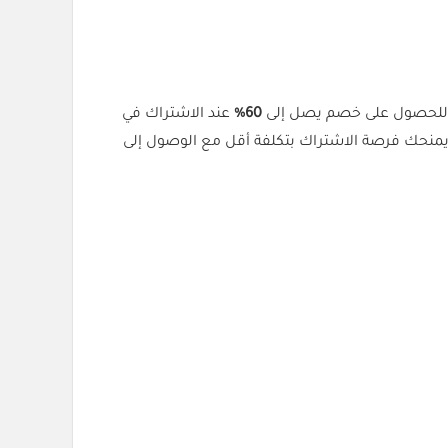
للحصول على خصم يصل إلى
60%
عند الاشتراك في
يمنحك فرصة الاشتراك بتكلفة أقل مع الوصول إلى