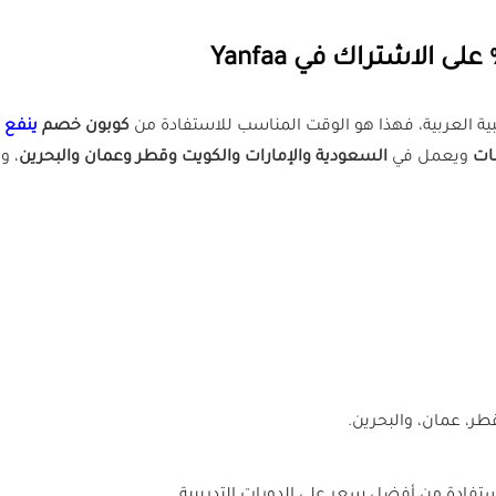
بية العربية، فهذا هو الوقت المناسب للاستفادة من
كوبون خصم
ينفع
ات
ويعمل في
السعودية والإمارات والكويت وقطر وعمان والبحرين
، و
طر، عمان، والبحرين.