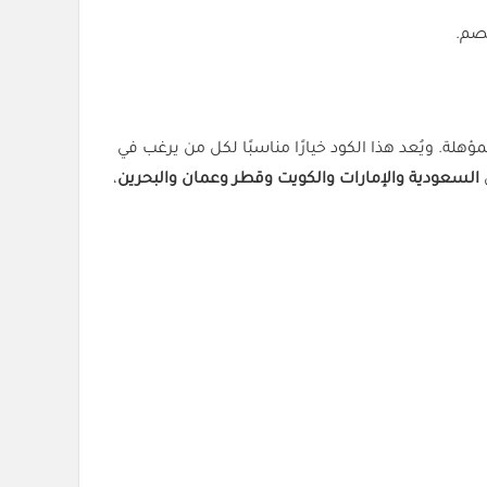
خصم.
ؤهلة. ويُعد هذا الكود خيارًا مناسبًا لكل من يرغب في
السعودية والإمارات والكويت وقطر وعمان والبحرين
،