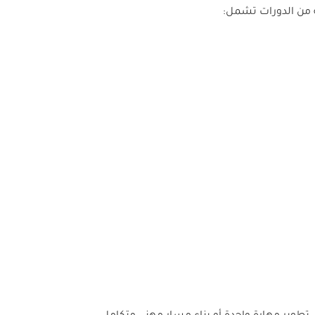
ة من الدورات تشمل: