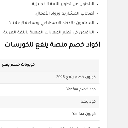
الباحثون عن تطوير اللغة الإنجليزية.
أصحاب المشاريع ورواد الأعمال.
المهتمون بالذكاء الاصطناعي وصناعة الإعلانات.
الراغبون في تعلم المهارات المهنية باللغة العربية.
اكواد خصم منصة ينفع للكورسات
كوبونات خصم ينفع
كوبون خصم ينفع 2026
كود خصم Yanfaa
كود ينفع
كوبون Yanfaa