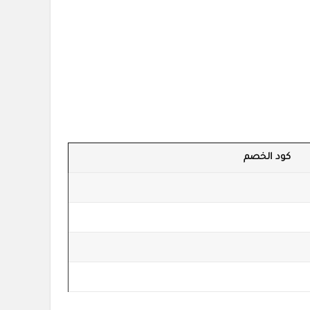
كود الخصم