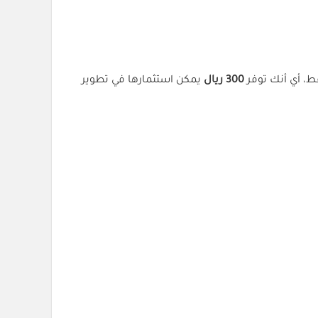
، أي أنك توفر
300 ريال
يمكن استثمارها في تطوير