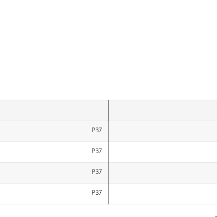
P37
P37
P37
P37