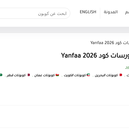
م
المدونة
ENGLISH
Yanfaa 20
د Yanfaa 2026
ت
,
كوبونات البحرين
,
كوبونات الكويت
,
كوبونات عمان
,
كوبونات قطر
,