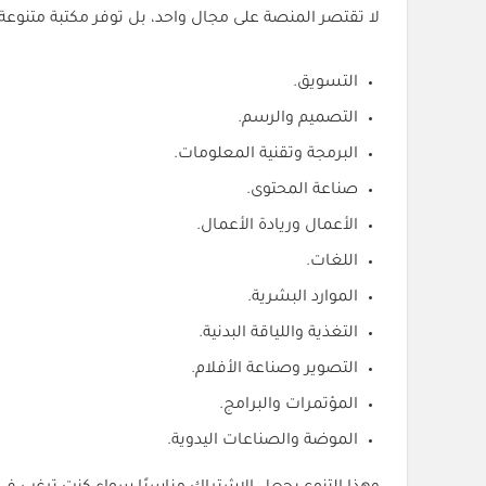
لا تقتصر المنصة على مجال واحد، بل توفر مكتبة متنوع
التسويق.
التصميم والرسم.
البرمجة وتقنية المعلومات.
صناعة المحتوى.
الأعمال وريادة الأعمال.
اللغات.
الموارد البشرية.
التغذية واللياقة البدنية.
التصوير وصناعة الأفلام.
المؤتمرات والبرامج.
الموضة والصناعات اليدوية.