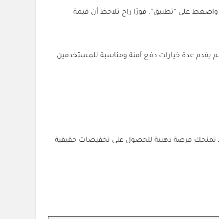
واضغط على “تطبيق”. فورًا راح تلاحظ أن قيمة
م يقدم عدة خيارات دفع آمنة ومناسبة للمستخدمين
اد تمنحك فرصة ذهبية للحصول على تخفيضات حقيقية