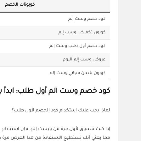
كوبونات الخصم
كود خصم وست إلم
كوبون تخفيض وست إلم
كود خصم أول طلب وست إلم
عروض وست إلم اليوم
كوبون شحن مجاني وست إلم
كود خصم وست الم أول طلب: ابدأ بت
لماذا يجب عليك استخدام كود الخصم لأول طلب؟.
إذا كنت تتسوق لأول مرة من ويست إلم، فإن استخدام 
مما يعني أنك تستطيع الاستفادة من هذا العرض مرة وا