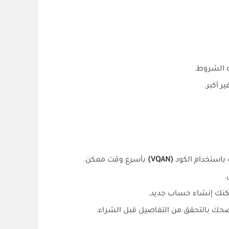
ه الشروط.
 أكبر.
 باستخدام الكود
(VQAN)
بأسرع وقت ممكن.
.
يمكنك إنشاء حساب جديد.
نصحك بالتحقق من التفاصيل قبل الشراء.