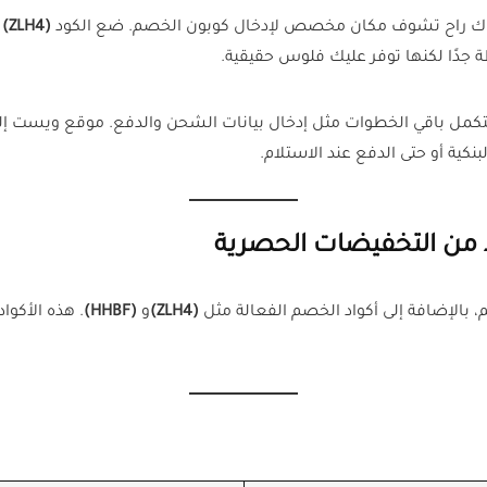
 هناك راح تشوف مكان مخصص لإدخال كوبون الخصم. ضع الكود
(
ZLH4
)
تكمل باقي الخطوات مثل إدخال بيانات الشحن والدفع. موقع ويست إل
نكية أو حتى الدفع عند الاستلام.
من التخفيضات الحصرية
 بالإضافة إلى أكواد الخصم الفعالة مثل
(
ZLH4
)
و
(
HHBF
)
. هذه الأكو