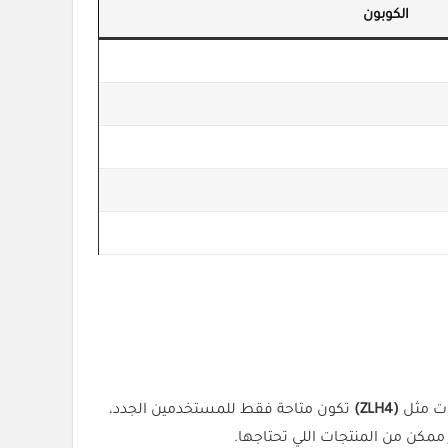
الكوبون
ات مثل
(
ZLH4
)
تكون متاحة فقط للمستخدمين الجدد،
مكن من المنتجات اللي تحتاجها.