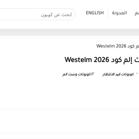
م
المدونة
ENGLISH
Westelm 
Westelm 2026
كوبونات قيد الانتظار
كوبونات وست الم