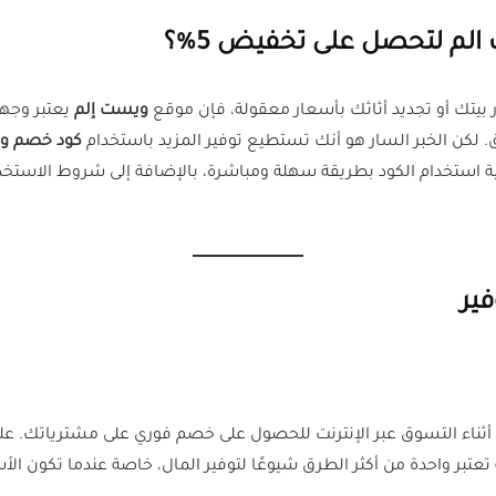
م لتحصل على تخفيض 5%؟
 بيتك أو تجديد أثاثك بأسعار معقولة، فإن موقع
ويست إلم
يعتبر وجه
 لكن الخبر السار هو أنك تستطيع توفير المزيد باستخدام
كود خصم وس
 استخدام الكود بطريقة سهلة ومباشرة، بالإضافة إلى شروط الاستخ
ير
ناء التسوق عبر الإنترنت للحصول على خصم فوري على مشترياتك. على