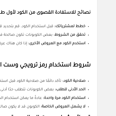
نصائح للاستفادة القصوى من الكود لأول طل
خطط لمشترياتك:
قبل استخدام الكود، قم بتحديد قا
تحقق من الشروط:
بعض الكوبونات تكون صالحة فقط 
استخدم الكود مع العروض الأخرى:
إذا كان هناك عر
شروط استخدام رمز ترويجي وست الم (H4
صلاحية الكود:
تأكد دائمًا من صلاحية الكود قبل اس
الحد الأدنى للطلب:
بعض الكوبونات تتطلب حدًا أدنى
استخدام الكود مرة واحدة:
عادةً ما يمكن استخدام ال
لا يشمل العروض الخاصة:
الكوبون قد لا يكون صال