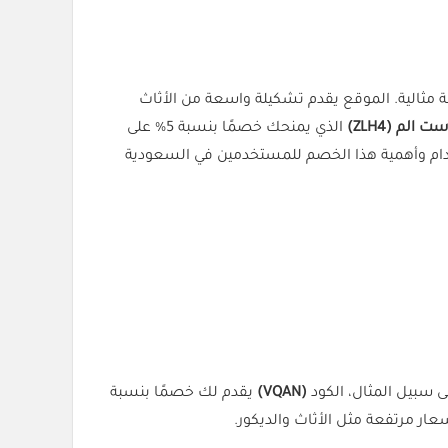
ة مثالية. الموقع يقدم تشكيلة واسعة من الأثاث
ت الم (
ZLH4
)
الذي يمنحك خصمًا بنسبة 5% على
دام وأهمية هذا الخصم للمستخدمين في السعودية
 سبيل المثال، الكود
(VQAN)
يقدم لك خصمًا بنسبة