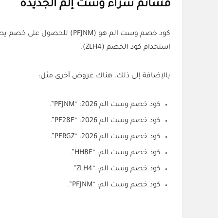
قسائم شراء وست إلم الجديدة
استخدام كود الخصم (ZLH4).
بالإضافة إلى ذلك، هناك عروض أخرى مثل:
كود خصم وست الم 2026: “PFJNM”.
كود خصم وست الم 2026: “PF28F”.
كود خصم وست الم 2026: “PFRGZ”.
كود خصم وست الم: “HHBF”.
كود خصم وست الم: “ZLH4”.
كود خصم وست الم: “PFJNM”.