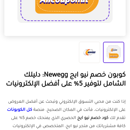
كوبون خصم نيو ايج Newegg: دليلك
الشامل لتوفير 5% على أفضل الإلكترونيات
إذا كنت من محبي التسوق الإلكتروني وتبحث عن أفضل العروض
على الإلكترونيات، فأنت في المكان الصحيح. منصة
كل الكوبونات
تقدم لك
كود خصم نيو ايج
الحصري الذي يمنحك خصم 5% على
كافة مشترياتك من متجر نيو ايج، المتخصص في الإلكترونيات