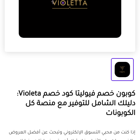
كوبون خصم فيوليتا كود خصم Violeta:
دليلك الشامل للتوفير مع منصة كل
الكوبونات
إذا كنت من محبي التسوق الإلكتروني وتبحث عن أفضل العروض