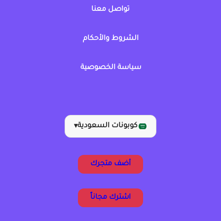
تواصل معنا
الشروط والأحكام
سياسة الخصوصية
كوبونات السعودية
▾
أضف متجرك
اشترك مجاناً