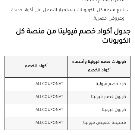
الشراء وتتابع طلباتك.
تابع منصة كل الكوبونات باستمرار لتحصل على أكواد جديدة
وعروض حصرية.
جدول أكواد خصم فيوليتا من منصة كل
الكوبونات
كوبونات خصم فيوليتا وأسماء
أكواد الخصم
أكواد الخصم
كود خصم فيوليتا
ALLCOUPONAT
كوبون خصم فيوليتا
ALLCOUPONAT
كوبون فيوليتا
ALLCOUPONAT
قسيمة تخفيض فيوليتا
ALLCOUPONAT