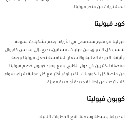
المشتريات من متجر فيوليتا.
كود فيوليتا
فيوليتا هو متجر متخصص في الأزياء، يقدم تشكيلات متنوعة
تناسب كل الأذواق، من عبايات، فساتين، طرح، إلى ملابس كاجوال
وأنيقة. الجودة العالية والأسعار المنافسة تجعل فيوليتا وجهة
مفضلة للكثيرين في دول الخليج. ومع وجود كوبون خصم فيوليتا
من منصة كل الكوبونات، تقدر توفر أكثر مع كل عملية شراء، سواء
كنت تبحث عن إطلالة جديدة أو هدية مميزة.
كوبون فيوليتا
الطريقة بسيطة وسهلة، اتبع الخطوات التالية: