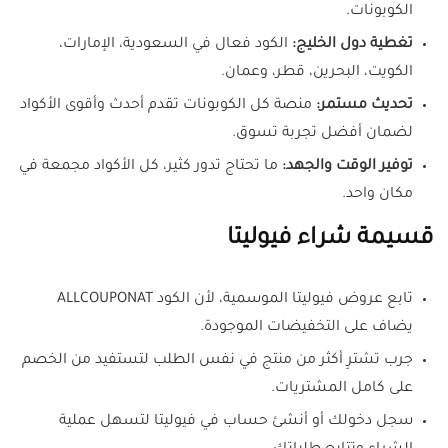
الكوبونات.
تغطية دول الخليج:
الكود فعال في السعودية، الإمارات،
الكويت، البحرين، قطر، وعمان.
تحديث مستمر:
منصة كل الكوبونات تقدم أحدث وأقوى الأكواد
لضمان أفضل تجربة تسوق.
توفير الوقت والجهد:
ما تحتاج تدور كثير، كل الأكواد مجمعة في
مكان واحد.
قسيمة شراء فيوليتا
تابع عروض فيوليتا الموسمية، لأن الكود ALLCOUPONAT
يضاف على التخفيضات الموجودة.
جرب تشترِ أكثر من منتج في نفس الطلب لتستفيد من الخصم
على كامل المشتريات.
سجل دخولك أو أنشئ حساب في فيوليتا لتسهل عملية