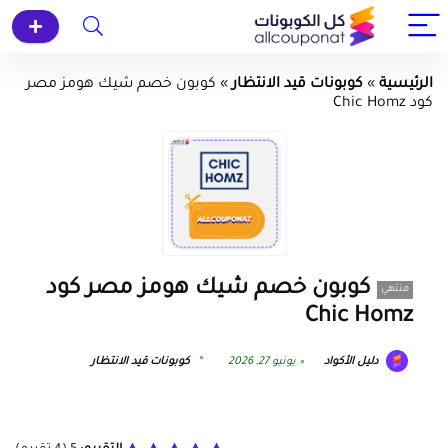
الرئيسية
»
كوبونات قيد الانتظار
»
كوبون خصم شيك هومز مصر
كود Chic Homz
كوبون خصم شيك هومز مصر كود
منتهي
Chic Homz
دليل الأكواد
يونيو 27, 2026
كوبونات قيد الانتظار