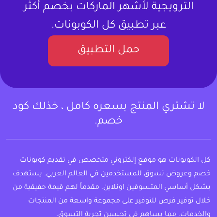
الترويجية لأشهر الماركات بخصم أكثر
عبر تطبيق كل الكوبونات.
حمل التطبيق
لا تشتري المنتج بسعره كامل ، خذلك كود
خصم.
كل الكوبونات هو موقع إلكتروني متخصص في تقديم كوبونات
خصم وعروض تسوق للمستخدمين في العالم العربي. يستهدف
بشكل أساسي المتسوقين اونلاين، مقدماً لهم قيمة حقيقية من
خلال توفير فرص للتوفير على مجموعة واسعة من المنتجات
والخدمات، مما يساهم في تحسين تجربة التسوق.