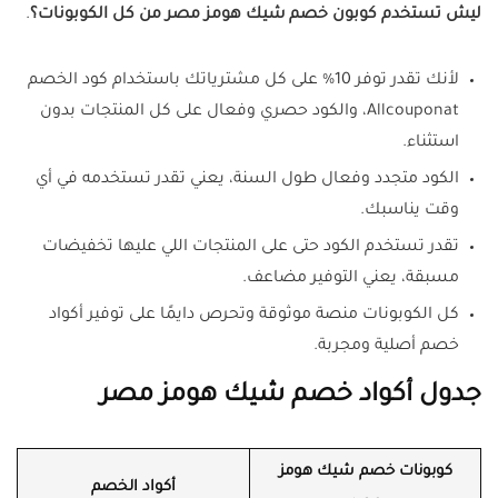
ليش تستخدم كوبون خصم شيك هومز مصر من كل الكوبونات؟
.
لأنك تقدر توفر 10% على كل مشترياتك باستخدام كود الخصم
Allcouponat، والكود حصري وفعال على كل المنتجات بدون
استثناء.
الكود متجدد وفعال طول السنة، يعني تقدر تستخدمه في أي
وقت يناسبك.
تقدر تستخدم الكود حتى على المنتجات اللي عليها تخفيضات
مسبقة، يعني التوفير مضاعف.
كل الكوبونات منصة موثوقة وتحرص دايمًا على توفير أكواد
خصم أصلية ومجربة.
جدول أكواد خصم شيك هومز مصر
كوبونات خصم شيك هومز
أكواد الخصم