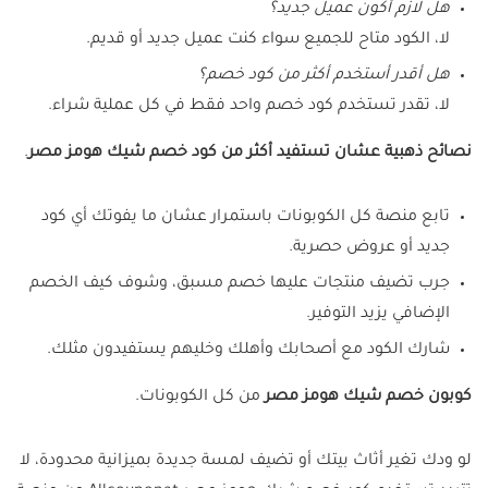
هل لازم أكون عميل جديد؟
لا، الكود متاح للجميع سواء كنت عميل جديد أو قديم.
هل أقدر أستخدم أكثر من كود خصم؟
لا، تقدر تستخدم كود خصم واحد فقط في كل عملية شراء.
نصائح ذهبية عشان تستفيد أكثر من كود خصم شيك هومز مصر
.
تابع منصة كل الكوبونات باستمرار عشان ما يفوتك أي كود
جديد أو عروض حصرية.
جرب تضيف منتجات عليها خصم مسبق، وشوف كيف الخصم
الإضافي يزيد التوفير.
شارك الكود مع أصحابك وأهلك وخليهم يستفيدون مثلك.
كوبون خصم شيك هومز مصر
من كل الكوبونات.
لو ودك تغير أثاث بيتك أو تضيف لمسة جديدة بميزانية محدودة، لا