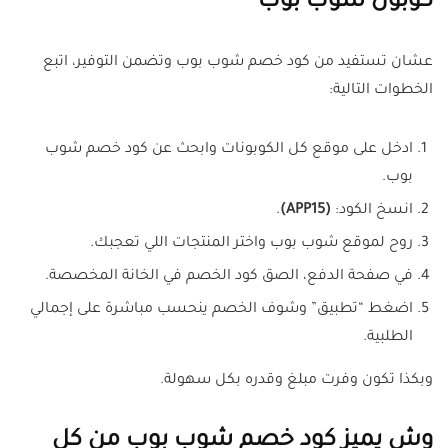
كوبون شوب بوب
عشان تستفيد من كود خصم شوب بوب وتضمن التوفير، اتبع
الخطوات التالية:
ادخل على موقع كل الكوبونات وابحث عن كود خصم شوب
بوب.
انسخ الكود:
(APP15)
.
روح لموقع شوب بوب واختر المنتجات اللي تعجبك.
في صفحة الدفع، الصق كود الخصم في الخانة المخصصة.
اضغط “تطبيق” وشوف الخصم ينحسب مباشرة على إجمالي
الطلبية.
وبكذا تكون وفرت مبلغ وقدره بكل سهولة.
وش يميز كود خصم شوب بوب من كل