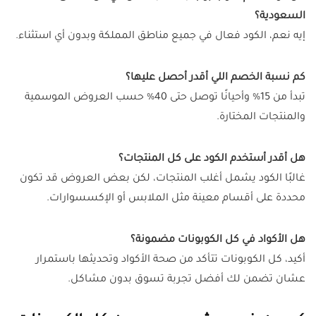
السعودية؟
إيه نعم، الكود فعال في جميع مناطق المملكة وبدون أي استثناء.
كم نسبة الخصم اللي أقدر أحصل عليها؟
تبدأ من 15% وأحيانًا توصل حتى 40% حسب العروض الموسمية
والمنتجات المختارة.
هل أقدر أستخدم الكود على كل المنتجات؟
غالبًا الكود يشمل أغلب المنتجات، لكن بعض العروض قد تكون
محددة على أقسام معينة مثل الملابس أو الإكسسوارات.
هل الأكواد في كل الكوبونات مضمونة؟
أكيد، كل الكوبونات تتأكد من صحة الأكواد وتحديثها باستمرار
عشان تضمن لك أفضل تجربة تسوق بدون مشاكل.