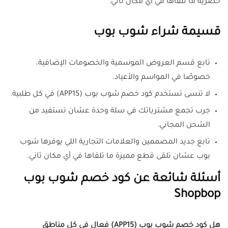
حصرية ما تلقاها في أي مكان ثاني.
قسيمة شراء شوب بوب
تابع قسم العروض الموسمية والخصومات الإضافية،
خصوصًا في المواسم والأعياد.
لا تنسى تستخدم كود خصم شوب بوب (APP15) في كل طلبية.
جرب تجمع مشترياتك في سلة وحدة عشان تستفيد من
الشحن المجاني.
تابع جديد المصممين والعلامات التجارية اللي يوفرها شوب
بوب عشان تلقى قطع مميزة ما تلقاها في أي مكان ثاني.
أسئلة شائعة عن كود خصم شوب بوب
Shopbop
هل كود خصم شوب بوب (APP15) فعال في كل مناطق