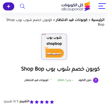
الرئيسية
»
كوبونات قيد الانتظار
»
كوبون خصم شوب بوب Shop
Bop
كوبون خصم شوب بوب Shop Bop
دليل الأكواد
يناير 7, 2026
كوبونات قيد الانتظار
التقييم:
5
(
3
تقييم)