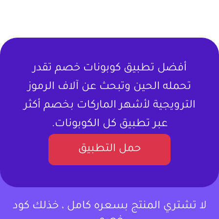
أفضل تطبيق كوبونات خصم تقدر
تحمله الحين وتبحث عن آلاف الرموز
الترويجية لأشهر الماركات بخصم أكثر
عبر تطبيق كل الكوبونات.
حمل التطبيق
لا تشتري المنتج بسعره كامل ، خذلك كود