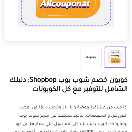
كوبون خصم شوب بوب Shopbop: دليلك
الشامل للتوفير مع كل الكوبونات
إذا كنت من عشاق الموضة والأزياء وتبحث دائمًا عن أفضل
العروض والتخفيضات، فأكيد سمعت عن متجر شوب بوب
Shopbop. اليوم جايب لك كل التفاصيل اللي تحتاجها عن كود