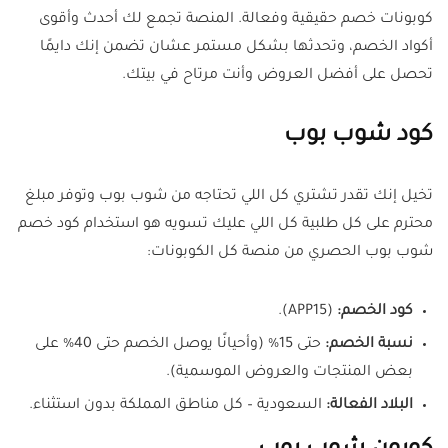
كوبونات خصم حقيقية وفعالة. المنصة تجمع لك أحدث وأقوى
أكواد الخصم، وتحدثها بشكل مستمر عشان تضمن إنك دايمًا
تحصل على أفضل العروض وأنت مرتاح في بيتك.
كود شوب بوب
تخيل إنك تقدر تشتري كل اللي تحتاجه من شوب بوب وتوفر مبلغ
محترم على كل طلبية كل اللي عليك تسويه هو استخدام كود خصم
شوب بوب الحصري من منصة كل الكوبونات:
كود الخصم:
(APP15).
نسبة الخصم:
حتى 15% (وأحيانًا يوصل الخصم حتى 40% على
بعض المنتجات والعروض الموسمية).
البلاد الفعالة:
السعودية – كل مناطق المملكة بدون استثناء.