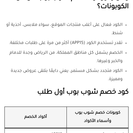
الكوبونات؟
الكود فعال على أغلب منتجات الموقع، سواء ملابس، أحذية أو
شنط.
تقدر تستخدم الكود (APP15) أكثر من مرة على طلبات مختلفة.
الخصم يشمل كل مناطق المملكة، من الرياض وجدة للدمام
والخبر وغيرها.
الكود متجدد بشكل مستمر، يعني دايمًا بتلقى عروض جديدة
ومميزة.
كود خصم شوب بوب أول طلب
كوبونات خصم شوب بوب
أكواد الخصم
وأسماء الأكواد