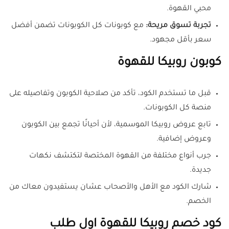
محبي القهوة.
تجربة تسوق مريحة:
مع كوبونات كل الكوبونات تضمن أفضل
سعر بأقل مجهود.
كوبون روبيكا للقهوة
قبل ما تستخدم الكود، تأكد من صلاحية الكوبون وتفاصيله على
منصة كل الكوبونات.
تابع عروض روبيكا الموسمية، لأن أحيانًا تجمع بين الكوبون
وعروض إضافية.
جرب أنواع مختلفة من القهوة المختصة لتكتشف نكهات
جديدة.
شارك الكود مع الأهل والأصحاب عشان يستفيدون معاك من
الخصم.
كود خصم روبيكا للقهوة اول طلب