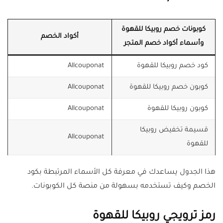
كوبونات خصم روبيكا للقهوة
أكواد الخصم
وأسماء أكواد خصم المتجر
كود خصم روبيكا للقهوة
Allcouponat
كوبون خصم روبيكا للقهوة
Allcouponat
كوبون روبيكا للقهوة
Allcouponat
قسيمة تخفيض روبيكا
Allcouponat
للقهوة
هذا الجدول يساعدك في معرفة كل الأسماء المرتبطة بكود
الخصم وكيف تستخدمه بسهولة من منصة كل الكوبونات.
رمز ترويجي روبيكا للقهوة