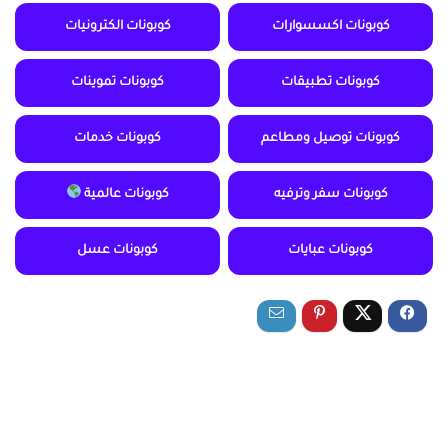
كوبونات اكسسوارات
كوبونات الكترونيات
كوبونات تطبيقات
كوبونات تموينات
كوبونات توصيل ومطاعم
كوبونات خدمات
كوبونات سفر وترفيه
كوبونات عالمية
كوبونات عبايات
كوبونات عسل