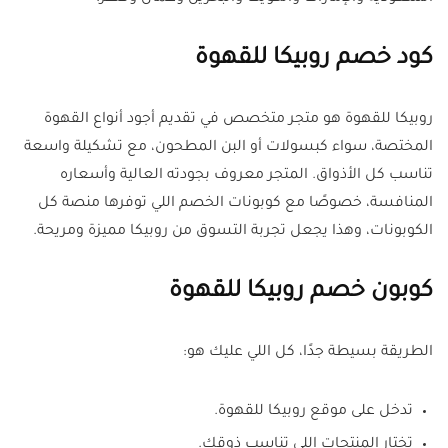
كود خصم روبيكا للقهوة
روبيكا للقهوة هو متجر متخصص في تقديم أجود أنواع القهوة
المختصة، سواء كبسولات أو البن المطحون، مع تشكيلة واسعة
تناسب كل الأذواق. المتجر معروف بجودته العالية وأسعاره
المنافسة، خصوصًا مع كوبونات الخصم اللي توفرها منصة كل
الكوبونات، وهذا يجعل تجربة التسوق من روبيكا مميزة ومريحة.
كوبون خصم روبيكا للقهوة
الطريقة بسيطة جدًا، كل اللي عليك هو:
تدخل على موقع روبيكا للقهوة.
تختار المنتجات اللي تناسب ذوقك.