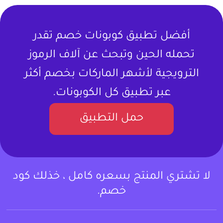
أفضل تطبيق كوبونات خصم تقدر
تحمله الحين وتبحث عن آلاف الرموز
الترويجية لأشهر الماركات بخصم أكثر
عبر تطبيق كل الكوبونات.
حمل التطبيق
لا تشتري المنتج بسعره كامل ، خذلك كود
خصم.