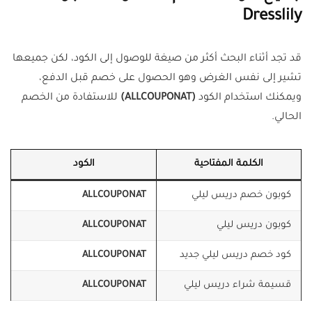
Dresslily
قد تجد أثناء البحث أكثر من صيغة للوصول إلى الكود، لكن جميعها
تشير إلى نفس الغرض وهو الحصول على خصم قبل الدفع،
ويمكنك استخدام الكود
(ALLCOUPONAT)
للاستفادة من الخصم
الحالي.
الكلمة المفتاحية
الكود
كوبون خصم دريس ليلي
ALLCOUPONAT
كوبون دريس ليلي
ALLCOUPONAT
كود خصم دريس ليلي جديد
ALLCOUPONAT
قسيمة شراء دريس ليلي
ALLCOUPONAT