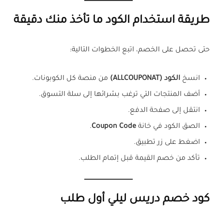
طريقة استخدام الكود ما تأخذ منك دقيقة
حتى تحصل على الخصم، اتبع الخطوات التالية:
انسخ
الكود (ALLCOUPONAT)
من منصة كل الكوبونات.
أضف المنتجات التي ترغب بشرائها إلى سلة التسوق.
انتقل إلى صفحة الدفع.
الصق الكود في خانة
Coupon Code
.
اضغط على زر تطبيق.
تأكد من خصم القيمة قبل إتمام الطلب.
كود خصم دريس ليلي أول طلب