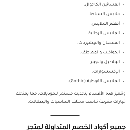
الفساتين الكاجوال.
ملابس السباحة.
أطقم الملابس.
الملابس الرجالية.
القمصان والتيشيرتات.
الجواكيت والمعاطف.
البناطيل والجينز.
الإكسسوارات.
الملابس القوطية (Gothic).
وتتميز هذه الأقسام بتحديث مستمر للموديلات، مما يمنحك
خيارات متنوعة تناسب مختلف المناسبات والإطلالات.
جميع أكواد الخصم المتداولة لمتجر