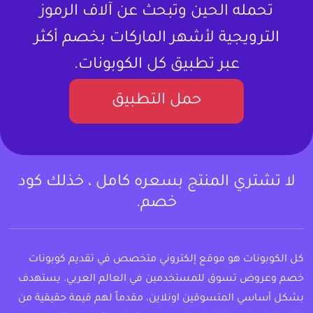
تحمله الحين وتبحث عن آلاف الرموز
الترويجية لأشهر الماركات بخصم أكثر
عبر تطبيق كل الكوبونات.
حمل التطبيق
لا تشتري المنتج بسعره كامل ، خذلك كود
خصم.
كل الكوبونات هو موقع إلكتروني متخصص في تقديم كوبونات
خصم وعروض تسوق للمستخدمين في العالم العربي. يستهدف
بشكل أساسي المتسوقين اونلاين، مقدماً لهم قيمة حقيقية من