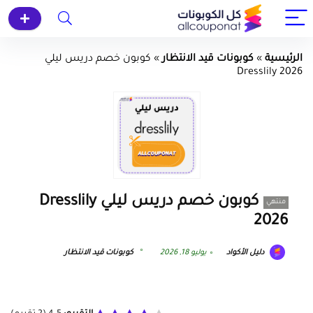
الرئيسية
»
كوبونات قيد الانتظار
»
كوبون خصم دريس ليلي
Dresslily 2026
كوبون خصم دريس ليلي Dresslily
منتهي
2026
دليل الأكواد
يوليو 18, 2026
كوبونات قيد الانتظار