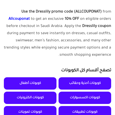
Use the Dresslily promo code
(ALLCOUPONAT)
from
Allcouponat
to get an exclusive
10% OFF
on eligible orders
before checkout in Saudi Arabia. Apply the
Dresslily coupon
during payment to save instantly on dresses, casual outfits,
swimwear, men’s fashion, accessories, and many other
trending styles while enjoying secure payment options and a
smooth shopping experience.
تصفح أقسام كل الكوبونات
كوبونات أحذية وحقائب
كوبونات أطفال
كوبونات اكسسوارات
كوبونات الكترونيات
كوبونات تطبيقات
كوبونات تموينات