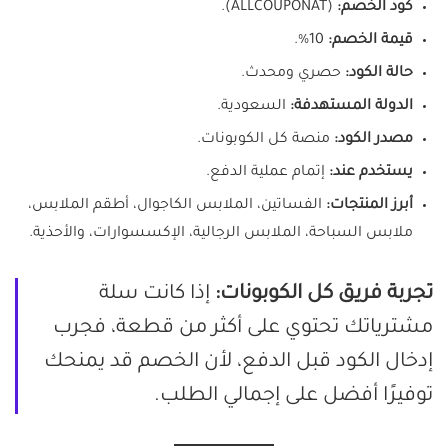
كود الخصم:
(ALLCOUPONAT).
قيمة الخصم:
10%.
حالة الكود:
حصري ومحدث.
الدولة المستهدفة:
السعودية.
مصدر الكود:
منصة كل الكوبونات.
يستخدم عند:
إتمام عملية الدفع.
أبرز المنتجات:
الفساتين، الملابس الكاجوال، أطقم الملابس،
ملابس السباحة، الملابس الرجالية، الإكسسوارات، والأحذية.
تجربة فريق كل الكوبونات:
إذا كانت سلة
مشترياتك تحتوي على أكثر من قطعة، فجرب
إدخال الكود قبل الدفع، لأن الخصم قد يمنحك
توفيرًا أفضل على إجمالي الطلب.