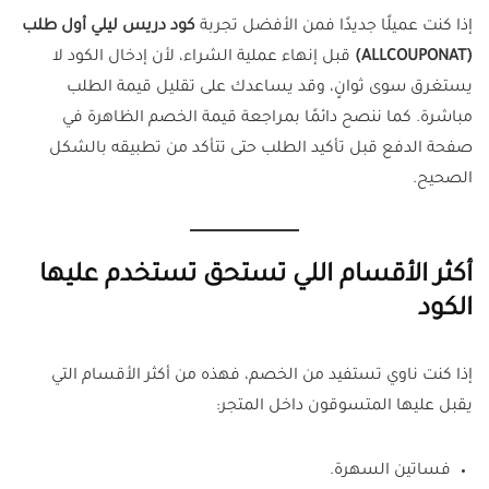
إذا كنت عميلًا جديدًا فمن الأفضل تجربة
كود دريس ليلي أول طلب
(ALLCOUPONAT)
قبل إنهاء عملية الشراء، لأن إدخال الكود لا
يستغرق سوى ثوانٍ، وقد يساعدك على تقليل قيمة الطلب
مباشرة. كما ننصح دائمًا بمراجعة قيمة الخصم الظاهرة في
صفحة الدفع قبل تأكيد الطلب حتى تتأكد من تطبيقه بالشكل
الصحيح.
أكثر الأقسام اللي تستحق تستخدم عليها
الكود
إذا كنت ناوي تستفيد من الخصم، فهذه من أكثر الأقسام التي
يقبل عليها المتسوقون داخل المتجر:
فساتين السهرة.