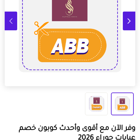
وفر الآن مع أقوى وأحدث كوبون خصم
عبايات حوراء 2026