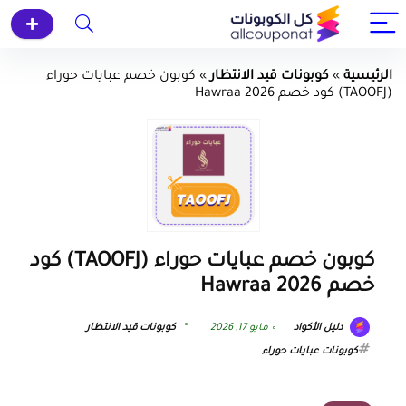
الرئيسية
»
كوبونات قيد الانتظار
»
كوبون خصم عبايات حوراء
(TAOOFJ) كود خصم Hawraa 2026
كوبون خصم عبايات حوراء (TAOOFJ) كود
خصم Hawraa 2026
دليل الأكواد
مايو 17, 2026
كوبونات قيد الانتظار
كوبونات عبايات حوراء