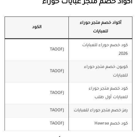
أكواد خصم متجر عبايات حوراء
أكواد خصم متجر حوراء
الكود
للعبايات
كود خصم حوراء للعبايات
TAOOFJ
2026
كوبون خصم متجر حوراء
TAOOFJ
للعبايات
كود خصم متجر حوراء
TAOOFJ
للعبايات أول طلب
رمز خصم متجر حوراء للعبايات
TAOOFJ
كود خصم Hawraa
TAOOFJ