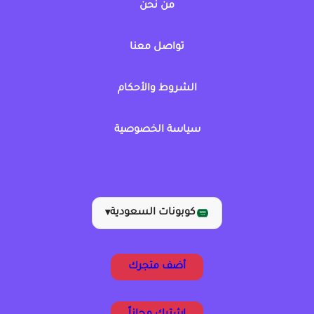
من نحن
تواصل معنا
الشروط والأحكام
سياسة الخصوصية
كوبونات السعودية
▾
أضف متجرك