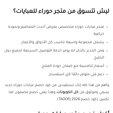
ليش تتسوق من متجر حوراء للعبايات؟
متجر عبايات حوراء متخصص بعرض أحدث التصاميم وبجودة
خرافية.
يشمل مجموعة واسعة تناسب كل الأذواق والأعمار.
ومن الجدير بالذكر انه يوفر خدمة التوصيل السريعة لجميع دول
الخليج.
أسعار تنافسية مع ضمان جودة المنتج.
دعم فني متوفر دائمًا لأي استفسار.
وأهم من هذا كله إنك تستفيدين من كود خصم عبايات حوراء جديد
رسمي وموثوق من
كل الكوبونات
وهذا يعني خصم مضمون لما
تكتبين (كود خصم 2026 TAOOFJ).