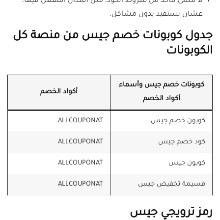
لا تنسى تتأكد من شروط الكود، مثل البلدان المفعّل فيها،
عشان تستفيد بدون مشاكل.
جدول كوبونات خصم جيس من منصة كل
الكوبونات
كوبونات خصم جيس وأسماء
أكواد الخصم
أكواد الخصم
كوبون خصم جيس
ALLCOUPONAT
كود خصم جيس
ALLCOUPONAT
كوبون جيس
ALLCOUPONAT
قسيمة تخفيض جيس
ALLCOUPONAT
رمز ترويجي جيس