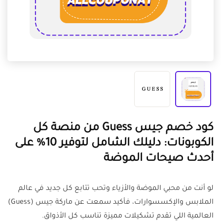
كود خصم جيس Guess من منصة كل
الكوبونات: دليلك الشامل لتوفير 10% على
أحدث صيحات الموضة
لو أنت من محبي الموضة والأزياء وتحب تتابع كل جديد في عالم
الملابس والإكسسوارات، فأكيد سمعت عن ماركة جيس (Guess)
العالمية اللي تقدم تشكيلات مميزة تناسب كل الأذواق.