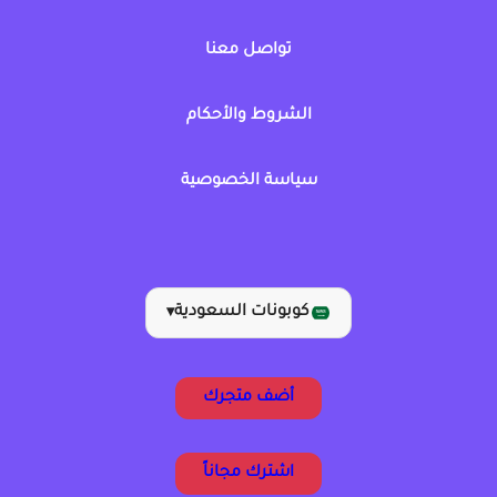
تواصل معنا
الشروط والأحكام
سياسة الخصوصية
كوبونات السعودية
▾
أضف متجرك
اشترك مجاناً