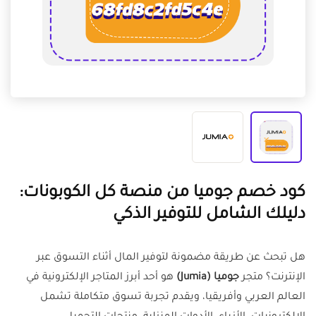
كود خصم جوميا من منصة كل الكوبونات:
دليلك الشامل للتوفير الذكي
هل تبحث عن طريقة مضمونة لتوفير المال أثناء التسوق عبر
الإنترنت؟ متجر
جوميا (Jumia)
هو أحد أبرز المتاجر الإلكترونية في
العالم العربي وأفريقيا، ويقدم تجربة تسوق متكاملة تشمل