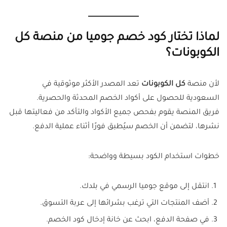
لماذا تختار كود خصم جوميا من منصة كل
الكوبونات؟
لأن منصة
كل الكوبونات
تعد المصدر الأكثر موثوقية في
السعودية للحصول على أكواد الخصم المحدثة والحصرية.
فريق المنصة يقوم بفحص جميع الأكواد والتأكد من فعاليتها قبل
نشرها، لتضمن أن الخصم سيُطبق فورًا أثناء عملية الدفع.
خطوات استخدام الكود بسيطة وواضحة:
انتقل إلى موقع جوميا الرسمي في بلدك.
أضف المنتجات التي ترغب بشرائها إلى عربة التسوق.
في صفحة الدفع، ابحث عن خانة إدخال كود الخصم.