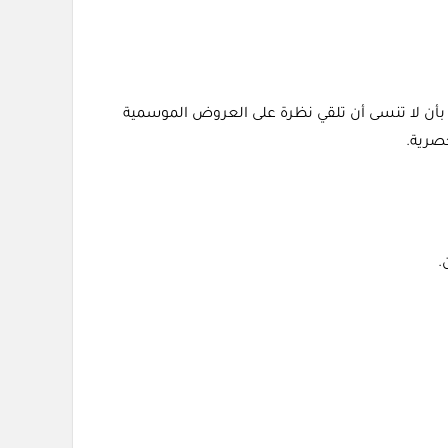
 بأن لا تنسى أن تلقي نظرة على العروض الموسمية
حصرية.
.