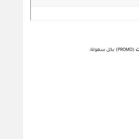
ت
(PROMO) بكل سهولة: