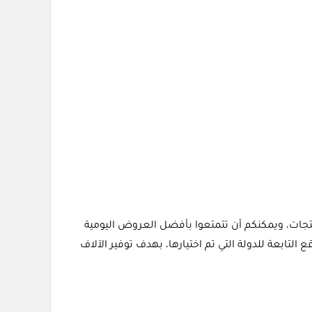
لتجميل وغيرها من المنتجات، ويمكنكم أن تتمتعوا بأفضل العروض اليومية
ابعة للدولة التي تم اختيارها، بهدف توفير الآلاف