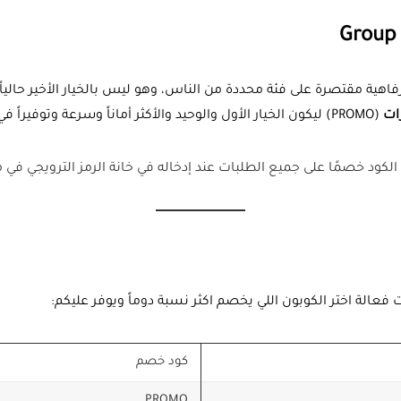
 رفاهية مقتصرة على فئة محددة من الناس، وهو ليس بالخيار الأخير حال
ات
(PROMO) ليكون الخيار الأول والوحيد والأكثر أماناً وسرعة وتوفيراً في الوقت الحالي.
عالة اختر الكوبون اللي يخصم اكثر نسبة دوماً ويوفر عليكم:
كود خصم
PROMO