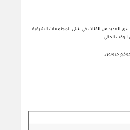
ياً لدى العديد من الفئات في شتى المجتمعات الشرقية