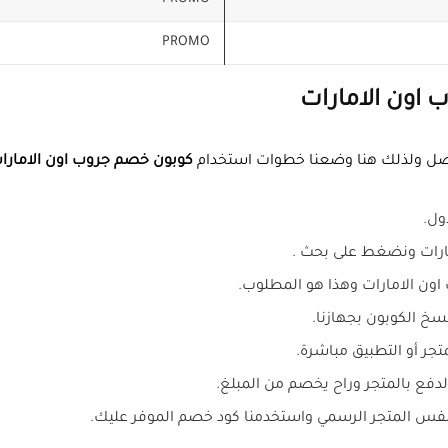
PROMO
اون الامارات
فضل ولذلك هنا وضعنا خطوات استخدام
كوبون خصم جروب اون الامارا
ول.
ارات ونضغط على بحث .
اون الامارات وهذا هو المطلوب.
سخ الكوبون بجهازنا.
تجر أو التطبيق مباشرة.
فع بالمتجر وراح يخصم من المبلغ.
فس المتجر الرسمي واستخدمنا كود خصم الموفر عليك.