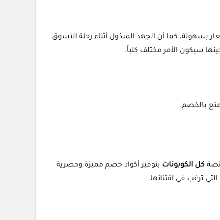
ر بسهولة، كما أن الجهد المبذول أثناء رحلة التسوق
نها سيكون الأمر مختلف كلياً.
منصة
كل الكوبونات
بتوفير أكواد خصم مميزة وحصرية
لتي ترغب في اقتنائها.