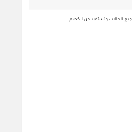
يع الحالات وتستفيد من الخصم.