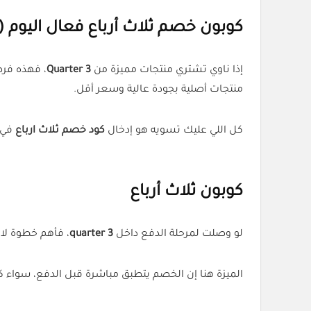
كوبون خصم ثلاث أرباع فعال اليوم
JDCK6)
إذا ناوي تشتري منتجات مميزة من
3 Quarter
، فهذه ف
منتجات أصلية بجودة عالية وسعر أقل.
كل اللي عليك تسويه هو إدخال
كود خصم ثلاث ارباع
في 
كوبون ثلاث أرباع
لو وصلت لمرحلة الدفع داخل
3 quarter
، فأهم خطوة لا
الميزة هنا إن الخصم يتطبق مباشرة قبل الدفع، سواء