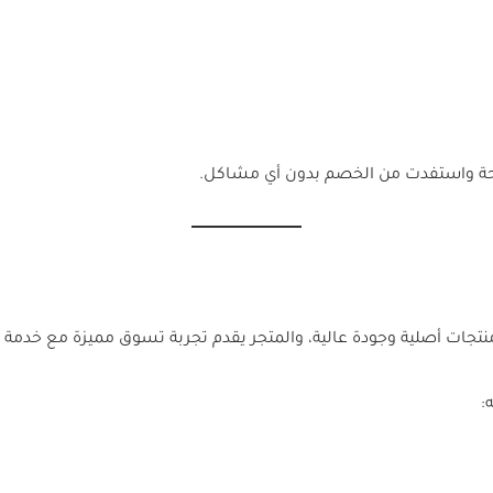
ة واستفدت من الخصم بدون أي مشاكل.
جات أصلية وجودة عالية، والمتجر يقدم تجربة تسوق مميزة مع خدمة 
: