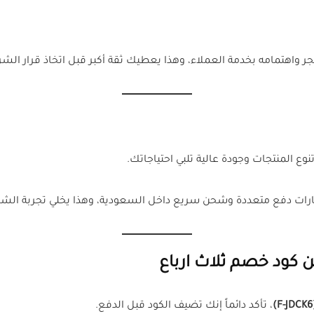
اهتمامه بخدمة العملاء، وهذا يعطيك ثقة أكبر قبل اتخاذ قرار الشرا
ع المنتجات وجودة عالية تلبي احتياجاتك.
رات دفع متعددة وشحن سريع داخل السعودية، وهذا يخلي تجربة الشر
كود خصم ثلاث ارباع
، تأكد دائماً إنك تضيف الكود قبل الدفع.