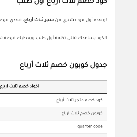
كود خصم ثلاث ارباع أول طلب
لو هذه أول مرة تشتري من
متجر ثلاث أرباع
، فهذي فرصة 
الكود يساعدك تقلل تكلفة أول طلب ويعطيك فرصة تجر
جدول كوبون خصم ثلاث أرباع
اكواد خصم ثلاث ارباع
كود خصم متجر ثلاث أرباع
كوبون خصم ثلاث ارباع
quarter code