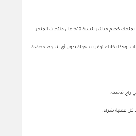
صم مباشر بنسبة 10% على منتجات المتجر.
الطلب، وهذا يخليك توفر بسهولة بدون أي شروط معقدة.
ي راح تدفعه.
 كل عملية شراء.