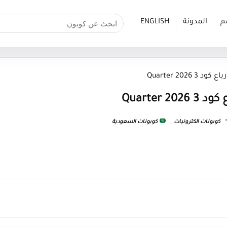
م
المدونة
ENGLISH
Quarter 2026
Quarter 
كوبونات الكترونيات
,
كوبونات السعودية