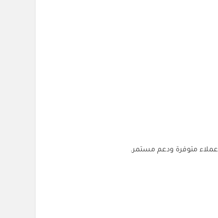
عملاء متوفرة ودعم مستمر.