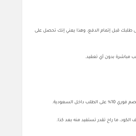
شرة على طلبك قبل إتمام الدفع، وهذا يعني إنك تحصل على
 مباشرة بدون أي تعقيد.
الطلب داخل السعودية.
الكود، ما راح تقدر تستفيد منه بعد كذا.