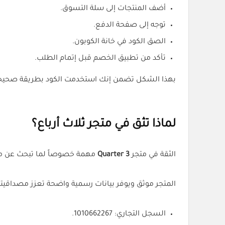
أضف المنتجات إلى سلة التسوق.
توجه إلى صفحة الدفع.
الصق الكود في خانة الكوبون.
تأكد من تطبيق الخصم قبل إتمام الطلب.
بهذا الشكل تضمن إنك استخدمت الكود بطريقة صحيح
لماذا تثق في متجر ثلاث أرباع؟
الثقة في متجر
3 Quarter
مهمة خصوصاً لما تبحث عن منت
المتجر موثق ويوفر بيانات رسمية واضحة تعزز مصداقيته
السجل التجاري: 1010662267.